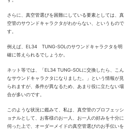
さらに、真空管選びを困難にしている要素としては、真
空管のサウンドキャラクタがわからない、というもので
す。
例えば、EL34 TUNG-SOLのサウンドキャラクタを明
確に答えられるでしょうか。
ネット等では、「EL34 TUNG-SOLに交換したら、こん
なサウンドキャラクタになりました。」という情報が見
られますが、条件が異なるため、あまり役に立たない場
合が多いのです。
このような状況に鑑みて、私は、真空管のプロフェッシ
ョナルとして、お客様のお一人、お一人の好みを十分に
伺った上で、オーダーメイドの真空管選びのお手伝いを