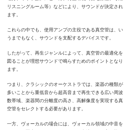
リスニングルーム等）などにより、サウンドが決定され
ます。
これらの中でも、使用アンプの主役である真空管は、い
うまでもなく、サウンドを支配するデバイスです。
したがって、再生ジャンルによって、真空管の最適化を
図ることが理想サウンドで鳴らすためのポイントとなり
ます。
つまり、クラシックのオーケストラでは、楽器の種類が
多いことから重低音から超高音まで再生できる広い周波
数帯域、楽器間の分離度の高さ、高解像度を実現する真
空管をセレクトする必要があります。
一方、ヴォーカルの場合には、ヴォーカル領域の中音を