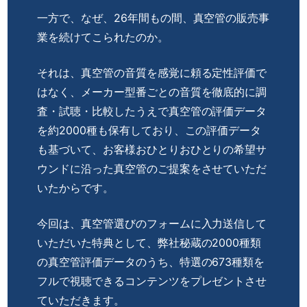
一方で、なぜ、26年間もの間、真空管の販売事
業を続けてこられたのか。
それは、真空管の音質を感覚に頼る定性評価で
はなく、メーカー型番ごとの音質を徹底的に調
査・試聴・比較したうえで真空管の評価データ
を約2000種も保有しており、この評価データ
も基づいて、お客様おひとりおひとりの希望サ
ウンドに沿った真空管のご提案をさせていただ
いたからです。
今回は、真空管選びのフォームに入力送信して
いただいた特典として、弊社秘蔵の2000種類
の真空管評価データのうち、特選の673種類を
フルで視聴できるコンテンツをプレゼントさせ
ていただきます。