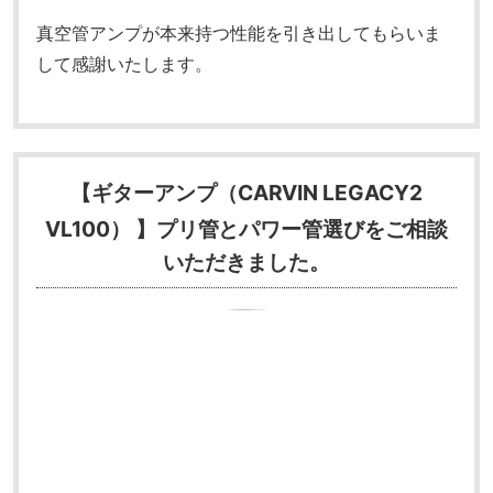
真空管アンプが本来持つ性能を引き出してもらいま
して感謝いたします。
【ギターアンプ（CARVIN LEGACY2
VL100） 】
プリ管とパワー管選びをご相談
いただきました。