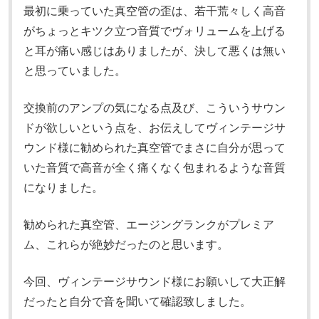
最初に乗っていた真空管の歪は、若干荒々しく高音
がちょっとキツク立つ音質でヴォリュームを上げる
と耳が痛い感じはありましたが、決して悪くは無い
と思っていました。
交換前のアンプの気になる点及び、こういうサウン
ドが欲しいという点を、お伝えしてヴィンテージサ
ウンド様に勧められた真空管でまさに自分が思って
いた音質で高音が全く痛くなく包まれるような音質
になりました。
勧められた真空管、エージングランクがプレミア
ム、これらが絶妙だったのと思います。
今回、ヴィンテージサウンド様にお願いして大正解
だったと自分で音を聞いて確認致しました。