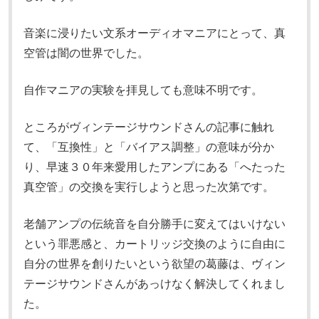
音楽に浸りたい文系オーディオマニアにとって、真
空管は闇の世界でした。
自作マニアの実験を拝見しても意味不明です。
ところがヴィンテージサウンドさんの記事に触れ
て、「互換性」と「バイアス調整」の意味が分か
り、早速３０年来愛用したアンプにある「へたった
真空管」の交換を実行しようと思った次第です。
老舗アンプの伝統音を自分勝手に変えてはいけない
という罪悪感と、カートリッジ交換のように自由に
自分の世界を創りたいという欲望の葛藤は、ヴィン
テージサウンドさんがあっけなく解決してくれまし
た。