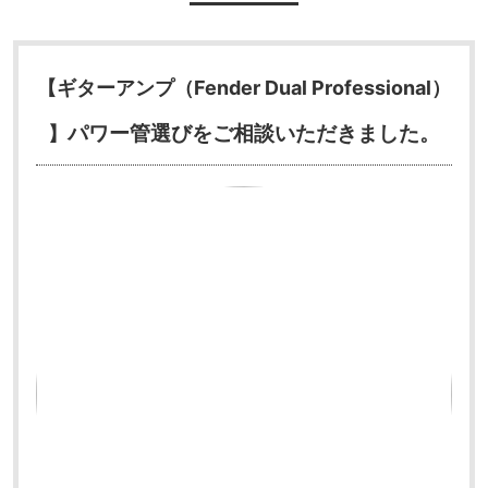
【ギターアンプ（Fender Dual Professional）
パワー管選びをご相談いただきました。
】