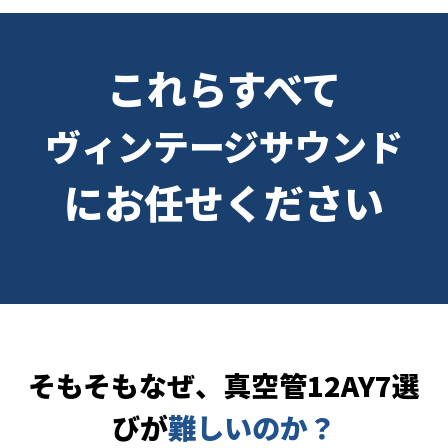
これらすべて
ヴィンテージサウンド
にお任せください
そもそもなぜ、真空管12AY7選
びが
難しいのか？