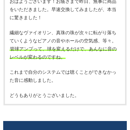
おはようございます！
お蔭さまで昨日、無事に商品
をいただきました。
早速交換してみましたが、本当
に驚きました！
繊細なヴァイオリン、真珠の珠が次々に転がり落ち
ていくようなピアノの音やホールの空気感、等々。
管球アンプって、球を変えるだけで、あんなに音の
レベルが変わるのですね。
これまで自分のシステムでは聴くことができなかっ
た音に感動しました。
どうもありがとうございました。