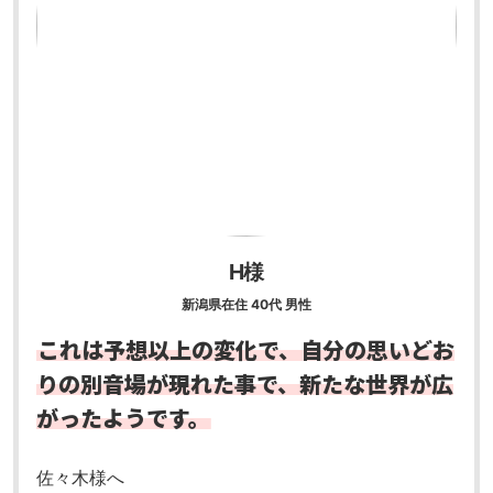
H様
新潟県在住 40代 男性
これは予想以上の変化で、自分の思いどお
りの別音場が現れた事で、新たな世界が広
がったようです。
佐々木様へ