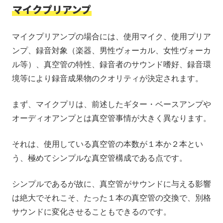
マイクプリアンプ
マイクプリアンプの場合には、使用マイク、使用プリア
ンプ、録音対象（楽器、男性ヴォーカル、女性ヴォーカ
ル等）、真空管の特性、録音者のサウンド嗜好、録音環
境等により録音成果物のクオリティが決定されます。
まず、マイクプリは、前述したギター・ベースアンプや
オーディオアンプとは真空管事情が大きく異なります。
それは、使用している真空管の本数が１本か２本とい
う、極めてシンプルな真空管構成である点です。
シンプルであるが故に、真空管がサウンドに与える影響
は絶大でそれこそ、たった１本の真空管の交換で、別格
サウンドに変化させることもできるのです。