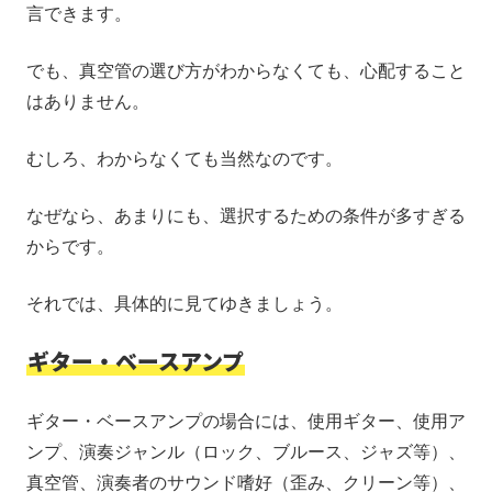
言できます。
でも、真空管の選び方がわからなくても、心配すること
はありません。
むしろ、わからなくても当然なのです。
なぜなら、あまりにも、選択するための条件が多すぎる
からです。
それでは、具体的に見てゆきましょう。
ギター・ベースアンプ
ギター・ベースアンプの場合には、使用ギター、使用ア
ンプ、演奏ジャンル（ロック、ブルース、ジャズ等）、
真空管、演奏者のサウンド嗜好（歪み、クリーン等）、