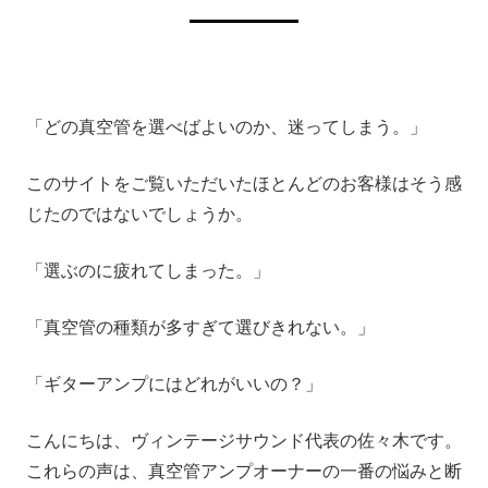
「どの真空管を選べばよいのか、迷ってしまう。」
このサイトをご覧いただいたほとんどのお客様はそう感
じたのではないでしょうか。
「選ぶのに疲れてしまった。」
「真空管の種類が多すぎて選びきれない。」
「ギターアンプにはどれがいいの？」
こんにちは、ヴィンテージサウンド代表の佐々木です。
これらの声は、真空管アンプオーナーの一番の悩みと断