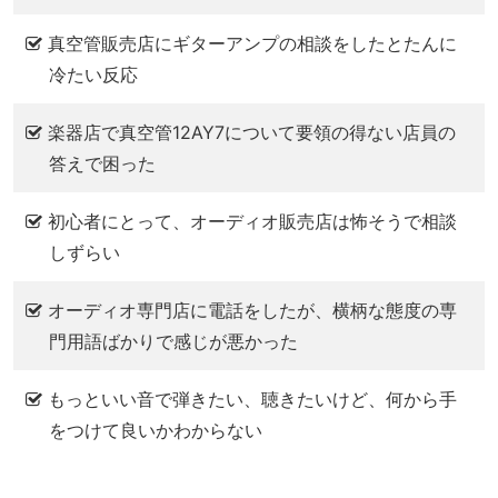
真空管販売店にギターアンプの相談をしたとたんに
冷たい反応
楽器店で真空管12AY7について要領の得ない店員の
答えで困った
初心者にとって、オーディオ販売店は怖そうで相談
しずらい
オーディオ専門店に電話をしたが、横柄な態度の専
門用語ばかりで感じが悪かった
もっといい音で弾きたい、聴きたいけど、何から手
をつけて良いかわからない