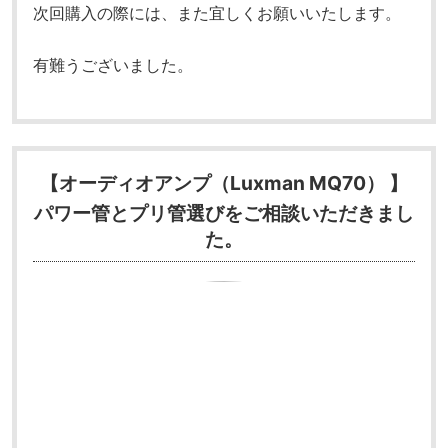
次回購入の際には、また宜しくお願いいたします。
有難うございました。
【オーディオアンプ（Luxman MQ70） 】
パワー管とプリ管選びをご相談いただきまし
た。