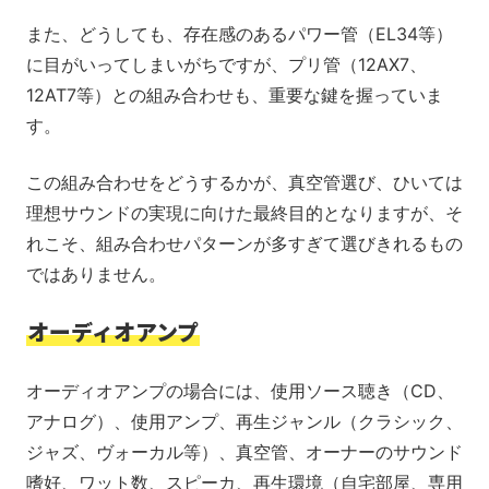
また、どうしても、存在感のあるパワー管（EL34等）
に目がいってしまいがちですが、プリ管（12AX7、
12AT7等）との組み合わせも、重要な鍵を握っていま
す。
この組み合わせをどうするかが、真空管選び、ひいては
理想サウンドの実現に向けた最終目的となりますが、そ
れこそ、組み合わせパターンが多すぎて選びきれるもの
ではありません。
オーディオアンプ
オーディオアンプの場合には、使用ソース聴き（CD、
アナログ）、使用アンプ、再生ジャンル（クラシック、
ジャズ、ヴォーカル等）、真空管、オーナーのサウンド
嗜好、ワット数、スピーカ、再生環境（自宅部屋、専用