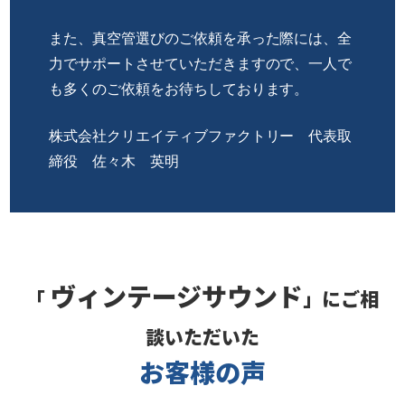
また、真空管選びのご依頼を承った際には、全
力でサポートさせていただきますので、一人で
も多くのご依頼をお待ちしております。
株式会社クリエイティブファクトリー 代表取
締役 佐々木 英明
ヴィンテージサウンド
「
」にご相
談いただいた
お客様の声