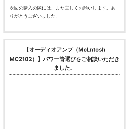
次回の購入の際には、また宜しくお願いします。
あ
りがとうございました。
【オーディオアンプ（McLntosh
MC2102）】
パワー管選びをご相談いただき
ました。