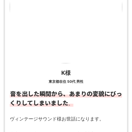
K様
東京都在住 50代 男性
音を出した瞬間から、あまりの変貌にびっ
くりしてしまいました
。
ヴィンテージサウンド様
お世話になります。