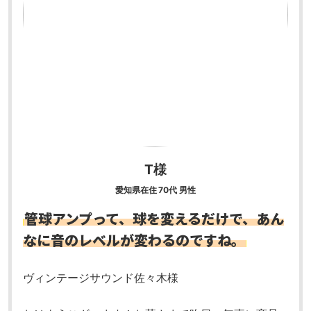
T様
愛知県在住 70代 男性
管球アンプって、球を変えるだけで、あん
なに音のレベルが変わるのですね。
ヴィンテージサウンド
佐々木様