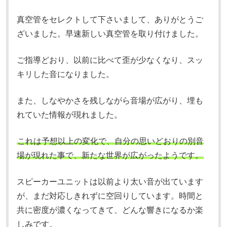
真空管をセレクトして下さいまして、ありがとうご
ざいました。早速新しい真空管を取り付けました。
ご指導どおり、以前に比べて歪が少なくなり、スッ
キリした音になりました。
また、しなやかさを残しながら音場が広がり、埋も
れていた情報が現れました。
これは予想以上の変化で、自分の思いどおりの別音
場が現れた事で、新たな世界が広がったようです。
スピーカーユニットは以前より太い音が出ています
が、まだ対応しきれずに空回りしています。時間と
共に密度が濃くなってきて、どんな響きになるか楽
しみです。