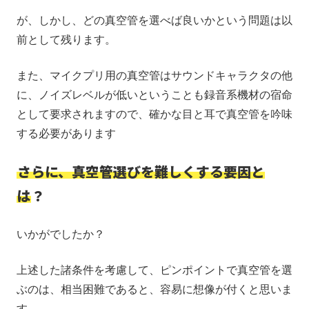
が、しかし、どの真空管を選べば良いかという問題は以
前として残ります。
また、マイクプリ用の真空管はサウンドキャラクタの他
に、ノイズレベルが低いということも録音系機材の宿命
として要求されますので、確かな目と耳で真空管を吟味
する必要があります
さらに、真空管選びを難しくする要因と
は
？
いかがでしたか？
上述した諸条件を考慮して、ピンポイントで真空管を選
ぶのは、相当困難であると、容易に想像が付くと思いま
す。