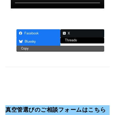
Facebook
X
Threads
Bluesky
Copy
真空管選びのご相談フォームはこちら