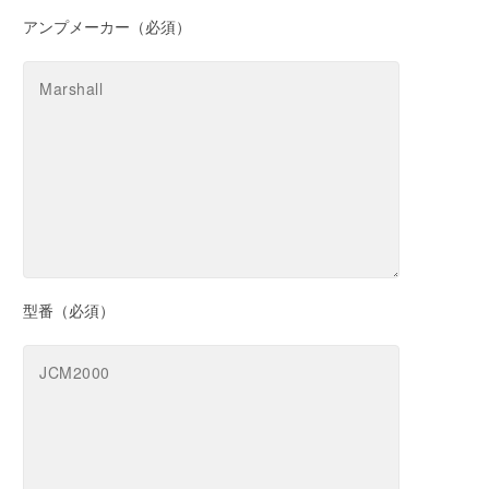
アンプメーカー（必須）
型番（必須）