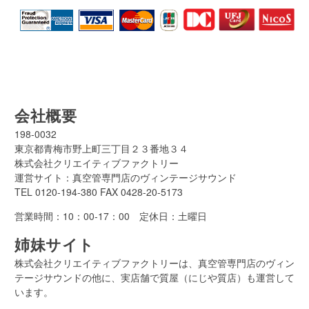
会社概要
198-0032
東京都青梅市野上町三丁目２３番地３４
株式会社クリエイティブファクトリー
運営サイト：真空管専門店のヴィンテージサウンド
TEL
0120-194-380
FAX 0428-20-5173
営業時間：10：00-17：00 定休日：土曜日
姉妹サイト
株式会社クリエイティブファクトリーは、真空管専門店のヴィン
テージサウンドの他に、実店舗で質屋（にじや質店）も運営して
います。