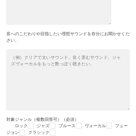
音へのこだわりや目指したい理想サウンドを存分にお聞かせくだ
さい。
対象ジャンル（複数回答可）（必須）
ロック
ジャズ
ブルース
ヴォーカル
フュー
ジョン
クラシック