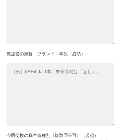
整流管の規格・ブランド・本数（必須）
今回交換の真空管種別（複数回答可）（必須）