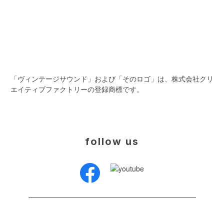
「ヴィンテージサウンド」および「そのロゴ」は、株式会社クリ
エイティブファクトリーの登録商標です。
follow us