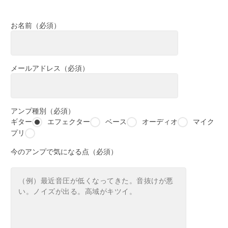
お名前（必須）
メールアドレス（必須）
アンプ種別（必須）
ギター
エフェクター
ベース
オーディオ
マイク
プリ
今のアンプで気になる点（必須）