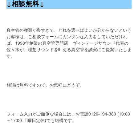
↓相談無料↓
真空管の種類が多すぎて、どれを選べばよいか分からないという
お客様は、ご相談フォームにカンタンな入力をしていただけれ
ば、1998年創業の真空管専門店 ヴィンテージサウンド代表の
佐々木が、理想サウンドを叶える真空管を誠実にご提案いたしま
す。
相談は無料ですので、お気軽にどうぞ。
フォーム入力がご面倒な場合には、お電話
0120-194-380
(10:00
～17:00 土曜日定休)でも結構です。