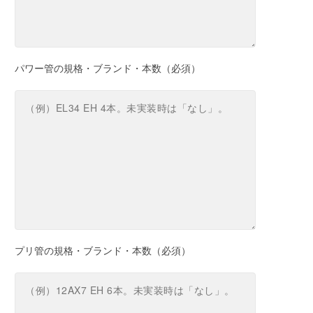
パワー管の規格・ブランド・本数（必須）
プリ管の規格・ブランド・本数（必須）