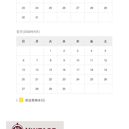
23
24
25
26
27
28
29
30
31
翌月(2026年9月)
日
月
火
水
木
金
土
1
2
3
4
5
6
7
8
9
10
11
12
13
14
15
16
17
18
19
20
21
22
23
24
25
26
27
28
29
30
(
発送業務休日)