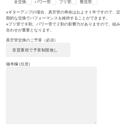
全交換
パワー管
プリ管
整流管
※ギターアンプの場合、真空管の寿命はおよそ１年ですので、定
期的な交換でパフォーマンスを維持することができます。
※プリ管で８割、パワー管で２割の影響力がありますので、組み
合わせが重要となります。
真空管交換のご予算（必須）
備考欄 (任意)