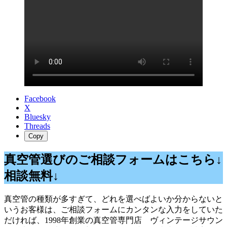
Facebook
X
Bluesky
Threads
Copy
真空管選びのご相談フォームはこちら↓
相談無料↓
真空管の種類が多すぎて、どれを選べばよいか分からないと
いうお客様は、ご相談フォームにカンタンな入力をしていた
だければ、1998年創業の真空管専門店 ヴィンテージサウン