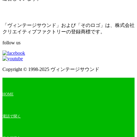
「ヴィンテージサウンド」および「そのロゴ」は、株式会社
クリエイティブファクトリーの登録商標です。
follow us
Copyright © 1998-2025 ヴィンテージサウンド
HOME
電話で聞く