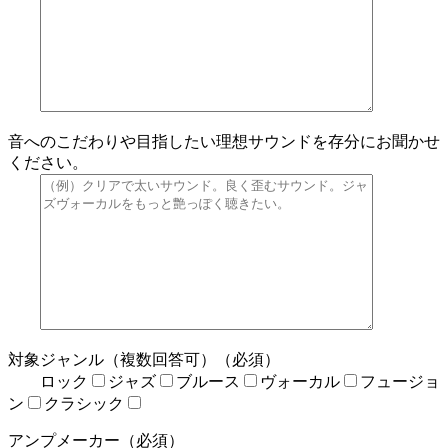
音へのこだわりや目指したい理想サウンドを存分にお聞かせ
ください。
対象ジャンル（複数回答可）（必須）
ロック
ジャズ
ブルース
ヴォーカル
フュージョ
ン
クラシック
アンプメーカー（必須）