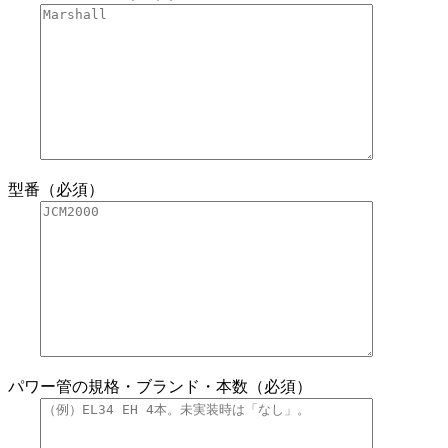
型番（必須）
パワー管の規格・ブランド・本数（必須）