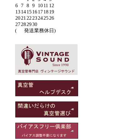
6
7
8
9
10
11
12
13
14
15
16
17
18
19
20
21
22
23
24
25
26
27
28
29
30
(
発送業務休日)