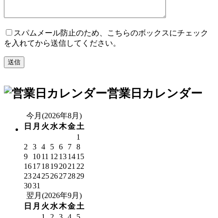
スパムメール防止のため、こちらのボックスにチェック
を入れてから送信してください。
営業日カレンダー
今月(2026年8月)
日
月
火
水
木
金
土
1
2
3
4
5
6
7
8
9
10
11
12
13
14
15
16
17
18
19
20
21
22
23
24
25
26
27
28
29
30
31
翌月(2026年9月)
日
月
火
水
木
金
土
1
2
3
4
5