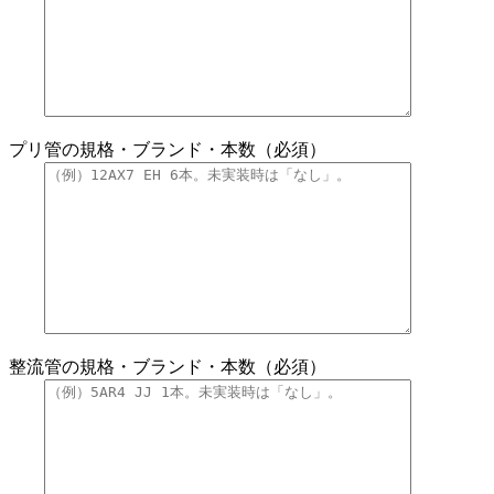
プリ管の規格・ブランド・本数（必須）
整流管の規格・ブランド・本数（必須）