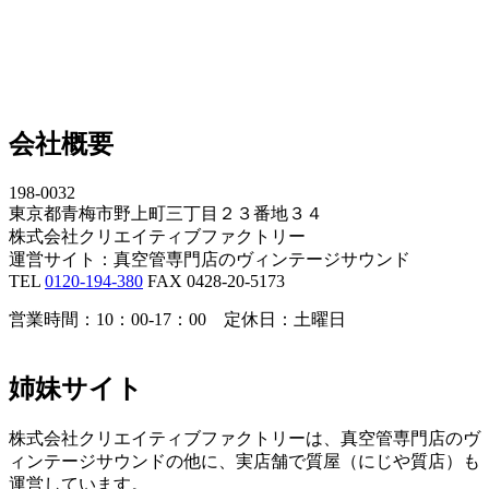
会社概要
198-0032
東京都青梅市野上町三丁目２３番地３４
株式会社クリエイティブファクトリー
運営サイト：真空管専門店のヴィンテージサウンド
TEL
0120-194-380
FAX 0428-20-5173
営業時間：10：00-17：00 定休日：土曜日
姉妹サイト
株式会社クリエイティブファクトリーは、真空管専門店のヴ
ィンテージサウンドの他に、実店舗で質屋（にじや質店）も
運営しています。