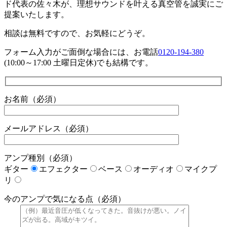
ド代表の佐々木が、理想サウンドを叶える真空管を誠実にご
提案いたします。
相談は無料ですので、お気軽にどうぞ。
フォーム入力がご面倒な場合には、お電話
0120-194-380
(10:00～17:00 土曜日定休)でも結構です。
お名前（必須）
メールアドレス（必須）
アンプ種別（必須）
ギター
エフェクター
ベース
オーディオ
マイクプ
リ
今のアンプで気になる点（必須）