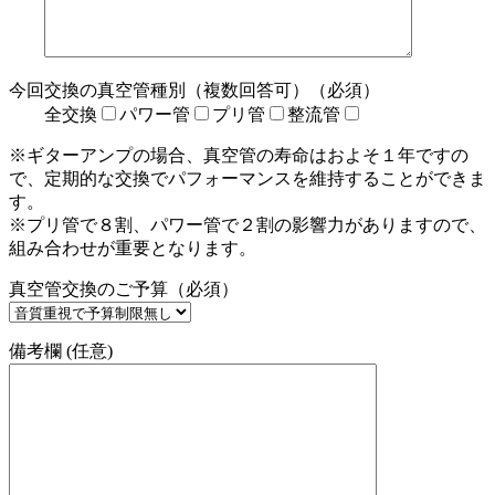
今回交換の真空管種別（複数回答可）（必須）
全交換
パワー管
プリ管
整流管
※ギターアンプの場合、真空管の寿命はおよそ１年ですの
で、定期的な交換でパフォーマンスを維持することができま
す。
※プリ管で８割、パワー管で２割の影響力がありますので、
組み合わせが重要となります。
真空管交換のご予算（必須）
備考欄 (任意)