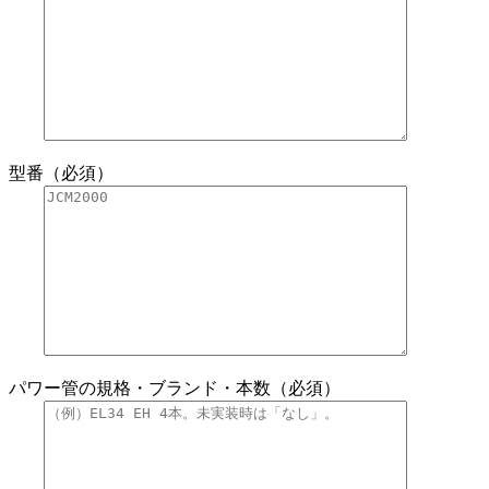
型番（必須）
パワー管の規格・ブランド・本数（必須）