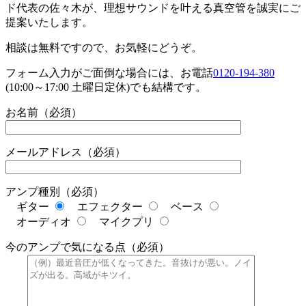
ド代表の佐々木が、理想サウンドを叶える真空管を誠実にご
提案いたします。
相談は無料ですので、お気軽にどうぞ。
フォーム入力がご面倒な場合には、お電話
0120-194-380
(10:00～17:00 土曜日定休)でも結構です。
お名前（必須）
メールアドレス（必須）
アンプ種別（必須）
ギター
エフェクター
ベース
オーディオ
マイクプリ
今のアンプで気になる点（必須）