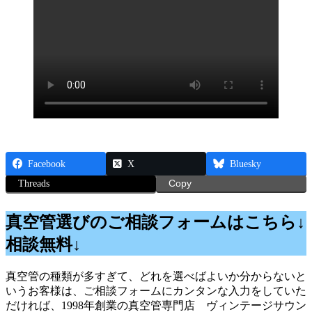
Facebook
X
Bluesky
Threads
Copy
真空管選びのご相談フォームはこちら↓
相談無料↓
真空管の種類が多すぎて、どれを選べばよいか分からないと
いうお客様は、ご相談フォームにカンタンな入力をしていた
だければ、1998年創業の真空管専門店 ヴィンテージサウン