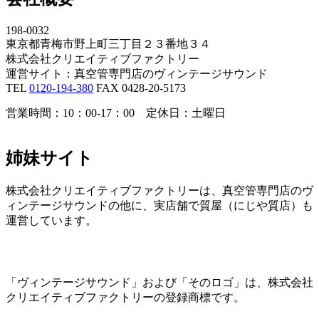
198-0032
東京都青梅市野上町三丁目２３番地３４
株式会社クリエイティブファクトリー
運営サイト：真空管専門店のヴィンテージサウンド
TEL
0120-194-380
FAX 0428-20-5173
営業時間：10：00-17：00 定休日：土曜日
姉妹サイト
株式会社クリエイティブファクトリーは、真空管専門店のヴ
ィンテージサウンドの他に、実店舗で質屋（にじや質店）も
運営しています。
「ヴィンテージサウンド」および「そのロゴ」は、株式会社
クリエイティブファクトリーの登録商標です。