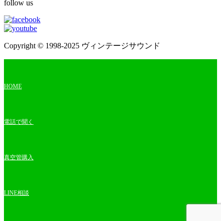
follow us
Copyright © 1998-2025 ヴィンテージサウンド
HOME
電話で聞く
真空管購入
LINE相談