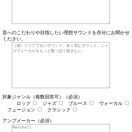
音へのこだわりや目指したい理想サウンドを存分にお聞かせ
ください。
対象ジャンル（複数回答可）（必須）
ロック
ジャズ
ブルース
ヴォーカル
フュージョン
クラシック
アンプメーカー（必須）