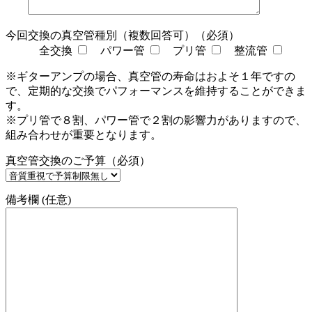
今回交換の真空管種別（複数回答可）（必須）
全交換
パワー管
プリ管
整流管
※ギターアンプの場合、真空管の寿命はおよそ１年ですの
で、定期的な交換でパフォーマンスを維持することができま
す。
※プリ管で８割、パワー管で２割の影響力がありますので、
組み合わせが重要となります。
真空管交換のご予算（必須）
備考欄 (任意)