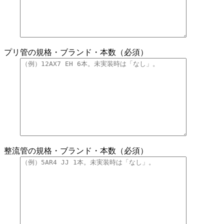
プリ管の規格・ブランド・本数（必須）
整流管の規格・ブランド・本数（必須）