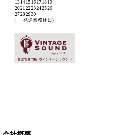
13
14
15
16
17
18
19
20
21
22
23
24
25
26
27
28
29
30
(
発送業務休日)
会社概要