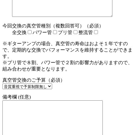
今回交換の真空管種別（複数回答可）（必須）
全交換
パワー管
プリ管
整流管
※ギターアンプの場合、真空管の寿命はおよそ１年ですの
で、定期的な交換でパフォーマンスを維持することができま
す。
※プリ管で８割、パワー管で２割の影響力がありますので、
組み合わせが重要となります。
真空管交換のご予算（必須）
備考欄 (任意)