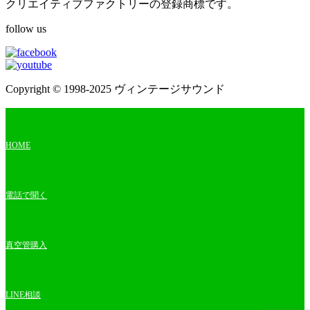
クリエイティブファクトリーの登録商標です。
follow us
Copyright © 1998-2025 ヴィンテージサウンド
HOME
電話で聞く
真空管購入
LINE相談