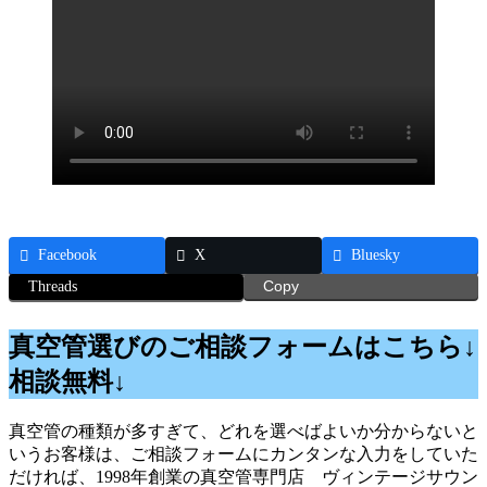
Facebook
X
Bluesky
Threads
Copy
真空管選びのご相談フォームはこちら↓
相談無料↓
真空管の種類が多すぎて、どれを選べばよいか分からないと
いうお客様は、ご相談フォームにカンタンな入力をしていた
だければ、1998年創業の真空管専門店 ヴィンテージサウン