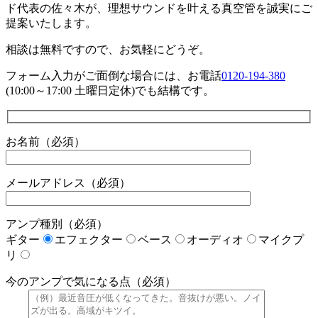
ド代表の佐々木が、理想サウンドを叶える真空管を誠実にご
提案いたします。
相談は無料ですので、お気軽にどうぞ。
フォーム入力がご面倒な場合には、お電話
0120-194-380
(10:00～17:00 土曜日定休)でも結構です。
お名前（必須）
メールアドレス（必須）
アンプ種別（必須）
ギター
エフェクター
ベース
オーディオ
マイクプ
リ
今のアンプで気になる点（必須）