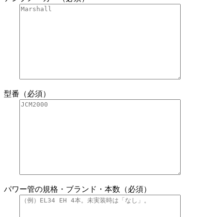
型番（必須）
パワー管の規格・ブランド・本数（必須）