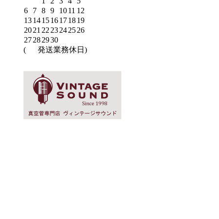
1
2
3
4
5
6
7
8
9
10
11
12
13
14
15
16
17
18
19
20
21
22
23
24
25
26
27
28
29
30
(
発送業務休日)