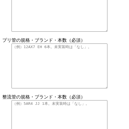
プリ管の規格・ブランド・本数（必須）
整流管の規格・ブランド・本数（必須）