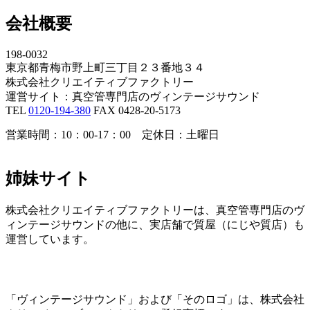
会社概要
198-0032
東京都青梅市野上町三丁目２３番地３４
株式会社クリエイティブファクトリー
運営サイト：真空管専門店のヴィンテージサウンド
TEL
0120-194-380
FAX 0428-20-5173
営業時間：10：00-17：00 定休日：土曜日
姉妹サイト
株式会社クリエイティブファクトリーは、真空管専門店のヴ
ィンテージサウンドの他に、実店舗で質屋（にじや質店）も
運営しています。
「ヴィンテージサウンド」および「そのロゴ」は、株式会社