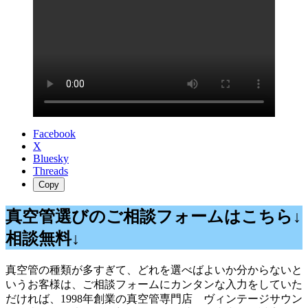
Facebook
X
Bluesky
Threads
Copy
真空管選びのご相談フォームはこちら↓
相談無料↓
真空管の種類が多すぎて、どれを選べばよいか分からないと
いうお客様は、ご相談フォームにカンタンな入力をしていた
だければ、1998年創業の真空管専門店 ヴィンテージサウン