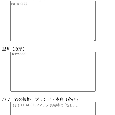
型番（必須）
パワー管の規格・ブランド・本数（必須）