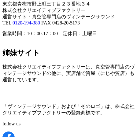
東京都青梅市野上町三丁目２３番地３４
株式会社クリエイティブファクトリー
運営サイト：真空管専門店のヴィンテージサウンド
TEL
0120-194-380
FAX 0428-20-5173
営業時間：10：00-17：00 定休日：土曜日
姉妹サイト
株式会社クリエイティブファクトリーは、真空管専門店のヴ
ィンテージサウンドの他に、実店舗で質屋（にじや質店）も
運営しています。
「ヴィンテージサウンド」および「そのロゴ」は、株式会社
クリエイティブファクトリーの登録商標です。
follow us