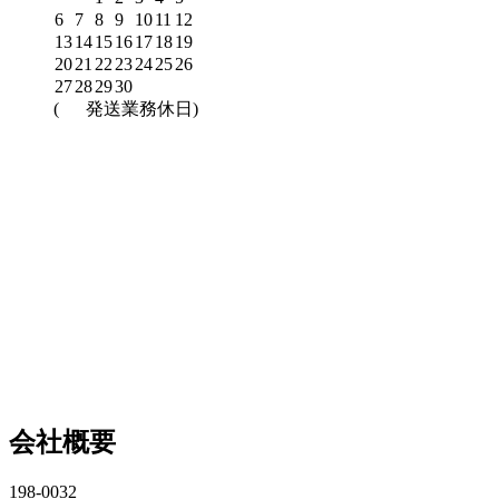
6
7
8
9
10
11
12
13
14
15
16
17
18
19
20
21
22
23
24
25
26
27
28
29
30
(
発送業務休日)
会社概要
198-0032