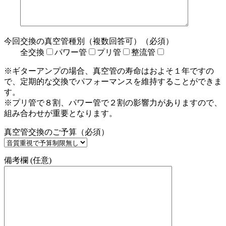
今回交換の真空管種別（複数回答可）（必須）
全交換
パワー管
プリ管
整流管
※ギターアンプの場合、真空管の寿命はおよそ１年ですの
で、定期的な交換でパフォーマンスを維持することができま
す。
※プリ管で８割、パワー管で２割の影響力がありますので、
組み合わせが重要となります。
真空管交換のご予算（必須）
備考欄 (任意)