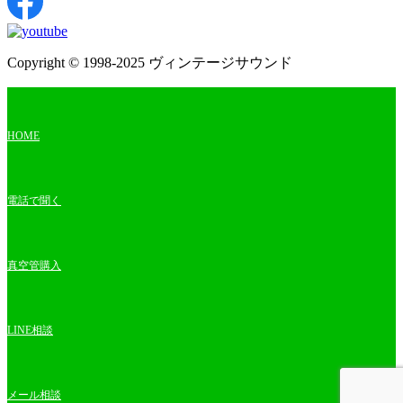
Copyright © 1998-2025 ヴィンテージサウンド
HOME
電話で聞く
真空管購入
LINE相談
メール相談