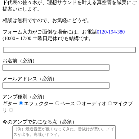
ド代表の佐々木が、理想サウンドを叶える真空管を誠実にご
提案いたします。
相談は無料ですので、お気軽にどうぞ。
フォーム入力がご面倒な場合には、お電話
0120-194-380
(10:00～17:00 土曜日定休)でも結構です。
お名前（必須）
メールアドレス（必須）
アンプ種別（必須）
ギター
エフェクター
ベース
オーディオ
マイクプ
リ
今のアンプで気になる点（必須）