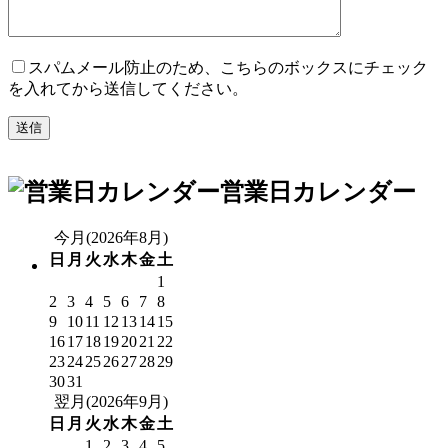
スパムメール防止のため、こちらのボックスにチェック
を入れてから送信してください。
営業日カレンダー
今月(2026年8月)
日
月
火
水
木
金
土
1
2
3
4
5
6
7
8
9
10
11
12
13
14
15
16
17
18
19
20
21
22
23
24
25
26
27
28
29
30
31
翌月(2026年9月)
日
月
火
水
木
金
土
1
2
3
4
5