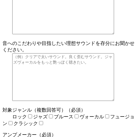
音へのこだわりや目指したい理想サウンドを存分にお聞かせ
ください。
対象ジャンル（複数回答可）（必須）
ロック
ジャズ
ブルース
ヴォーカル
フュージョ
ン
クラシック
アンプメーカー（必須）