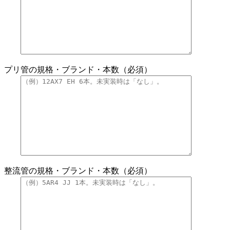
プリ管の規格・ブランド・本数（必須）
整流管の規格・ブランド・本数（必須）