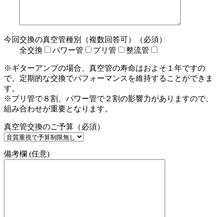
今回交換の真空管種別（複数回答可）（必須）
全交換
パワー管
プリ管
整流管
※ギターアンプの場合、真空管の寿命はおよそ１年ですの
で、定期的な交換でパフォーマンスを維持することができま
す。
※プリ管で８割、パワー管で２割の影響力がありますので、
組み合わせが重要となります。
真空管交換のご予算（必須）
備考欄 (任意)