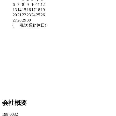
6
7
8
9
10
11
12
13
14
15
16
17
18
19
20
21
22
23
24
25
26
27
28
29
30
(
発送業務休日)
会社概要
198-0032