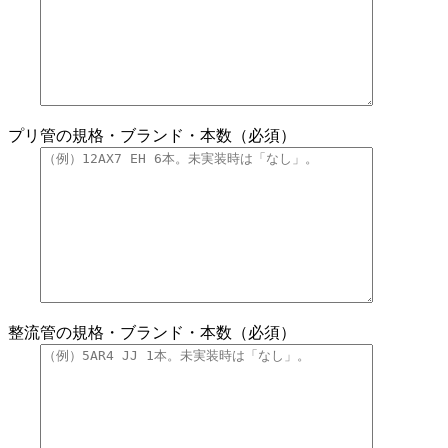
プリ管の規格・ブランド・本数（必須）
整流管の規格・ブランド・本数（必須）