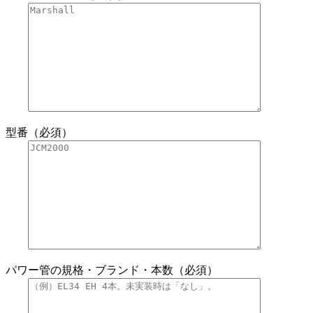
型番（必須）
パワー管の規格・ブランド・本数（必須）