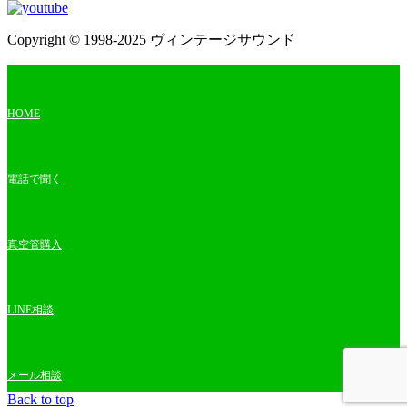
Copyright © 1998-2025 ヴィンテージサウンド
HOME
電話で聞く
真空管購入
LINE相談
メール相談
Back to top