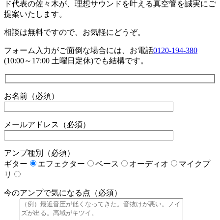
ド代表の佐々木が、理想サウンドを叶える真空管を誠実にご
提案いたします。
相談は無料ですので、お気軽にどうぞ。
フォーム入力がご面倒な場合には、お電話
0120-194-380
(10:00～17:00 土曜日定休)でも結構です。
お名前（必須）
メールアドレス（必須）
アンプ種別（必須）
ギター
エフェクター
ベース
オーディオ
マイクプ
リ
今のアンプで気になる点（必須）