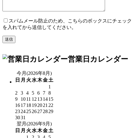
スパムメール防止のため、こちらのボックスにチェック
を入れてから送信してください。
営業日カレンダー
今月(2026年8月)
日
月
火
水
木
金
土
1
2
3
4
5
6
7
8
9
10
11
12
13
14
15
16
17
18
19
20
21
22
23
24
25
26
27
28
29
30
31
翌月(2026年9月)
日
月
火
水
木
金
土
1
2
3
4
5