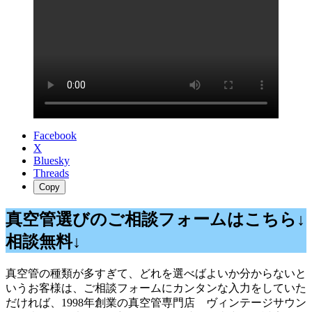
Facebook
X
Bluesky
Threads
Copy
真空管選びのご相談フォームはこちら↓
相談無料↓
真空管の種類が多すぎて、どれを選べばよいか分からないと
いうお客様は、ご相談フォームにカンタンな入力をしていた
だければ、1998年創業の真空管専門店 ヴィンテージサウン