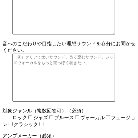
音へのこだわりや目指したい理想サウンドを存分にお聞かせ
ください。
対象ジャンル（複数回答可）（必須）
ロック
ジャズ
ブルース
ヴォーカル
フュージョ
ン
クラシック
アンプメーカー（必須）