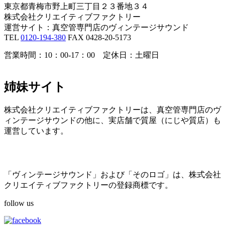
東京都青梅市野上町三丁目２３番地３４
株式会社クリエイティブファクトリー
運営サイト：真空管専門店のヴィンテージサウンド
TEL
0120-194-380
FAX 0428-20-5173
営業時間：10：00-17：00 定休日：土曜日
姉妹サイト
株式会社クリエイティブファクトリーは、真空管専門店のヴ
ィンテージサウンドの他に、実店舗で質屋（にじや質店）も
運営しています。
「ヴィンテージサウンド」および「そのロゴ」は、株式会社
クリエイティブファクトリーの登録商標です。
follow us