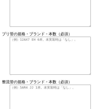
プリ管の規格・ブランド・本数（必須）
整流管の規格・ブランド・本数（必須）