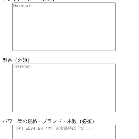
型番（必須）
パワー管の規格・ブランド・本数（必須）