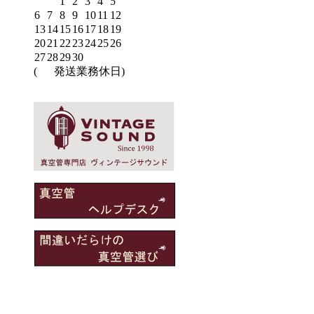
1
2
3
4
5
6
7
8
9
10
11
12
13
14
15
16
17
18
19
20
21
22
23
24
25
26
27
28
29
30
(
発送業務休日)