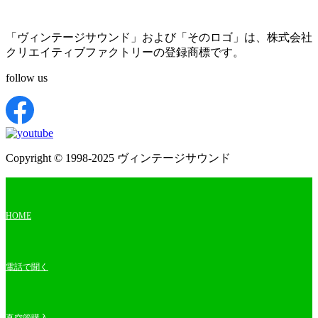
「ヴィンテージサウンド」および「そのロゴ」は、株式会社
クリエイティブファクトリーの登録商標です。
follow us
Copyright © 1998-2025 ヴィンテージサウンド
HOME
電話で聞く