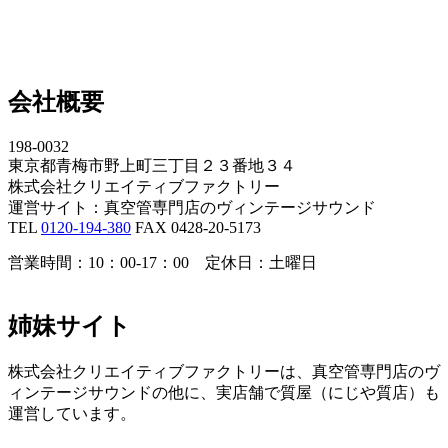
会社概要
198-0032
東京都青梅市野上町三丁目２３番地３４
株式会社クリエイティブファクトリー
運営サイト：真空管専門店のヴィンテージサウンド
TEL
0120-194-380
FAX 0428-20-5173
営業時間：10：00-17：00 定休日：土曜日
姉妹サイト
株式会社クリエイティブファクトリーは、真空管専門店のヴ
ィンテージサウンドの他に、実店舗で質屋（にじや質店）も
運営しています。