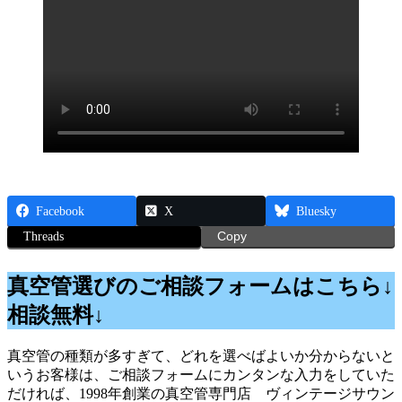
Facebook
X
Bluesky
Threads
Copy
真空管選びのご相談フォームはこちら↓
相談無料↓
真空管の種類が多すぎて、どれを選べばよいか分からないと
いうお客様は、ご相談フォームにカンタンな入力をしていた
だければ、1998年創業の真空管専門店 ヴィンテージサウン