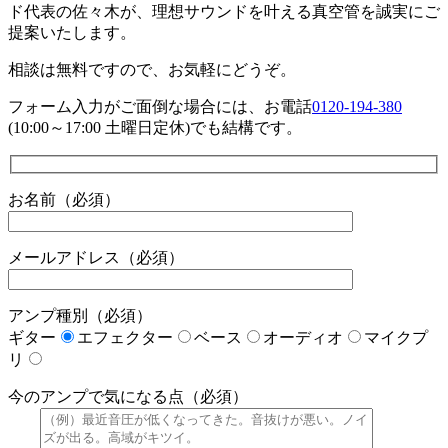
ド代表の佐々木が、理想サウンドを叶える真空管を誠実にご
提案いたします。
相談は無料ですので、お気軽にどうぞ。
フォーム入力がご面倒な場合には、お電話
0120-194-380
(10:00～17:00 土曜日定休)でも結構です。
お名前（必須）
メールアドレス（必須）
アンプ種別（必須）
ギター
エフェクター
ベース
オーディオ
マイクプ
リ
今のアンプで気になる点（必須）