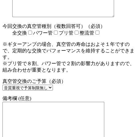
今回交換の真空管種別（複数回答可）（必須）
全交換
パワー管
プリ管
整流管
※ギターアンプの場合、真空管の寿命はおよそ１年ですの
で、定期的な交換でパフォーマンスを維持することができま
す。
※プリ管で８割、パワー管で２割の影響力がありますので、
組み合わせが重要となります。
真空管交換のご予算（必須）
備考欄 (任意)