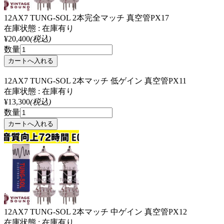
12AX7 TUNG-SOL 2本完全マッチ 真空管PX17
在庫状態 : 在庫有り
¥20,400
(税込)
数量
12AX7 TUNG-SOL 2本マッチ 低ゲイン 真空管PX11
在庫状態 : 在庫有り
¥13,300
(税込)
数量
12AX7 TUNG-SOL 2本マッチ 中ゲイン 真空管PX12
在庫状態 : 在庫有り