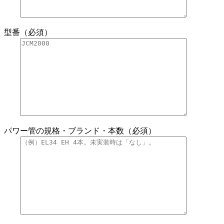
型番（必須）
パワー管の規格・ブランド・本数（必須）