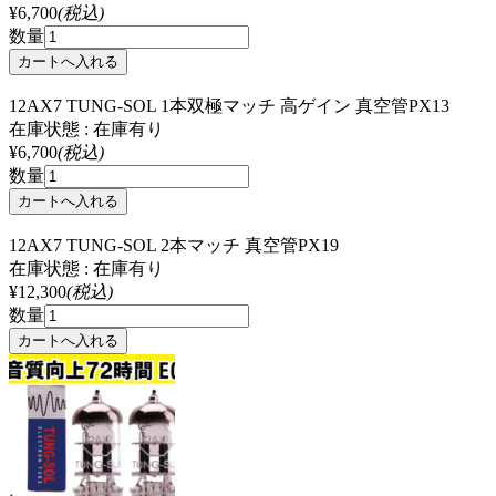
¥6,700
(税込)
数量
12AX7 TUNG-SOL 1本双極マッチ 高ゲイン 真空管PX13
在庫状態 : 在庫有り
¥6,700
(税込)
数量
12AX7 TUNG-SOL 2本マッチ 真空管PX19
在庫状態 : 在庫有り
¥12,300
(税込)
数量