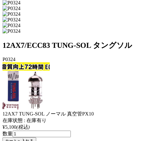
12AX7/ECC83 TUNG-SOL タングソル
P0324
12AX7 TUNG-SOL ノーマル 真空管PX10
在庫状態 : 在庫有り
¥5,100
(税込)
数量