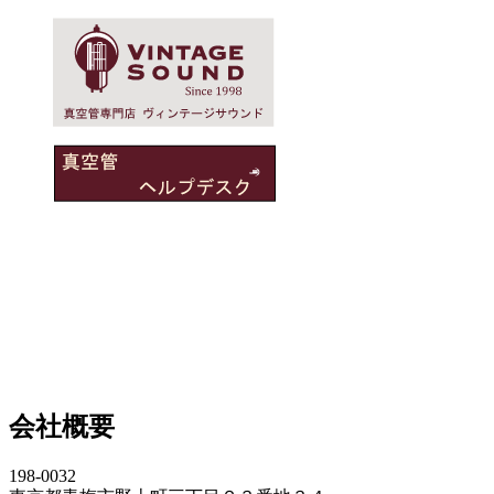
会社概要
198-0032