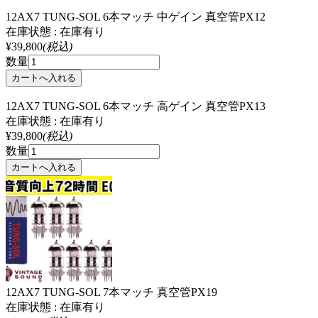
12AX7 TUNG-SOL 6本マッチ 中ゲイン 真空管PX12
在庫状態 : 在庫有り
¥39,800
(税込)
数量
12AX7 TUNG-SOL 6本マッチ 高ゲイン 真空管PX13
在庫状態 : 在庫有り
¥39,800
(税込)
数量
12AX7 TUNG-SOL 7本マッチ 真空管PX19
在庫状態 : 在庫有り