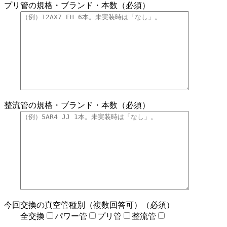
プリ管の規格・ブランド・本数（必須）
整流管の規格・ブランド・本数（必須）
今回交換の真空管種別（複数回答可）（必須）
全交換
パワー管
プリ管
整流管