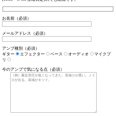
お名前（必須）
メールアドレス（必須）
アンプ種別（必須）
ギター
エフェクター
ベース
オーディオ
マイクプ
リ
今のアンプで気になる点（必須）