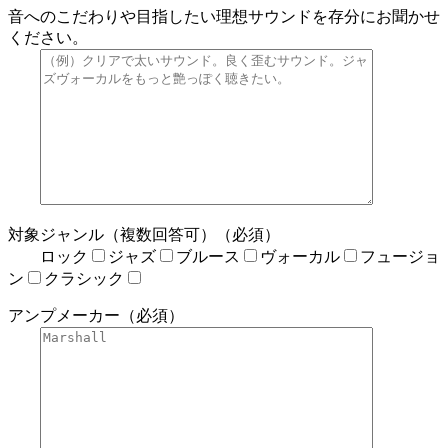
音へのこだわりや目指したい理想サウンドを存分にお聞かせ
ください。
対象ジャンル（複数回答可）（必須）
ロック
ジャズ
ブルース
ヴォーカル
フュージョ
ン
クラシック
アンプメーカー（必須）