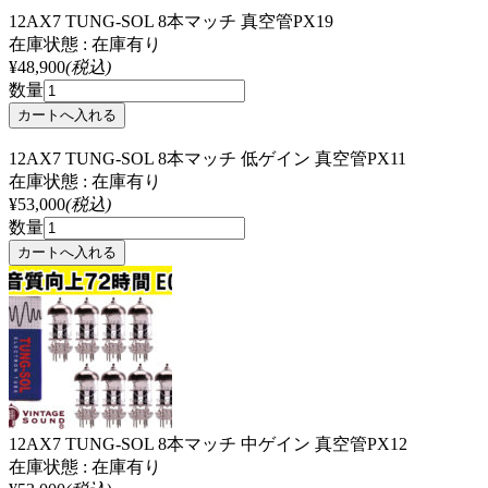
12AX7 TUNG-SOL 8本マッチ 真空管PX19
在庫状態 : 在庫有り
¥48,900
(税込)
数量
12AX7 TUNG-SOL 8本マッチ 低ゲイン 真空管PX11
在庫状態 : 在庫有り
¥53,000
(税込)
数量
12AX7 TUNG-SOL 8本マッチ 中ゲイン 真空管PX12
在庫状態 : 在庫有り