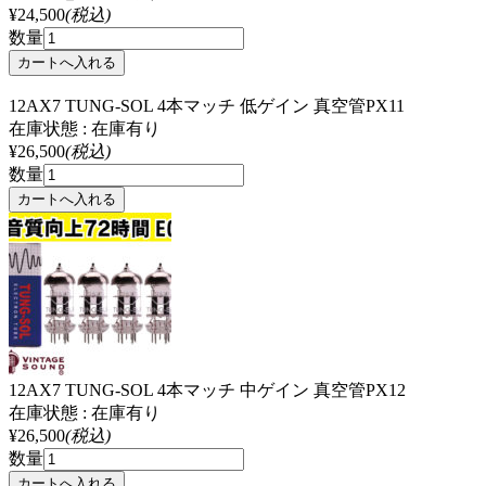
¥24,500
(税込)
数量
12AX7 TUNG-SOL 4本マッチ 低ゲイン 真空管PX11
在庫状態 : 在庫有り
¥26,500
(税込)
数量
12AX7 TUNG-SOL 4本マッチ 中ゲイン 真空管PX12
在庫状態 : 在庫有り
¥26,500
(税込)
数量