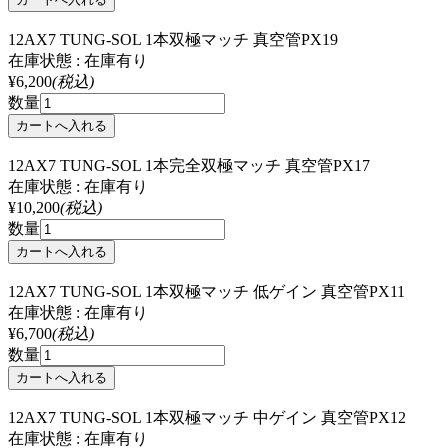
12AX7 TUNG-SOL 1本双極マッチ 真空管PX19
在庫状態 : 在庫有り
¥6,200
(税込)
数量
12AX7 TUNG-SOL 1本完全双極マッチ 真空管PX17
在庫状態 : 在庫有り
¥10,200
(税込)
数量
12AX7 TUNG-SOL 1本双極マッチ 低ゲイン 真空管PX11
在庫状態 : 在庫有り
¥6,700
(税込)
数量
12AX7 TUNG-SOL 1本双極マッチ 中ゲイン 真空管PX12
在庫状態 : 在庫有り