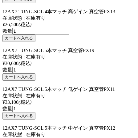
12AX7 TUNG-SOL 4本マッチ 高ゲイン 真空管PX13
在庫状態 : 在庫有り
¥26,500
(税込)
数量
12AX7 TUNG-SOL 5本マッチ 真空管PX19
在庫状態 : 在庫有り
¥30,600
(税込)
数量
12AX7 TUNG-SOL 5本マッチ 低ゲイン 真空管PX11
在庫状態 : 在庫有り
¥33,100
(税込)
数量
12AX7 TUNG-SOL 5本マッチ 中ゲイン 真空管PX12
在庫状態 : 在庫有り