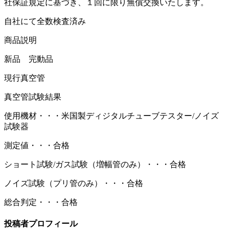
社保証規定に基づき、１回に限り無償交換いたします。
自社にて全数検査済み
商品説明
新品 完動品
現行真空管
真空管試験結果
使用機材・・・米国製ディジタルチューブテスター/ノイズ
試験器
測定値・・・合格
ショート試験/ガス試験（増幅管のみ）・・・合格
ノイズ試験（プリ管のみ）・・・合格
総合判定・・・合格
投稿者プロフィール