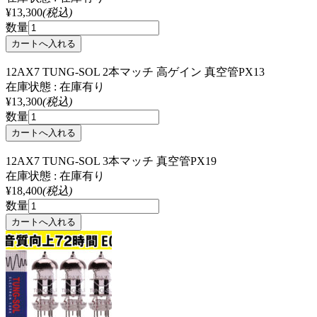
¥13,300
(税込)
数量
12AX7 TUNG-SOL 2本マッチ 高ゲイン 真空管PX13
在庫状態 : 在庫有り
¥13,300
(税込)
数量
12AX7 TUNG-SOL 3本マッチ 真空管PX19
在庫状態 : 在庫有り
¥18,400
(税込)
数量