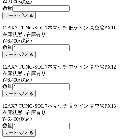
¥42,800
(税込)
数量
12AX7 TUNG-SOL 7本マッチ 低ゲイン 真空管PX11
在庫状態 : 在庫有り
¥46,400
(税込)
数量
12AX7 TUNG-SOL 7本マッチ 中ゲイン 真空管PX12
在庫状態 : 在庫有り
¥46,400
(税込)
数量
12AX7 TUNG-SOL 7本マッチ 高ゲイン 真空管PX13
在庫状態 : 在庫有り
¥46,400
(税込)
数量