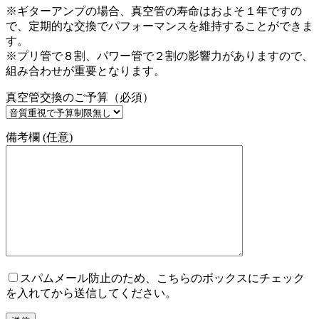
※ギターアンプの場合、真空管の寿命はおよそ１年ですの
で、定期的な交換でパフォーマンスを維持することができま
す。
※プリ管で８割、パワー管で２割の影響力がありますので、
組み合わせが重要となります。
真空管交換のご予算（必須）
備考欄 (任意)
スパムメール防止のため、こちらのボックスにチェック
を入れてから送信してください。