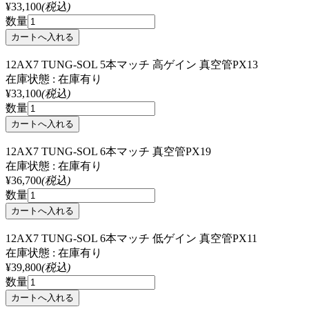
¥33,100
(税込)
数量
12AX7 TUNG-SOL 5本マッチ 高ゲイン 真空管PX13
在庫状態 : 在庫有り
¥33,100
(税込)
数量
12AX7 TUNG-SOL 6本マッチ 真空管PX19
在庫状態 : 在庫有り
¥36,700
(税込)
数量
12AX7 TUNG-SOL 6本マッチ 低ゲイン 真空管PX11
在庫状態 : 在庫有り
¥39,800
(税込)
数量