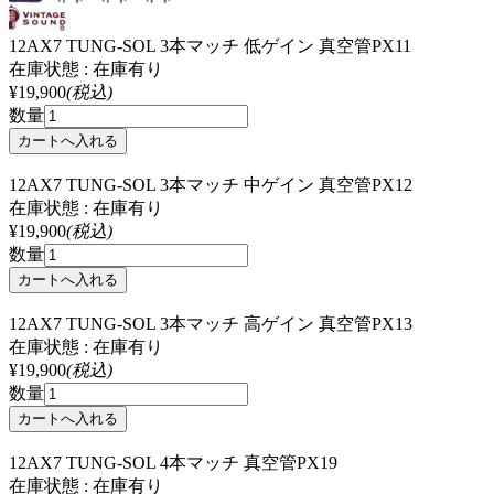
12AX7 TUNG-SOL 3本マッチ 低ゲイン 真空管PX11
在庫状態 : 在庫有り
¥19,900
(税込)
数量
12AX7 TUNG-SOL 3本マッチ 中ゲイン 真空管PX12
在庫状態 : 在庫有り
¥19,900
(税込)
数量
12AX7 TUNG-SOL 3本マッチ 高ゲイン 真空管PX13
在庫状態 : 在庫有り
¥19,900
(税込)
数量
12AX7 TUNG-SOL 4本マッチ 真空管PX19
在庫状態 : 在庫有り