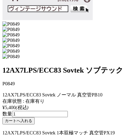
12AX7LPS/ECC83 Sovtek ソブテック
P0849
12AX7LPS/ECC83 Sovtek ノーマル 真空管PB10
在庫状態 : 在庫有り
¥5,400
(税込)
数量
12AX7LPS/ECC83 Sovtek 1本双極マッチ 真空管PX19