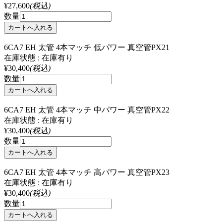
¥27,600
(税込)
数量
6CA7 EH 太管 4本マッチ 低パワー 真空管PX21
在庫状態 : 在庫有り
¥30,400
(税込)
数量
6CA7 EH 太管 4本マッチ 中パワー 真空管PX22
在庫状態 : 在庫有り
¥30,400
(税込)
数量
6CA7 EH 太管 4本マッチ 高パワー 真空管PX23
在庫状態 : 在庫有り
¥30,400
(税込)
数量