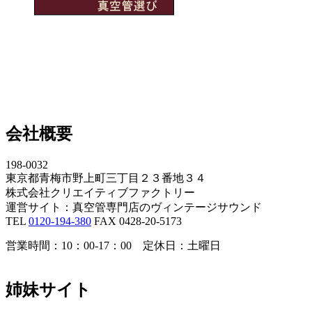
会社概要
198-0032
東京都青梅市野上町三丁目２３番地３４
株式会社クリエイティブファクトリー
運営サイト：真空管専門店のヴィンテージサウンド
TEL
0120-194-380
FAX 0428-20-5173
営業時間：10：00-17：00 定休日：土曜日
姉妹サイト