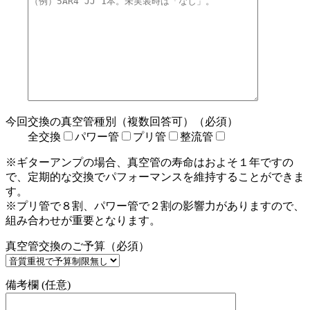
今回交換の真空管種別（複数回答可）（必須）
全交換
パワー管
プリ管
整流管
※ギターアンプの場合、真空管の寿命はおよそ１年ですの
で、定期的な交換でパフォーマンスを維持することができま
す。
※プリ管で８割、パワー管で２割の影響力がありますので、
組み合わせが重要となります。
真空管交換のご予算（必須）
備考欄 (任意)