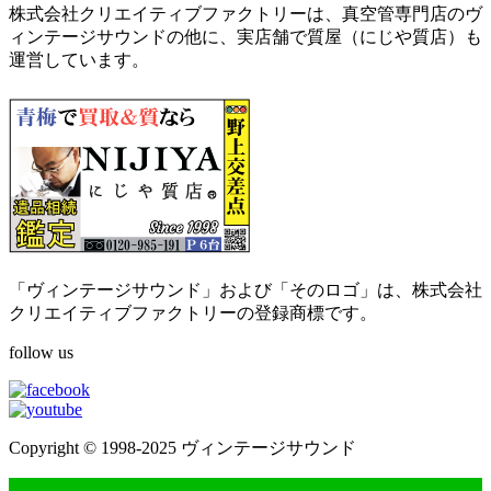
株式会社クリエイティブファクトリーは、真空管専門店のヴ
ィンテージサウンドの他に、実店舗で質屋（にじや質店）も
運営しています。
「ヴィンテージサウンド」および「そのロゴ」は、株式会社
クリエイティブファクトリーの登録商標です。
follow us
Copyright © 1998-2025 ヴィンテージサウンド