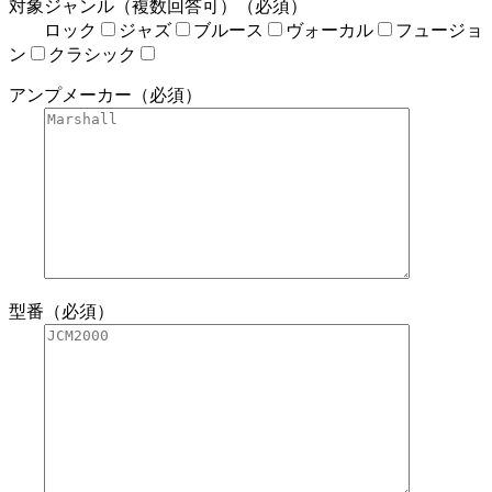
対象ジャンル（複数回答可）（必須）
ロック
ジャズ
ブルース
ヴォーカル
フュージョ
ン
クラシック
アンプメーカー（必須）
型番（必須）