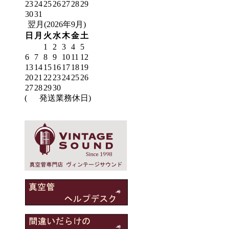
23
24
25
26
27
28
29
30
31
翌月(2026年9月)
日
月
火
水
木
金
土
1
2
3
4
5
6
7
8
9
10
11
12
13
14
15
16
17
18
19
20
21
22
23
24
25
26
27
28
29
30
(
発送業務休日)