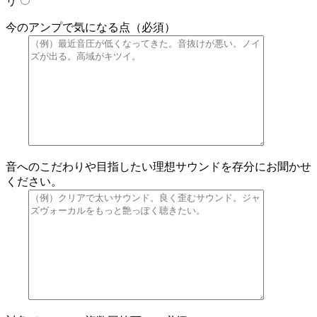
リ
今のアンプで気になる点（必須）
音へのこだわりや目指したい理想サウンドを存分にお聞かせ
ください。