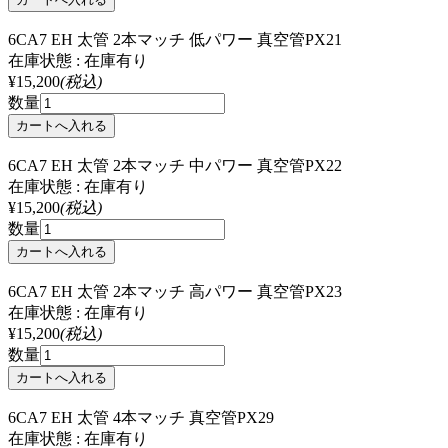
6CA7 EH 太管 2本マッチ 低パワー 真空管PX21
在庫状態 : 在庫有り
¥15,200
(税込)
数量
6CA7 EH 太管 2本マッチ 中パワー 真空管PX22
在庫状態 : 在庫有り
¥15,200
(税込)
数量
6CA7 EH 太管 2本マッチ 高パワー 真空管PX23
在庫状態 : 在庫有り
¥15,200
(税込)
数量
6CA7 EH 太管 4本マッチ 真空管PX29
在庫状態 : 在庫有り