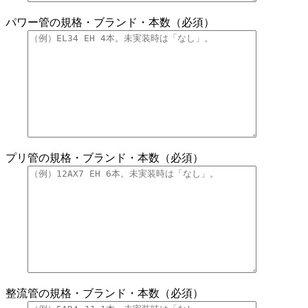
パワー管の規格・ブランド・本数（必須）
プリ管の規格・ブランド・本数（必須）
整流管の規格・ブランド・本数（必須）