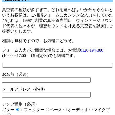
真空管の種類が多すぎて、どれを選べばよいか分からないと
いうお客様は、ご相談フォームにカンタンな入力をしていた
だければ、1998年創業の真空管専門店 ヴィンテージサウン
ド代表の佐々木が、理想サウンドを叶える真空管を誠実にご
提案いたします。
相談は無料ですので、お気軽にどうぞ。
フォーム入力がご面倒な場合には、お電話
0120-194-380
(10:00～17:00 土曜日定休)でも結構です。
お名前（必須）
メールアドレス（必須）
アンプ種別（必須）
ギター
エフェクター
ベース
オーディオ
マイクプ