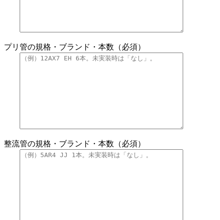
プリ管の規格・ブランド・本数（必須）
整流管の規格・ブランド・本数（必須）