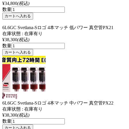
¥34,800
(税込)
数量
6L6GC Svetlana-Sロゴ 4本マッチ 低パワー 真空管PX21
在庫状態 : 在庫有り
¥38,300
(税込)
数量
6L6GC Svetlana-Sロゴ 4本マッチ 中パワー 真空管PX22
在庫状態 : 在庫有り
¥38,300
(税込)
数量