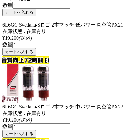
数量
6L6GC Svetlana-Sロゴ 2本マッチ 低パワー 真空管PX21
在庫状態 : 在庫有り
¥19,200
(税込)
数量
6L6GC Svetlana-Sロゴ 2本マッチ 中パワー 真空管PX22
在庫状態 : 在庫有り
¥19,200
(税込)
数量