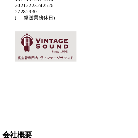
20
21
22
23
24
25
26
27
28
29
30
(
発送業務休日)
会社概要