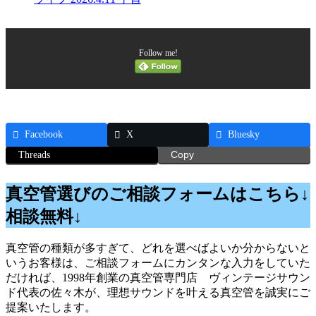
Follow me!
Facebook
X
Bluesky
Threads
Copy
真空管選びのご相談フォームはこちら↓
相談無料↓
真空管の種類が多すぎて、どれを選べばよいか分からないと
いうお客様は、ご相談フォームにカンタンな入力をしていた
だければ、1998年創業の真空管専門店 ヴィンテージサウン
ド代表の佐々木が、理想サウンドを叶える真空管を誠実にご
提案いたします。