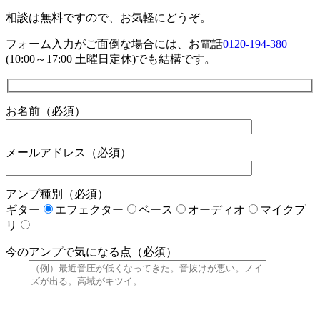
相談は無料ですので、お気軽にどうぞ。
フォーム入力がご面倒な場合には、お電話
0120-194-380
(10:00～17:00 土曜日定休)でも結構です。
お名前（必須）
メールアドレス（必須）
アンプ種別（必須）
ギター
エフェクター
ベース
オーディオ
マイクプ
リ
今のアンプで気になる点（必須）