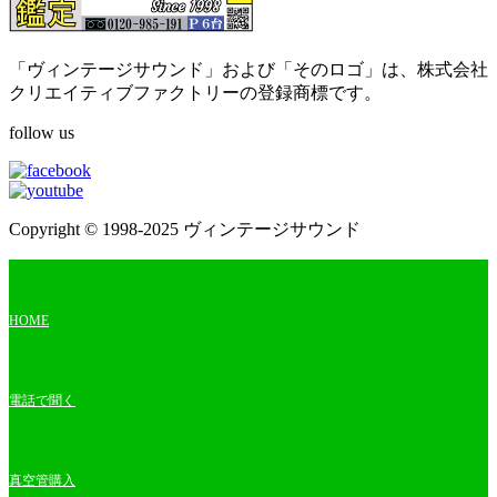
「ヴィンテージサウンド」および「そのロゴ」は、株式会社
クリエイティブファクトリーの登録商標です。
follow us
Copyright © 1998-2025 ヴィンテージサウンド
HOME
電話で聞く
真空管購入