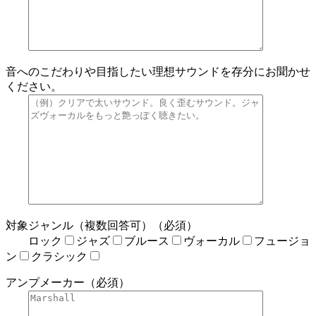
音へのこだわりや目指したい理想サウンドを存分にお聞かせ
ください。
対象ジャンル（複数回答可）（必須）
ロック
ジャズ
ブルース
ヴォーカル
フュージョ
ン
クラシック
アンプメーカー（必須）