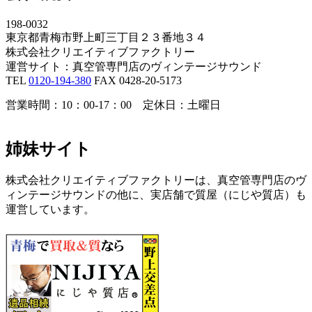
198-0032
東京都青梅市野上町三丁目２３番地３４
株式会社クリエイティブファクトリー
運営サイト：真空管専門店のヴィンテージサウンド
TEL
0120-194-380
FAX 0428-20-5173
営業時間：10：00-17：00 定休日：土曜日
姉妹サイト
株式会社クリエイティブファクトリーは、真空管専門店のヴ
ィンテージサウンドの他に、実店舗で質屋（にじや質店）も
運営しています。