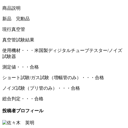
商品説明
新品 完動品
現行真空管
真空管試験結果
使用機材・・・米国製ディジタルチューブテスター/ノイズ
試験器
測定値・・・合格
ショート試験/ガス試験（増幅管のみ）・・・合格
ノイズ試験（プリ管のみ）・・・合格
総合判定・・・合格
投稿者プロフィール