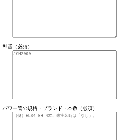
型番（必須）
パワー管の規格・ブランド・本数（必須）