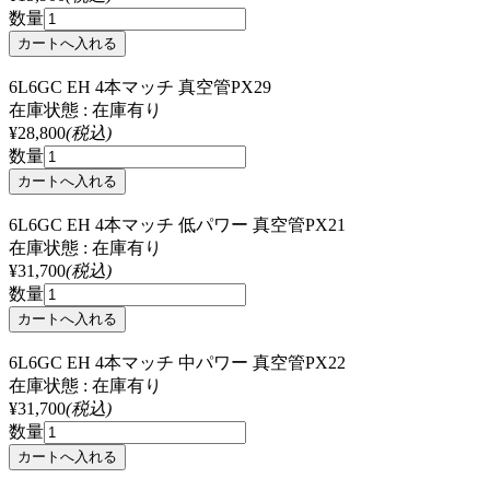
数量
6L6GC EH 4本マッチ 真空管PX29
在庫状態 : 在庫有り
¥28,800
(税込)
数量
6L6GC EH 4本マッチ 低パワー 真空管PX21
在庫状態 : 在庫有り
¥31,700
(税込)
数量
6L6GC EH 4本マッチ 中パワー 真空管PX22
在庫状態 : 在庫有り
¥31,700
(税込)
数量