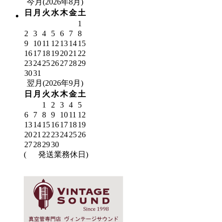
今月(2026年8月)
日
月
火
水
木
金
土
1
2
3
4
5
6
7
8
9
10
11
12
13
14
15
16
17
18
19
20
21
22
23
24
25
26
27
28
29
30
31
翌月(2026年9月)
日
月
火
水
木
金
土
1
2
3
4
5
6
7
8
9
10
11
12
13
14
15
16
17
18
19
20
21
22
23
24
25
26
27
28
29
30
(
発送業務休日)