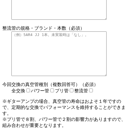
整流管の規格・ブランド・本数（必須）
今回交換の真空管種別（複数回答可）（必須）
全交換
パワー管
プリ管
整流管
※ギターアンプの場合、真空管の寿命はおよそ１年ですの
で、定期的な交換でパフォーマンスを維持することができま
す。
※プリ管で８割、パワー管で２割の影響力がありますので、
組み合わせが重要となります。