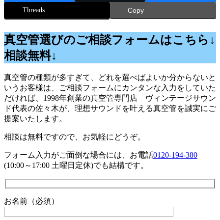
Threads
Copy
真空管選びのご相談フォームはこちら↓
相談無料↓
真空管の種類が多すぎて、どれを選べばよいか分からないと
いうお客様は、ご相談フォームにカンタンな入力をしていた
だければ、1998年創業の真空管専門店 ヴィンテージサウン
ド代表の佐々木が、理想サウンドを叶える真空管を誠実にご
提案いたします。
相談は無料ですので、お気軽にどうぞ。
フォーム入力がご面倒な場合には、お電話
0120-194-380
(10:00～17:00 土曜日定休)でも結構です。
お名前（必須）