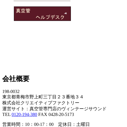
会社概要
198-0032
東京都青梅市野上町三丁目２３番地３４
株式会社クリエイティブファクトリー
運営サイト：真空管専門店のヴィンテージサウンド
TEL
0120-194-380
FAX 0428-20-5173
営業時間：10：00-17：00 定休日：土曜日