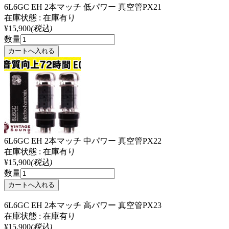
6L6GC EH 2本マッチ 低パワー 真空管PX21
在庫状態 : 在庫有り
¥15,900
(税込)
数量
6L6GC EH 2本マッチ 中パワー 真空管PX22
在庫状態 : 在庫有り
¥15,900
(税込)
数量
6L6GC EH 2本マッチ 高パワー 真空管PX23
在庫状態 : 在庫有り
¥15,900
(税込)