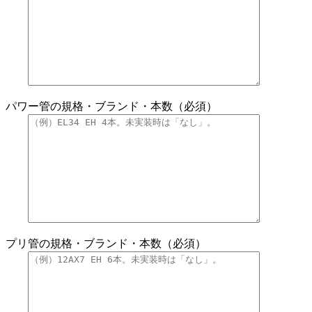
パワー管の規格・ブランド・本数（必須）
プリ管の規格・ブランド・本数（必須）