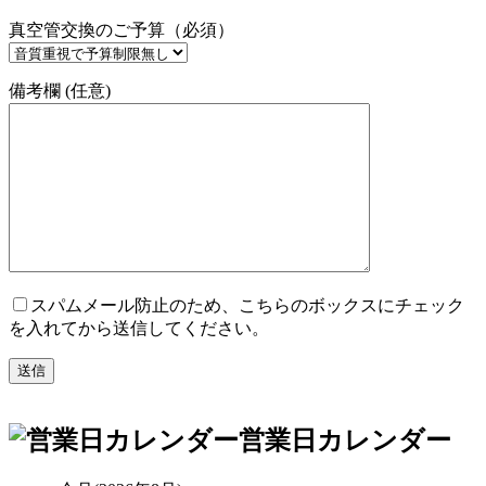
真空管交換のご予算（必須）
備考欄 (任意)
スパムメール防止のため、こちらのボックスにチェック
を入れてから送信してください。
営業日カレンダー