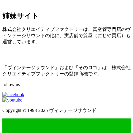
姉妹サイト
株式会社クリエイティブファクトリーは、真空管専門店のヴ
ィンテージサウンドの他に、実店舗で質屋（にじや質店）も
運営しています。
「ヴィンテージサウンド」および「そのロゴ」は、株式会社
クリエイティブファクトリーの登録商標です。
follow us
Copyright © 1998-2025 ヴィンテージサウンド