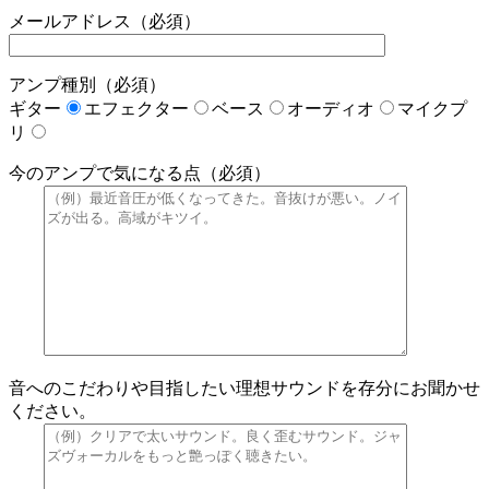
メールアドレス（必須）
アンプ種別（必須）
ギター
エフェクター
ベース
オーディオ
マイクプ
リ
今のアンプで気になる点（必須）
音へのこだわりや目指したい理想サウンドを存分にお聞かせ
ください。