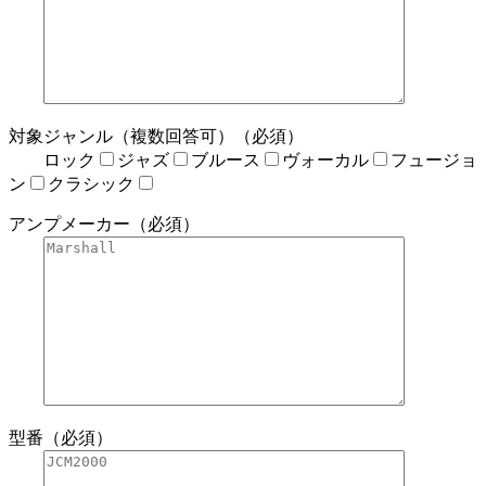
対象ジャンル（複数回答可）（必須）
ロック
ジャズ
ブルース
ヴォーカル
フュージョ
ン
クラシック
アンプメーカー（必須）
型番（必須）