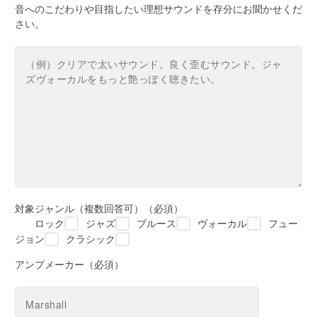
音へのこだわりや目指したい理想サウンドを存分にお聞かせくだ
さい。
対象ジャンル（複数回答可）（必須）
ロック
ジャズ
ブルース
ヴォーカル
フュー
ジョン
クラシック
アンプメーカー（必須）