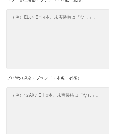
プリ管の規格・ブランド・本数（必須）