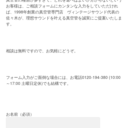
お客様は、ご相談フォームにカンタンな入力をしていただけれ
ば、1998年創業の真空管専門店 ヴィンテージサウンド代表の
佐々木が、理想サウンドを叶える真空管を誠実にご提案いたしま
す。
相談は無料ですので、お気軽にどうぞ。
フォーム入力がご面倒な場合には、お電話
0120-194-380
(10:00
～17:00 土曜日定休)でも結構です。
お名前（必須）