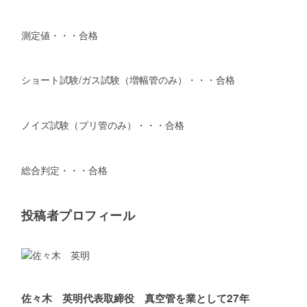
測定値・・・合格
ショート試験/ガス試験（増幅管のみ）・・・合格
ノイズ試験（プリ管のみ）・・・合格
総合判定・・・合格
投稿者プロフィール
佐々木 英明
代表取締役 真空管を業として27年