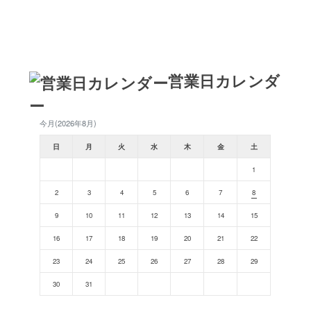
営業日カレンダ
ー
今月(2026年8月)
日
月
火
水
木
金
土
1
2
3
4
5
6
7
8
9
10
11
12
13
14
15
16
17
18
19
20
21
22
23
24
25
26
27
28
29
30
31