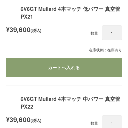
6V6GT Mullard 4本マッチ 低パワー 真空管
PX21
¥39,600
(税込)
数量
在庫状態 : 在庫有り
6V6GT Mullard 4本マッチ 中パワー 真空管
PX22
¥39,600
(税込)
数量