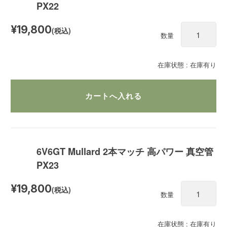
PX22
¥19,800
(税込)
数量
在庫状態 : 在庫有り
6V6GT Mullard 2本マッチ 高パワー 真空管
PX23
¥19,800
(税込)
数量
在庫状態 : 在庫有り