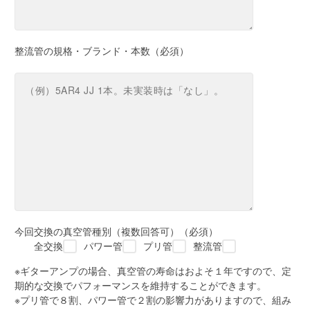
整流管の規格・ブランド・本数（必須）
今回交換の真空管種別（複数回答可）（必須）
全交換
パワー管
プリ管
整流管
※ギターアンプの場合、真空管の寿命はおよそ１年ですので、定
期的な交換でパフォーマンスを維持することができます。
※プリ管で８割、パワー管で２割の影響力がありますので、組み