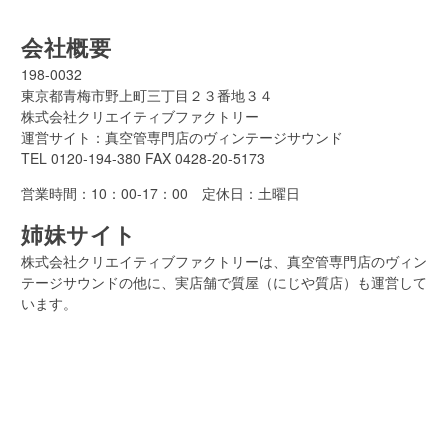
会社概要
198-0032
東京都青梅市野上町三丁目２３番地３４
株式会社クリエイティブファクトリー
運営サイト：真空管専門店のヴィンテージサウンド
TEL
0120-194-380
FAX 0428-20-5173
営業時間：10：00-17：00 定休日：土曜日
姉妹サイト
株式会社クリエイティブファクトリーは、真空管専門店のヴィン
テージサウンドの他に、実店舗で質屋（にじや質店）も運営して
います。