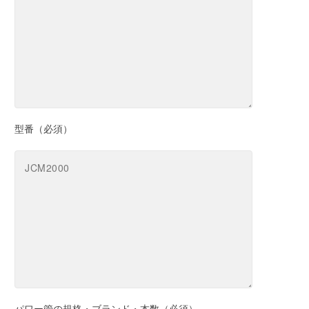
型番（必須）
パワー管の規格・ブランド・本数（必須）