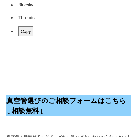
Bluesky
Threads
Copy
真空管選びのご相談フォームはこちら
↓相談無料↓
真空管の種類が多すぎて、どれを選べばよいか分からないという