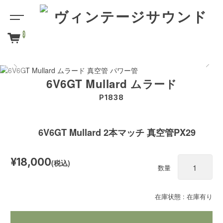
0
6V6GT Mullard ムラード
P1838
6V6GT Mullard 2本マッチ 真空管PX29
¥18,000
(税込)
数量
在庫状態 : 在庫有り