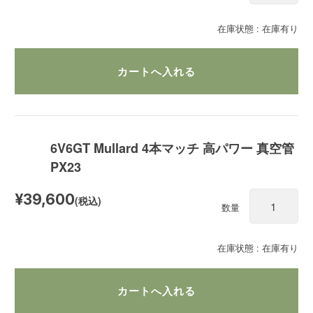
在庫状態 : 在庫有り
6V6GT Mullard 4本マッチ 高パワー 真空管
PX23
¥39,600
(税込)
数量
在庫状態 : 在庫有り