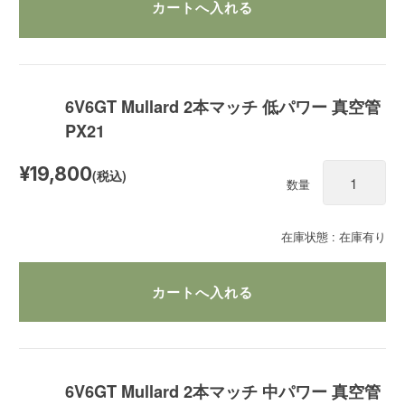
6V6GT Mullard 2本マッチ 低パワー 真空管
PX21
¥19,800
(税込)
数量
在庫状態 : 在庫有り
6V6GT Mullard 2本マッチ 中パワー 真空管