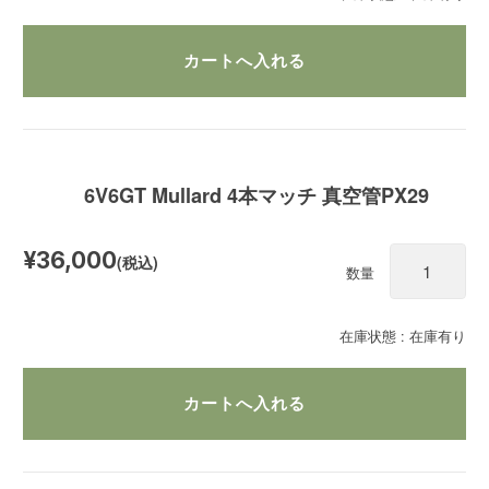
6V6GT Mullard 4本マッチ 真空管PX29
¥36,000
(税込)
数量
在庫状態 : 在庫有り