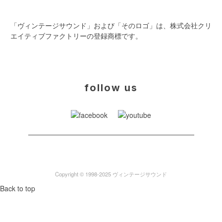
「ヴィンテージサウンド」および「そのロゴ」は、株式会社クリ
エイティブファクトリーの登録商標です。
follow us
Copyright © 1998-2025 ヴィンテージサウンド
Back to top