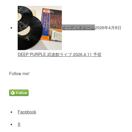
オーディオルーム
2026年4月8日
DEEP PURPLE 武道館ライブ 2026.4.11 予習
Follow me!
Facebook
X