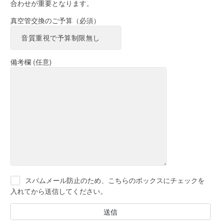
合わせが重要となります。
真空管交換のご予算（必須）
備考欄 (任意)
スパムメール防止のため、こちらのボックスにチェックを
入れてから送信してください。