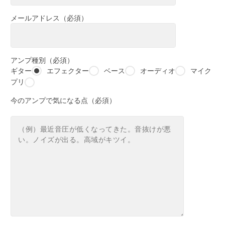
メールアドレス（必須）
アンプ種別（必須）
ギター
エフェクター
ベース
オーディオ
マイク
プリ
今のアンプで気になる点（必須）