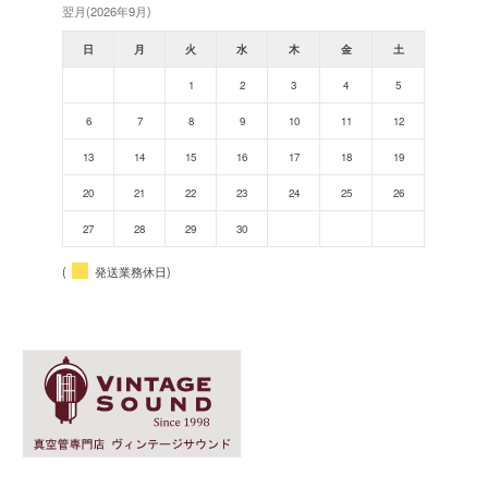
翌月(2026年9月)
日
月
火
水
木
金
土
1
2
3
4
5
6
7
8
9
10
11
12
13
14
15
16
17
18
19
20
21
22
23
24
25
26
27
28
29
30
(
発送業務休日)