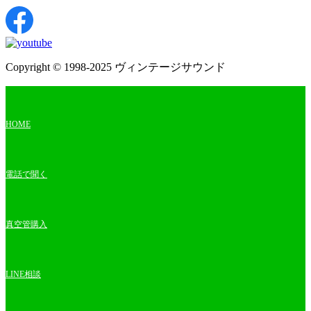
Copyright © 1998-2025 ヴィンテージサウンド
HOME
電話で聞く
真空管購入
LINE相談