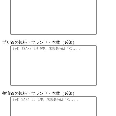
プリ管の規格・ブランド・本数（必須）
整流管の規格・ブランド・本数（必須）