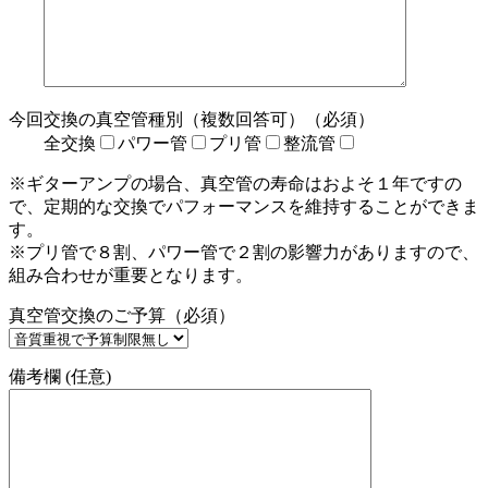
今回交換の真空管種別（複数回答可）（必須）
全交換
パワー管
プリ管
整流管
※ギターアンプの場合、真空管の寿命はおよそ１年ですの
で、定期的な交換でパフォーマンスを維持することができま
す。
※プリ管で８割、パワー管で２割の影響力がありますので、
組み合わせが重要となります。
真空管交換のご予算（必須）
備考欄 (任意)