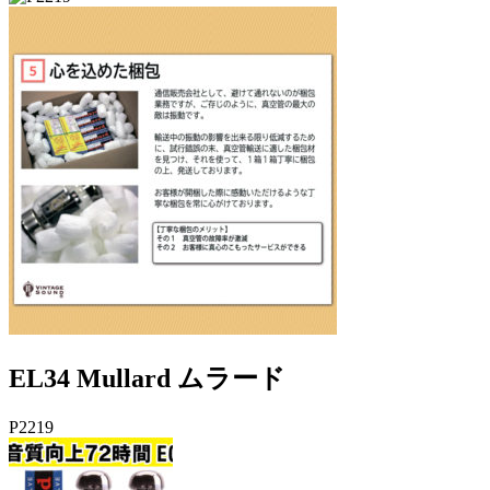
EL34 Mullard ムラード
P2219