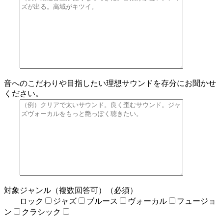
音へのこだわりや目指したい理想サウンドを存分にお聞かせ
ください。
対象ジャンル（複数回答可）（必須）
ロック
ジャズ
ブルース
ヴォーカル
フュージョ
ン
クラシック