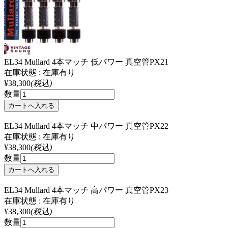
EL34 Mullard 4本マッチ 低パワー 真空管PX21
在庫状態 : 在庫有り
¥38,300
(税込)
数量
EL34 Mullard 4本マッチ 中パワー 真空管PX22
在庫状態 : 在庫有り
¥38,300
(税込)
数量
EL34 Mullard 4本マッチ 高パワー 真空管PX23
在庫状態 : 在庫有り
¥38,300
(税込)
数量