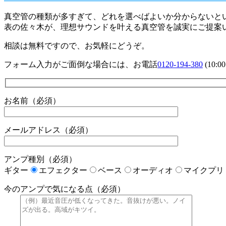
真空管の種類が多すぎて、どれを選べばよいか分からないとい
表の佐々木が、理想サウンドを叶える真空管を誠実にご提案
相談は無料ですので、お気軽にどうぞ。
フォーム入力がご面倒な場合には、お電話
0120-194-380
(10:
お名前（必須）
メールアドレス（必須）
アンプ種別（必須）
ギター
エフェクター
ベース
オーディオ
マイクプリ
今のアンプで気になる点（必須）