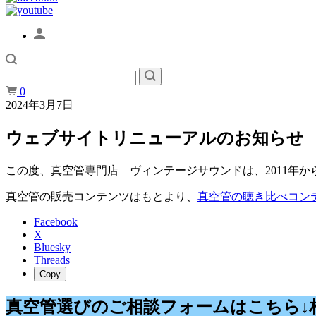
0
2024年3月7日
ウェブサイトリニューアルのお知らせ
この度、真空管専門店 ヴィンテージサウンドは、2011年か
真空管の販売コンテンツはもとより、
真空管の聴き比べコン
Facebook
X
Bluesky
Threads
Copy
真空管選びのご相談フォームはこちら↓