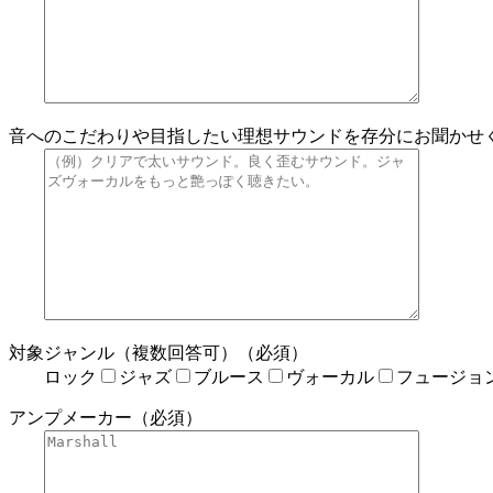
音へのこだわりや目指したい理想サウンドを存分にお聞かせ
対象ジャンル（複数回答可）（必須）
ロック
ジャズ
ブルース
ヴォーカル
フュージョ
アンプメーカー（必須）