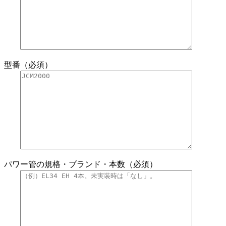
型番（必須）
パワー管の規格・ブランド・本数（必須）