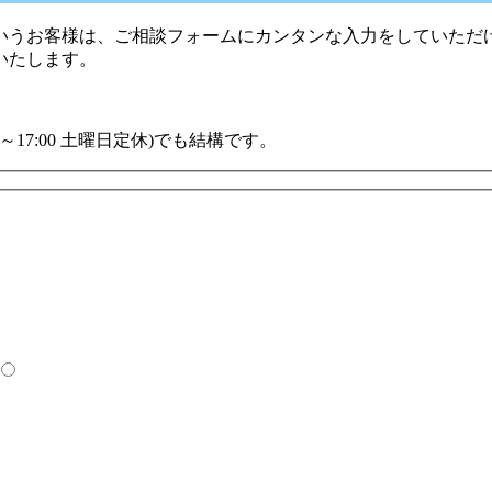
うお客様は、ご相談フォームにカンタンな入力をしていただけ
いたします。
00～17:00 土曜日定休)でも結構です。