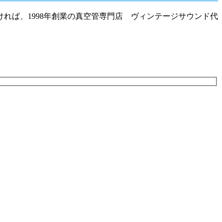
れば、1998年創業の真空管専門店 ヴィンテージサウンド代