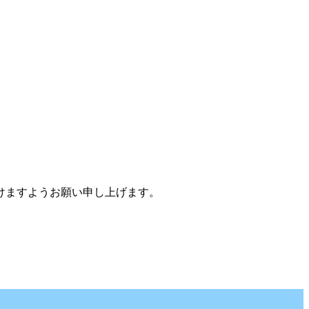
けますようお願い申し上げます。