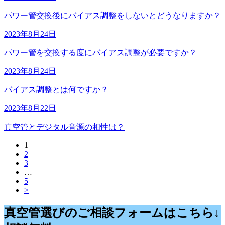
パワー管交換後にバイアス調整をしないとどうなりますか？
2023年8月24日
パワー管を交換する度にバイアス調整が必要ですか？
2023年8月24日
バイアス調整とは何ですか？
2023年8月22日
真空管とデジタル音源の相性は？
1
2
3
…
5
>
真空管選びのご相談フォームはこちら↓