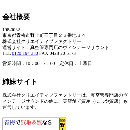
会社概要
198-0032
東京都青梅市野上町三丁目２３番地３４
株式会社クリエイティブファクトリー
運営サイト：真空管専門店のヴィンテージサウンド
TEL
0120-194-380
FAX 0428-20-5173
営業時間：10：00-17：00 定休日：土曜日
姉妹サイト
株式会社クリエイティブファクトリーは、真空管専門店のヴ
ィンテージサウンドの他に、実店舗で質屋（にじや質店）も
運営しています。