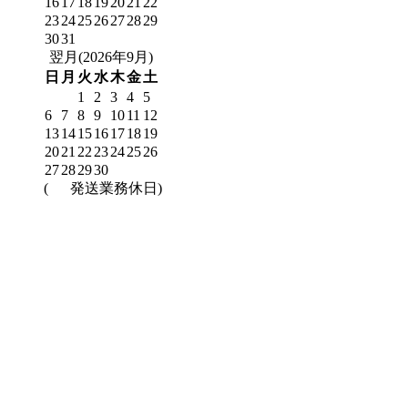
16
17
18
19
20
21
22
23
24
25
26
27
28
29
30
31
翌月(2026年9月)
日
月
火
水
木
金
土
1
2
3
4
5
6
7
8
9
10
11
12
13
14
15
16
17
18
19
20
21
22
23
24
25
26
27
28
29
30
(
発送業務休日)