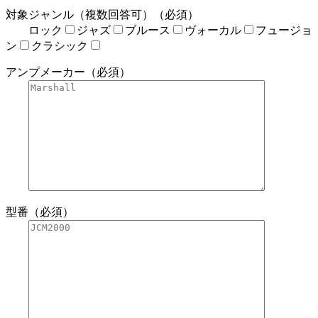
対象ジャンル（複数回答可）（必須）
ロック
ジャズ
ブルース
ヴォーカル
フュージョ
ン
クラシック
アンプメーカー（必須）
型番（必須）