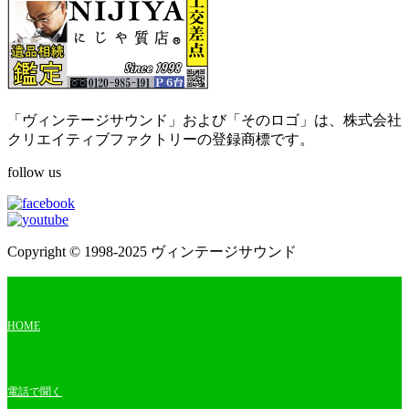
「ヴィンテージサウンド」および「そのロゴ」は、株式会社
クリエイティブファクトリーの登録商標です。
follow us
Copyright © 1998-2025 ヴィンテージサウンド
HOME
電話で聞く