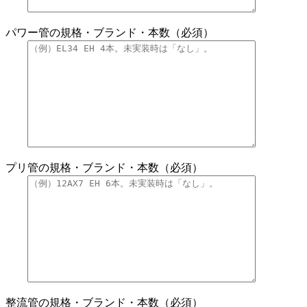
パワー管の規格・ブランド・本数（必須）
プリ管の規格・ブランド・本数（必須）
整流管の規格・ブランド・本数（必須）