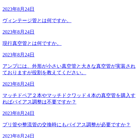
2023年8月24日
ヴィンテージ管とは何ですか。
2023年8月24日
現行真空管とは何ですか。
2023年8月24日
アンプには、外形が小さい真空管と大きな真空管が実装され
ておりますが役割を教えてください。
2023年8月24日
マッチドペア２本やマッチドクワッド４本の真空管を購入す
ればバイアス調整は不要ですか？
2023年8月24日
プリ管や整流管の交換時にもバイアス調整が必要ですか？
2023年8月24日