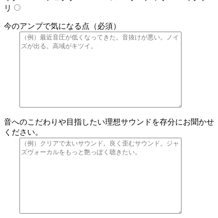
リ
今のアンプで気になる点（必須）
音へのこだわりや目指したい理想サウンドを存分にお聞かせ
ください。