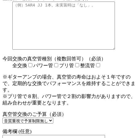
今回交換の真空管種別（複数回答可）（必須）
全交換
パワー管
プリ管
整流管
※ギターアンプの場合、真空管の寿命はおよそ１年ですの
で、定期的な交換でパフォーマンスを維持することができま
す。
※プリ管で８割、パワー管で２割の影響力がありますので、
組み合わせが重要となります。
真空管交換のご予算（必須）
備考欄 (任意)