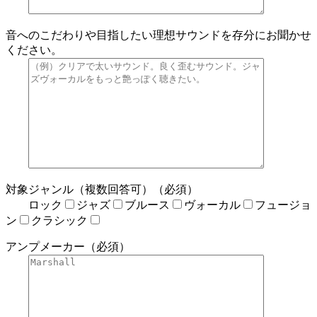
音へのこだわりや目指したい理想サウンドを存分にお聞かせ
ください。
対象ジャンル（複数回答可）（必須）
ロック
ジャズ
ブルース
ヴォーカル
フュージョ
ン
クラシック
アンプメーカー（必須）