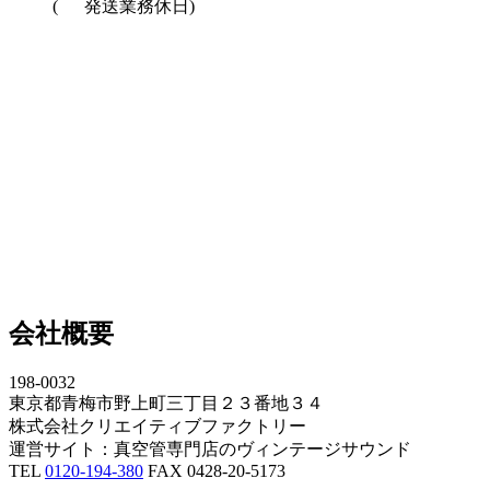
(
発送業務休日)
会社概要
198-0032
東京都青梅市野上町三丁目２３番地３４
株式会社クリエイティブファクトリー
運営サイト：真空管専門店のヴィンテージサウンド
TEL
0120-194-380
FAX 0428-20-5173