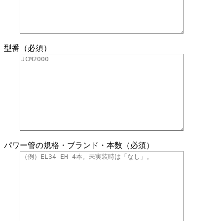
型番（必須）
パワー管の規格・ブランド・本数（必須）