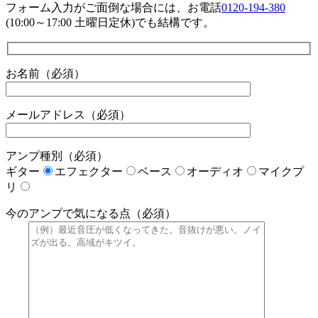
フォーム入力がご面倒な場合には、お電話
0120-194-380
(10:00～17:00 土曜日定休)でも結構です。
お名前（必須）
メールアドレス（必須）
アンプ種別（必須）
ギター
エフェクター
ベース
オーディオ
マイクプ
リ
今のアンプで気になる点（必須）