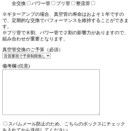
全交換
パワー管
プリ管
整流管
※ギターアンプの場合、真空管の寿命はおよそ１年ですの
で、定期的な交換でパフォーマンスを維持することができま
す。
※プリ管で８割、パワー管で２割の影響力がありますので、
組み合わせが重要となります。
真空管交換のご予算（必須）
備考欄 (任意)
スパムメール防止のため、こちらのボックスにチェック
を入れてから送信してください。