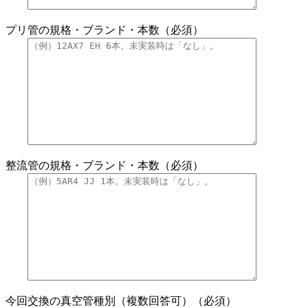
プリ管の規格・ブランド・本数（必須）
整流管の規格・ブランド・本数（必須）
今回交換の真空管種別（複数回答可）（必須）