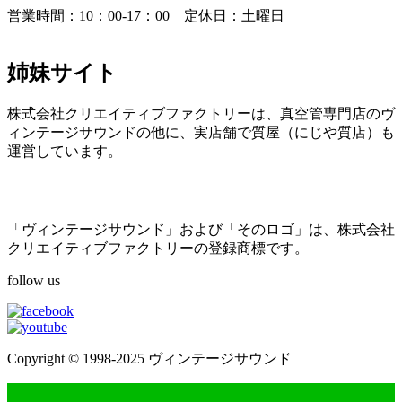
営業時間：10：00-17：00 定休日：土曜日
姉妹サイト
株式会社クリエイティブファクトリーは、真空管専門店のヴ
ィンテージサウンドの他に、実店舗で質屋（にじや質店）も
運営しています。
「ヴィンテージサウンド」および「そのロゴ」は、株式会社
クリエイティブファクトリーの登録商標です。
follow us
Copyright © 1998-2025 ヴィンテージサウンド