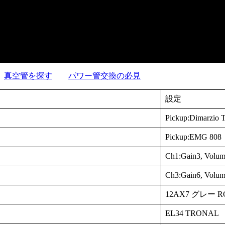
真空管を探す
パワー管交換の必見
設定
Pickup:Dimarzio 
Pickup:EMG 808
Ch1:Gain3, Volum
Ch3:Gain6, Volum
12AX7 グレー R
EL34 TRONAL