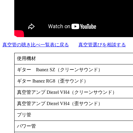
真空管の聴き比べ一覧表に戻る
真空管選びを相談する
使用機材
ギター Ibanez SZ（クリーンサウンド）
ギター Ibanez RG8（歪サウンド）
真空管アンプ Diezel VH4（クリーンサウンド）
真空管アンプ Diezel VH4（歪サウンド）
プリ管
パワー管