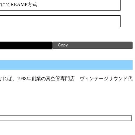
WにてREAMP方式
Copy
れば、1998年創業の真空管専門店 ヴィンテージサウンド代