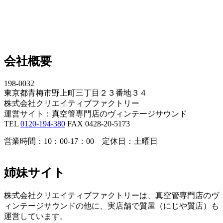
会社概要
198-0032
東京都青梅市野上町三丁目２３番地３４
株式会社クリエイティブファクトリー
運営サイト：真空管専門店のヴィンテージサウンド
TEL
0120-194-380
FAX 0428-20-5173
営業時間：10：00-17：00 定休日：土曜日
姉妹サイト
株式会社クリエイティブファクトリーは、真空管専門店のヴ
ィンテージサウンドの他に、実店舗で質屋（にじや質店）も
運営しています。