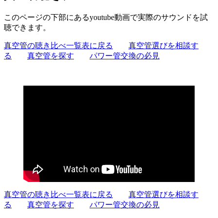
このページの下部にあるyoutube動画で実際のサウンドを試
聴できます。
真空管の聴き比べ一覧表に戻る
真空管選びを相談す
る
真空管を探す
パワー管交換の必見
真空管の聴き比べ一覧表に戻る
真空管選びを相談す
る
真空管を探す
パワー管交換の必見