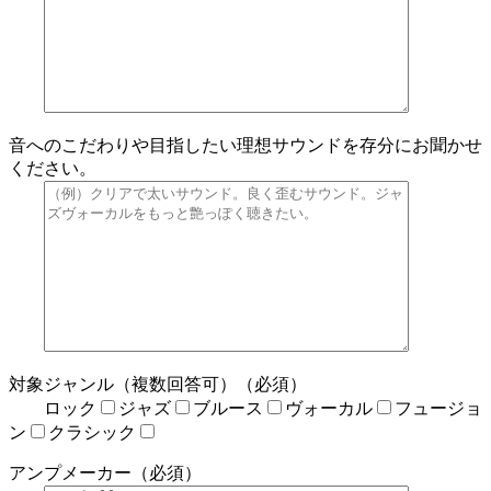
音へのこだわりや目指したい理想サウンドを存分にお聞かせ
ください。
対象ジャンル（複数回答可）（必須）
ロック
ジャズ
ブルース
ヴォーカル
フュージョ
ン
クラシック
アンプメーカー（必須）