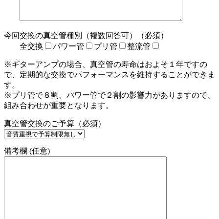
今回交換の真空管種別（複数回答可）（必須）
全交換
パワー管
プリ管
整流管
※ギターアンプの場合、真空管の寿命はおよそ１年ですの
で、定期的な交換でパフォーマンスを維持することができま
す。
※プリ管で８割、パワー管で２割の影響力がありますので、
組み合わせが重要となります。
真空管交換のご予算（必須）
備考欄 (任意)