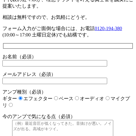
提案いたします。
相談は無料ですので、お気軽にどうぞ。
フォーム入力がご面倒な場合には、お電話
0120-194-380
(10:00～17:00 土曜日定休)でも結構です。
お名前（必須）
メールアドレス（必須）
アンプ種別（必須）
ギター
エフェクター
ベース
オーディオ
マイクプ
リ
今のアンプで気になる点（必須）