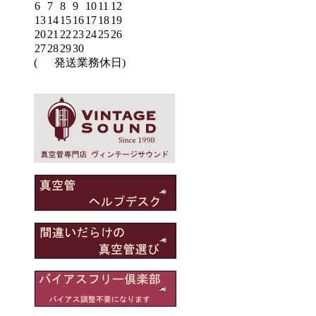
6
7
8
9
10
11
12
13
14
15
16
17
18
19
20
21
22
23
24
25
26
27
28
29
30
(
発送業務休日)