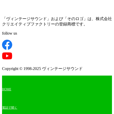
「ヴィンテージサウンド」および「そのロゴ」は、株式会社
クリエイティブファクトリーの登録商標です。
follow us
Copyright © 1998-2025 ヴィンテージサウンド
HOME
電話で聞く