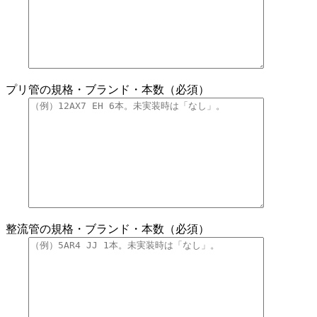
プリ管の規格・ブランド・本数（必須）
整流管の規格・ブランド・本数（必須）