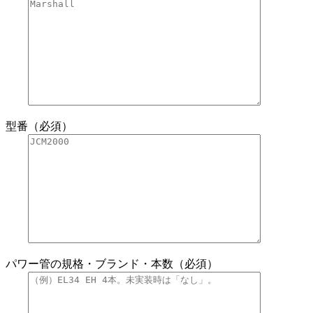
型番（必須）
パワー管の規格・ブランド・本数（必須）