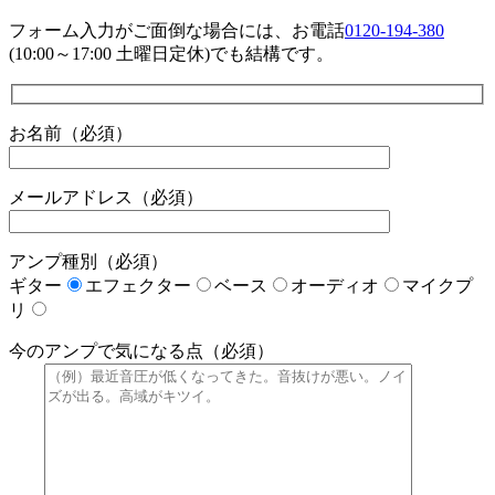
フォーム入力がご面倒な場合には、お電話
0120-194-380
(10:00～17:00 土曜日定休)でも結構です。
お名前（必須）
メールアドレス（必須）
アンプ種別（必須）
ギター
エフェクター
ベース
オーディオ
マイクプ
リ
今のアンプで気になる点（必須）