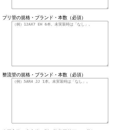
プリ管の規格・ブランド・本数（必須）
整流管の規格・ブランド・本数（必須）