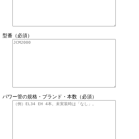
型番（必須）
パワー管の規格・ブランド・本数（必須）