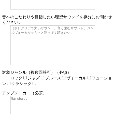
音へのこだわりや目指したい理想サウンドを存分にお聞かせ
ください。
対象ジャンル（複数回答可）（必須）
ロック
ジャズ
ブルース
ヴォーカル
フュージョ
ン
クラシック
アンプメーカー（必須）