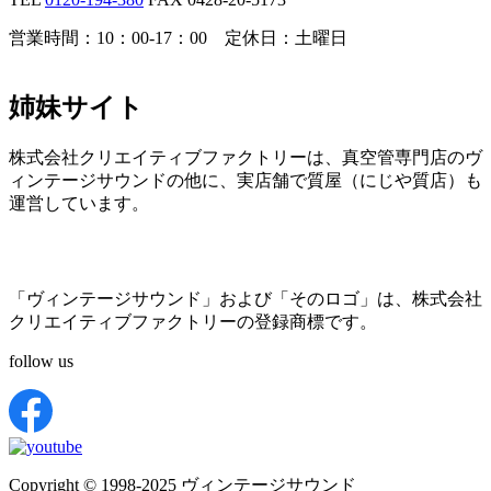
営業時間：10：00-17：00 定休日：土曜日
姉妹サイト
株式会社クリエイティブファクトリーは、真空管専門店のヴ
ィンテージサウンドの他に、実店舗で質屋（にじや質店）も
運営しています。
「ヴィンテージサウンド」および「そのロゴ」は、株式会社
クリエイティブファクトリーの登録商標です。
follow us
Copyright © 1998-2025 ヴィンテージサウンド