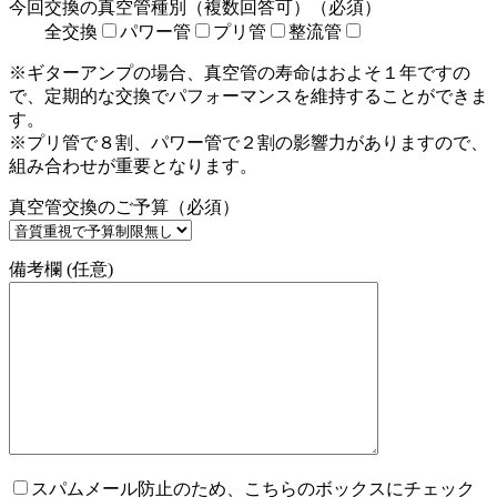
今回交換の真空管種別（複数回答可）（必須）
全交換
パワー管
プリ管
整流管
※ギターアンプの場合、真空管の寿命はおよそ１年ですの
で、定期的な交換でパフォーマンスを維持することができま
す。
※プリ管で８割、パワー管で２割の影響力がありますので、
組み合わせが重要となります。
真空管交換のご予算（必須）
備考欄 (任意)
スパムメール防止のため、こちらのボックスにチェック