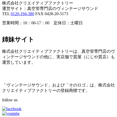
株式会社クリエイティブファクトリー
運営サイト：真空管専門店のヴィンテージサウンド
TEL
0120-194-380
FAX 0428-20-5173
営業時間：10：00-17：00 定休日：土曜日
姉妹サイト
株式会社クリエイティブファクトリーは、真空管専門店のヴ
ィンテージサウンドの他に、実店舗で質屋（にじや質店）も
運営しています。
「ヴィンテージサウンド」および「そのロゴ」は、株式会社
クリエイティブファクトリーの登録商標です。
follow us