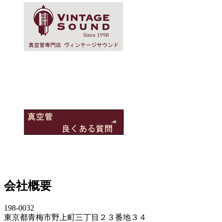
会社概要
198-0032
東京都青梅市野上町三丁目２３番地３４