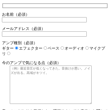
お名前（必須）
メールアドレス（必須）
アンプ種別（必須）
ギター
エフェクター
ベース
オーディオ
マイクプ
リ
今のアンプで気になる点（必須）