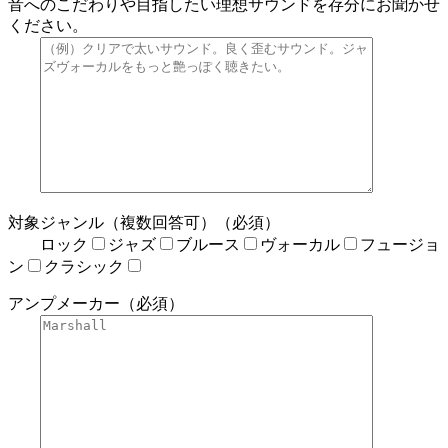
音へのこだわりや目指したい理想サウンドを存分にお聞かせ
ください。
対象ジャンル（複数回答可）（必須）
ロック
ジャズ
ブルース
ヴォーカル
フュージョ
ン
クラシック
アンプメーカー（必須）