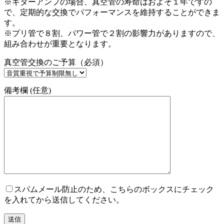
※ギターアンプの場合、真空管の寿命はおよそ１年ですの
で、定期的な交換でパフォーマンスを維持することができま
す。
※プリ管で８割、パワー管で２割の影響力がありますので、
組み合わせが重要となります。
真空管交換のご予算（必須）
備考欄 (任意)
スパムメール防止のため、こちらのボックスにチェック
を入れてから送信してください。