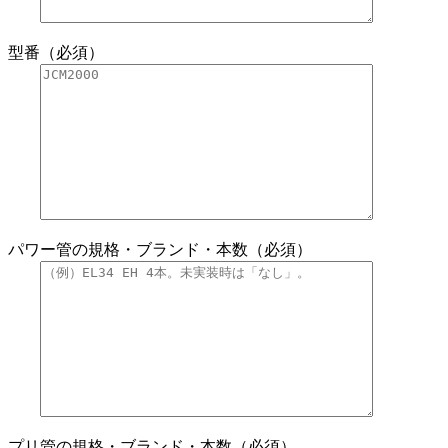
型番（必須）
パワー管の規格・ブランド・本数（必須）
プリ管の規格・ブランド・本数（必須）