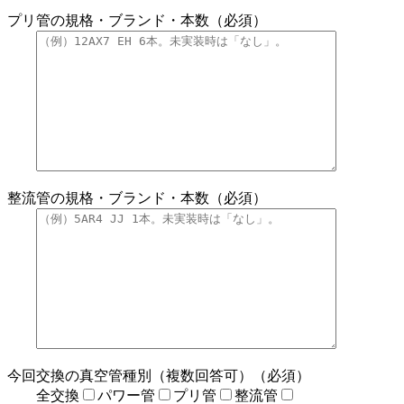
プリ管の規格・ブランド・本数（必須）
整流管の規格・ブランド・本数（必須）
今回交換の真空管種別（複数回答可）（必須）
全交換
パワー管
プリ管
整流管