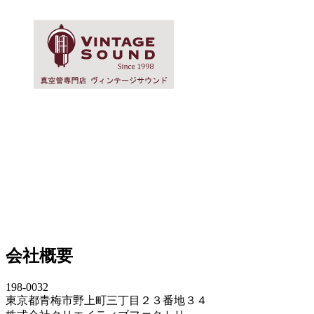
会社概要
198-0032
東京都青梅市野上町三丁目２３番地３４