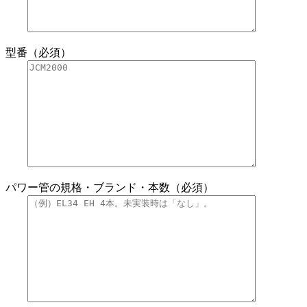
型番（必須）
パワー管の規格・ブランド・本数（必須）