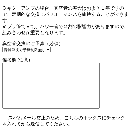
※ギターアンプの場合、真空管の寿命はおよそ１年ですの
で、定期的な交換でパフォーマンスを維持することができま
す。
※プリ管で８割、パワー管で２割の影響力がありますので、
組み合わせが重要となります。
真空管交換のご予算（必須）
備考欄 (任意)
スパムメール防止のため、こちらのボックスにチェック
を入れてから送信してください。