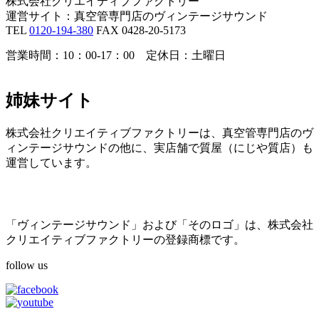
株式会社クリエイティブファクトリー
運営サイト：真空管専門店のヴィンテージサウンド
TEL
0120-194-380
FAX 0428-20-5173
営業時間：10：00-17：00 定休日：土曜日
姉妹サイト
株式会社クリエイティブファクトリーは、真空管専門店のヴ
ィンテージサウンドの他に、実店舗で質屋（にじや質店）も
運営しています。
「ヴィンテージサウンド」および「そのロゴ」は、株式会社
クリエイティブファクトリーの登録商標です。
follow us