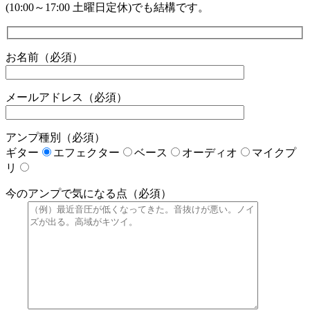
(10:00～17:00 土曜日定休)でも結構です。
お名前（必須）
メールアドレス（必須）
アンプ種別（必須）
ギター
エフェクター
ベース
オーディオ
マイクプ
リ
今のアンプで気になる点（必須）