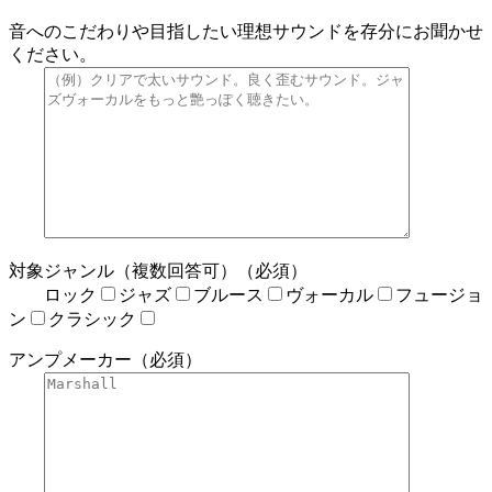
音へのこだわりや目指したい理想サウンドを存分にお聞かせ
ください。
対象ジャンル（複数回答可）（必須）
ロック
ジャズ
ブルース
ヴォーカル
フュージョ
ン
クラシック
アンプメーカー（必須）