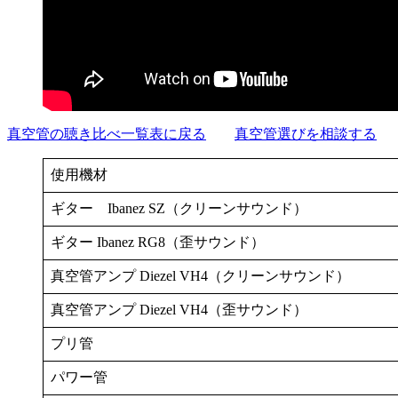
真空管の聴き比べ一覧表に戻る
真空管選びを相談する
使用機材
ギター Ibanez SZ（クリーンサウンド）
ギター Ibanez RG8（歪サウンド）
真空管アンプ Diezel VH4（クリーンサウンド）
真空管アンプ Diezel VH4（歪サウンド）
プリ管
パワー管