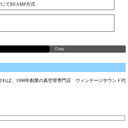
WにてREAMP方式
Copy
れば、1998年創業の真空管専門店 ヴィンテージサウンド代