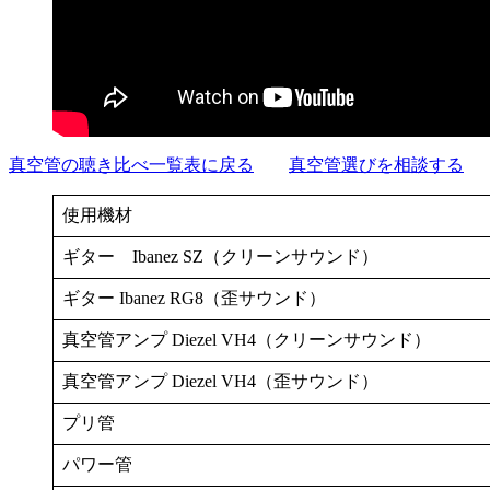
真空管の聴き比べ一覧表に戻る
真空管選びを相談する
使用機材
ギター Ibanez SZ（クリーンサウンド）
ギター Ibanez RG8（歪サウンド）
真空管アンプ Diezel VH4（クリーンサウンド）
真空管アンプ Diezel VH4（歪サウンド）
プリ管
パワー管