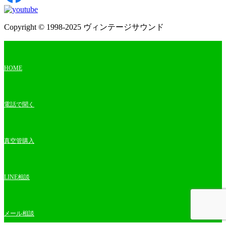
Copyright © 1998-2025 ヴィンテージサウンド
HOME
電話で聞く
真空管購入
LINE相談
メール相談