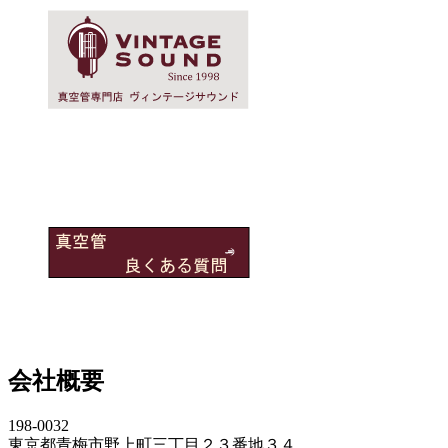
会社概要
198-0032
東京都青梅市野上町三丁目２３番地３４