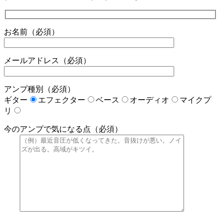
お名前（必須）
メールアドレス（必須）
アンプ種別（必須）
ギター
エフェクター
ベース
オーディオ
マイクプ
リ
今のアンプで気になる点（必須）