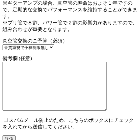
※ギターアンプの場合、真空管の寿命はおよそ１年ですの
で、定期的な交換でパフォーマンスを維持することができま
す。
※プリ管で８割、パワー管で２割の影響力がありますので、
組み合わせが重要となります。
真空管交換のご予算（必須）
備考欄 (任意)
スパムメール防止のため、こちらのボックスにチェック
を入れてから送信してください。