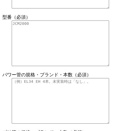
型番（必須）
パワー管の規格・ブランド・本数（必須）