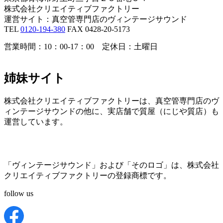
株式会社クリエイティブファクトリー
運営サイト：真空管専門店のヴィンテージサウンド
TEL
0120-194-380
FAX 0428-20-5173
営業時間：10：00-17：00 定休日：土曜日
姉妹サイト
株式会社クリエイティブファクトリーは、真空管専門店のヴ
ィンテージサウンドの他に、実店舗で質屋（にじや質店）も
運営しています。
「ヴィンテージサウンド」および「そのロゴ」は、株式会社
クリエイティブファクトリーの登録商標です。
follow us