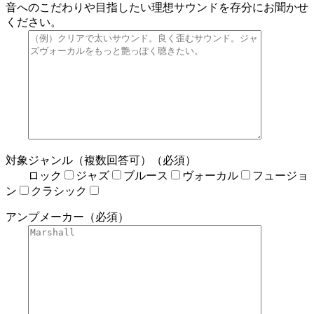
音へのこだわりや目指したい理想サウンドを存分にお聞かせ
ください。
対象ジャンル（複数回答可）（必須）
ロック
ジャズ
ブルース
ヴォーカル
フュージョ
ン
クラシック
アンプメーカー（必須）