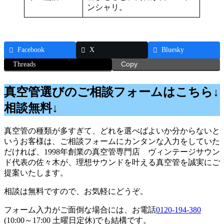
ンシャリ。
Facebook
X
Bluesky
Threads
Copy
真空管選びのご相談フォームはこちら↓
相談無料↓
真空管の種類が多すぎて、どれを選べばよいか分からないと
いうお客様は、ご相談フォームにカンタンな入力をしていた
だければ、1998年創業の真空管専門店 ヴィンテージサウン
ド代表の佐々木が、理想サウンドを叶える真空管を誠実にご
提案いたします。
相談は無料ですので、お気軽にどうぞ。
フォーム入力がご面倒な場合には、お電話
0120-194-380
(10:00～17:00 土曜日定休)でも結構です。