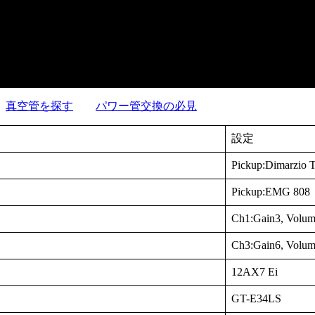
真空管を探す
パワー管交換の必見
設定
Pickup:Dimarzio 
Pickup:EMG 808
Ch1:Gain3, Volum
Ch3:Gain6, Volum
12AX7 Ei
GT-E34LS