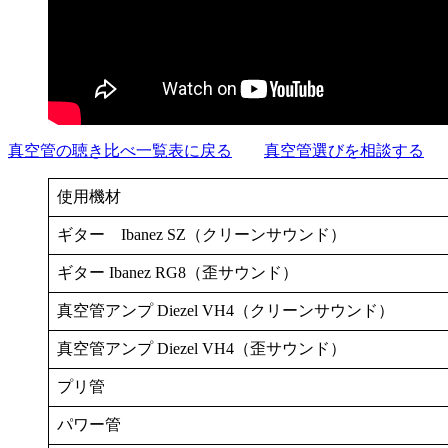
真空管の聴き比べ一覧表に戻る
真空管選びを相談する
使用機材
ギター Ibanez SZ（クリーンサウンド）
ギター Ibanez RG8（歪サウンド）
真空管アンプ Diezel VH4（クリーンサウンド）
真空管アンプ Diezel VH4（歪サウンド）
プリ管
パワー管