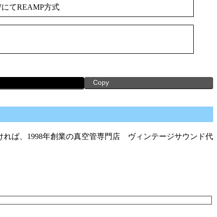
WにてREAMP方式
Copy
れば、1998年創業の真空管専門店 ヴィンテージサウンド代