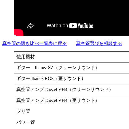
真空管の聴き比べ一覧表に戻る
真空管選びを相談する
使用機材
ギター Ibanez SZ（クリーンサウンド）
ギター Ibanez RG8（歪サウンド）
真空管アンプ Diezel VH4（クリーンサウンド）
真空管アンプ Diezel VH4（歪サウンド）
プリ管
パワー管