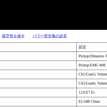
真空管を探す
パワー管交換の必見
設定
Pickup:Dimarzio 
Pickup:EMG 808
Ch1:Gain3, Volum
Ch3:Gain6, Volum
12AX7 Ei
EL34B China