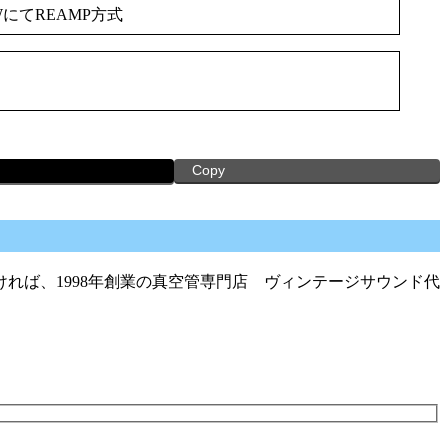
WにてREAMP方式
Copy
れば、1998年創業の真空管専門店 ヴィンテージサウンド代