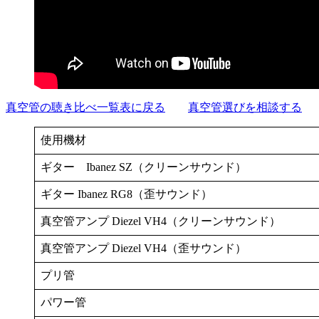
真空管の聴き比べ一覧表に戻る
真空管選びを相談する
使用機材
ギター Ibanez SZ（クリーンサウンド）
ギター Ibanez RG8（歪サウンド）
真空管アンプ Diezel VH4（クリーンサウンド）
真空管アンプ Diezel VH4（歪サウンド）
プリ管
パワー管