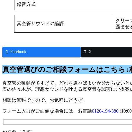
録音方式
クリー
真空管サウンドの論評
歪ませ
Facebook
X
真空管選びのご相談フォームはこちら↓
真空管の種類が多すぎて、どれを選べばよいか分からないとい
表の佐々木が、理想サウンドを叶える真空管を誠実にご提案
相談は無料ですので、お気軽にどうぞ。
フォーム入力がご面倒な場合には、お電話
0120-194-380
(10: