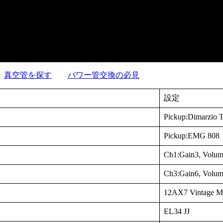
真空管を探す
パワー管交換の必見
設定
Pickup:Dimarzio 
Pickup:EMG 808
Ch1:Gain3, Volum
Ch3:Gain6, Volum
12AX7 Vintage Mu
EL34 JJ