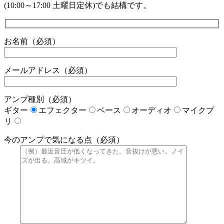
(10:00～17:00 土曜日定休)でも結構です。
お名前（必須）
メールアドレス（必須）
アンプ種別（必須）
ギター
エフェクター
ベース
オーディオ
マイクプ
リ
今のアンプで気になる点（必須）