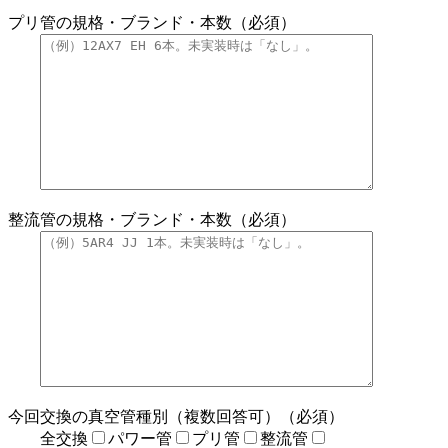
プリ管の規格・ブランド・本数（必須）
整流管の規格・ブランド・本数（必須）
今回交換の真空管種別（複数回答可）（必須）
全交換
パワー管
プリ管
整流管