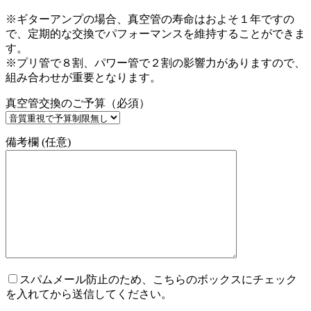
※ギターアンプの場合、真空管の寿命はおよそ１年ですの
で、定期的な交換でパフォーマンスを維持することができま
す。
※プリ管で８割、パワー管で２割の影響力がありますので、
組み合わせが重要となります。
真空管交換のご予算（必須）
備考欄 (任意)
スパムメール防止のため、こちらのボックスにチェック
を入れてから送信してください。