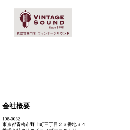
会社概要
198-0032
東京都青梅市野上町三丁目２３番地３４