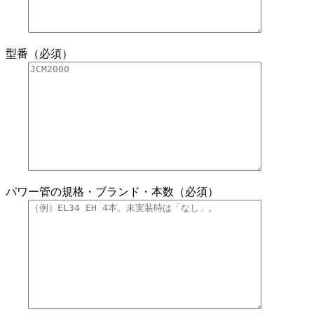
型番（必須）
パワー管の規格・ブランド・本数（必須）