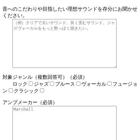
音へのこだわりや目指したい理想サウンドを存分にお聞かせ
ください。
対象ジャンル（複数回答可）（必須）
ロック
ジャズ
ブルース
ヴォーカル
フュージョ
ン
クラシック
アンプメーカー（必須）