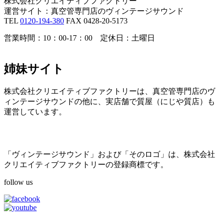
株式会社クリエイティブファクトリー
運営サイト：真空管専門店のヴィンテージサウンド
TEL
0120-194-380
FAX 0428-20-5173
営業時間：10：00-17：00 定休日：土曜日
姉妹サイト
株式会社クリエイティブファクトリーは、真空管専門店のヴ
ィンテージサウンドの他に、実店舗で質屋（にじや質店）も
運営しています。
「ヴィンテージサウンド」および「そのロゴ」は、株式会社
クリエイティブファクトリーの登録商標です。
follow us