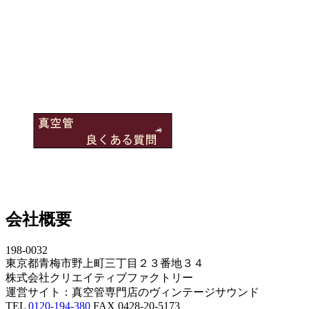
会社概要
198-0032
東京都青梅市野上町三丁目２３番地３４
株式会社クリエイティブファクトリー
運営サイト：真空管専門店のヴィンテージサウンド
TEL
0120-194-380
FAX 0428-20-5173