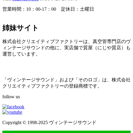
営業時間：10：00-17：00 定休日：土曜日
姉妹サイト
株式会社クリエイティブファクトリーは、真空管専門店のヴ
ィンテージサウンドの他に、実店舗で質屋（にじや質店）も
運営しています。
「ヴィンテージサウンド」および「そのロゴ」は、株式会社
クリエイティブファクトリーの登録商標です。
follow us
Copyright © 1998-2025 ヴィンテージサウンド