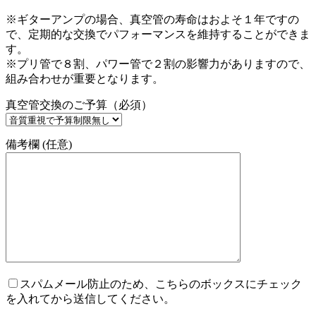
※ギターアンプの場合、真空管の寿命はおよそ１年ですの
で、定期的な交換でパフォーマンスを維持することができま
す。
※プリ管で８割、パワー管で２割の影響力がありますので、
組み合わせが重要となります。
真空管交換のご予算（必須）
備考欄 (任意)
スパムメール防止のため、こちらのボックスにチェック
を入れてから送信してください。