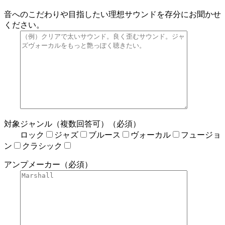
音へのこだわりや目指したい理想サウンドを存分にお聞かせ
ください。
対象ジャンル（複数回答可）（必須）
ロック
ジャズ
ブルース
ヴォーカル
フュージョ
ン
クラシック
アンプメーカー（必須）