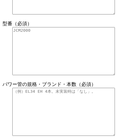
型番（必須）
パワー管の規格・ブランド・本数（必須）