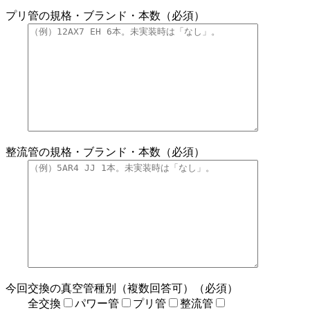
プリ管の規格・ブランド・本数（必須）
整流管の規格・ブランド・本数（必須）
今回交換の真空管種別（複数回答可）（必須）
全交換
パワー管
プリ管
整流管