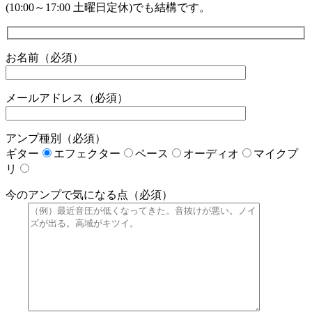
(10:00～17:00 土曜日定休)でも結構です。
お名前（必須）
メールアドレス（必須）
アンプ種別（必須）
ギター
エフェクター
ベース
オーディオ
マイクプ
リ
今のアンプで気になる点（必須）