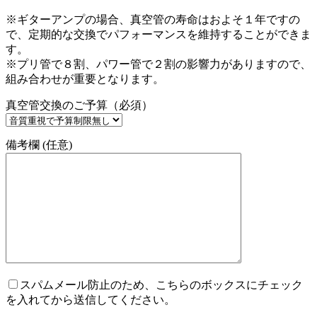
※ギターアンプの場合、真空管の寿命はおよそ１年ですの
で、定期的な交換でパフォーマンスを維持することができま
す。
※プリ管で８割、パワー管で２割の影響力がありますので、
組み合わせが重要となります。
真空管交換のご予算（必須）
備考欄 (任意)
スパムメール防止のため、こちらのボックスにチェック
を入れてから送信してください。