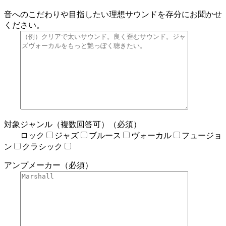
音へのこだわりや目指したい理想サウンドを存分にお聞かせ
ください。
対象ジャンル（複数回答可）（必須）
ロック
ジャズ
ブルース
ヴォーカル
フュージョ
ン
クラシック
アンプメーカー（必須）