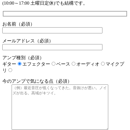
(10:00～17:00 土曜日定休)でも結構です。
お名前（必須）
メールアドレス（必須）
アンプ種別（必須）
ギター
エフェクター
ベース
オーディオ
マイクプ
リ
今のアンプで気になる点（必須）