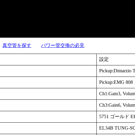
真空管を探す
パワー管交換の必見
設定
Pickup:Dimarzio 
Pickup:EMG 808
Ch1:Gain3, Volum
Ch3:Gain6, Volum
5751 ゴールド E
EL34B TUNG-S