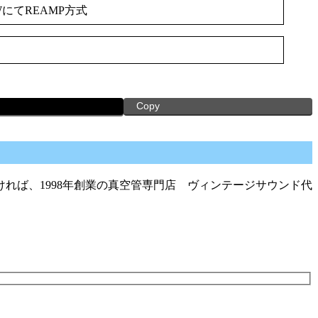
WにてREAMP方式
Copy
れば、1998年創業の真空管専門店 ヴィンテージサウンド代