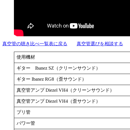
真空管の聴き比べ一覧表に戻る
真空管選びを相談する
使用機材
ギター Ibanez SZ（クリーンサウンド）
ギター Ibanez RG8（歪サウンド）
真空管アンプ Diezel VH4（クリーンサウンド）
真空管アンプ Diezel VH4（歪サウンド）
プリ管
パワー管