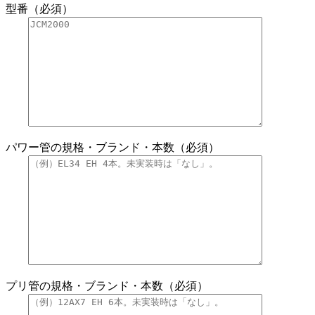
型番（必須）
パワー管の規格・ブランド・本数（必須）
プリ管の規格・ブランド・本数（必須）