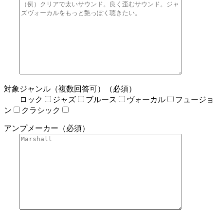
対象ジャンル（複数回答可）（必須）
ロック
ジャズ
ブルース
ヴォーカル
フュージョ
ン
クラシック
アンプメーカー（必須）