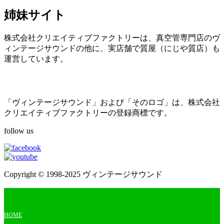
姉妹サイト
株式会社クリエイティブファクトリーは、真空管専門店のヴ
ィンテージサウンドの他に、実店舗で質屋（にじや質店）も
運営しています。
「ヴィンテージサウンド」および「そのロゴ」は、株式会社
クリエイティブファクトリーの登録商標です。
follow us
Copyright © 1998-2025 ヴィンテージサウンド
HOME