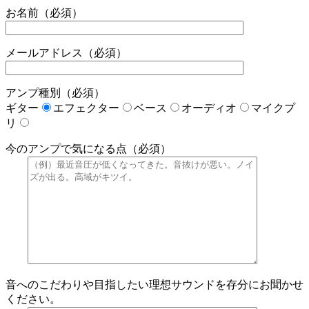
お名前（必須）
メールアドレス（必須）
アンプ種別（必須）
ギター
エフェクター
ベース
オーディオ
マイクプ
リ
今のアンプで気になる点（必須）
音へのこだわりや目指したい理想サウンドを存分にお聞かせ
ください。