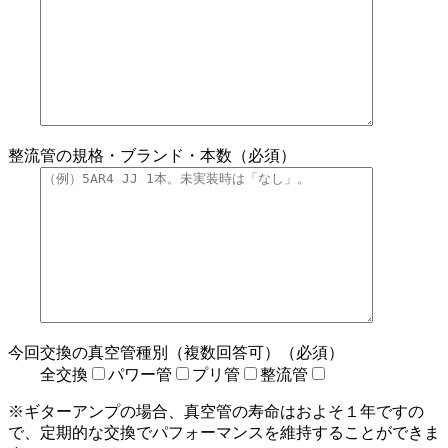
整流管の規格・ブランド・本数（必須）
今回交換の真空管種別（複数回答可）（必須）
全交換
パワー管
プリ管
整流管
※ギターアンプの場合、真空管の寿命はおよそ１年ですの
で、定期的な交換でパフォーマンスを維持することができま