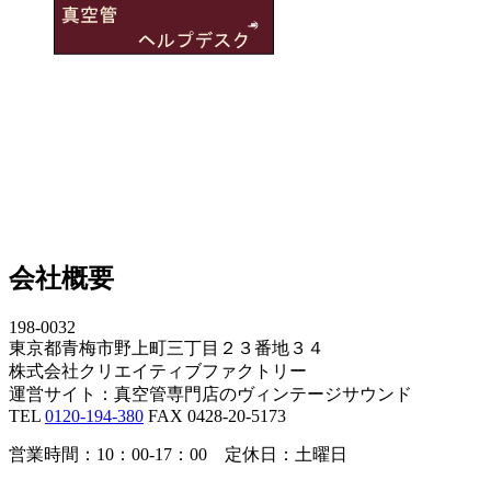
会社概要
198-0032
東京都青梅市野上町三丁目２３番地３４
株式会社クリエイティブファクトリー
運営サイト：真空管専門店のヴィンテージサウンド
TEL
0120-194-380
FAX 0428-20-5173
営業時間：10：00-17：00 定休日：土曜日