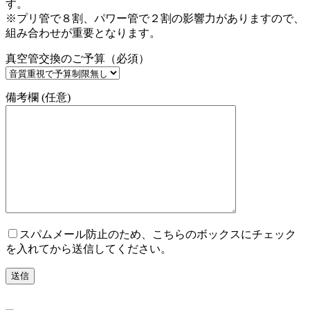
す。
※プリ管で８割、パワー管で２割の影響力がありますので、
組み合わせが重要となります。
真空管交換のご予算（必須）
備考欄 (任意)
スパムメール防止のため、こちらのボックスにチェック
を入れてから送信してください。