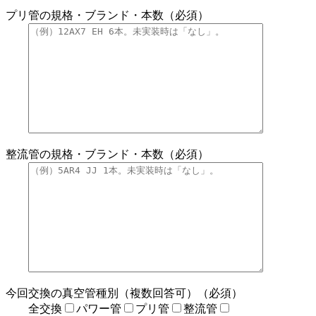
プリ管の規格・ブランド・本数（必須）
整流管の規格・ブランド・本数（必須）
今回交換の真空管種別（複数回答可）（必須）
全交換
パワー管
プリ管
整流管