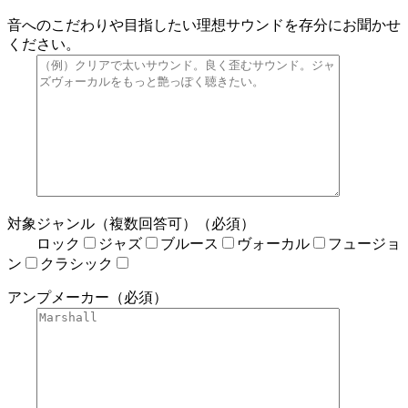
音へのこだわりや目指したい理想サウンドを存分にお聞かせ
ください。
対象ジャンル（複数回答可）（必須）
ロック
ジャズ
ブルース
ヴォーカル
フュージョ
ン
クラシック
アンプメーカー（必須）