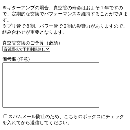
※ギターアンプの場合、真空管の寿命はおよそ１年ですの
で、定期的な交換でパフォーマンスを維持することができま
す。
※プリ管で８割、パワー管で２割の影響力がありますので、
組み合わせが重要となります。
真空管交換のご予算（必須）
備考欄 (任意)
スパムメール防止のため、こちらのボックスにチェック
を入れてから送信してください。