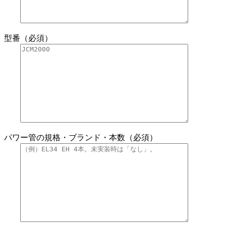
型番（必須）
パワー管の規格・ブランド・本数（必須）