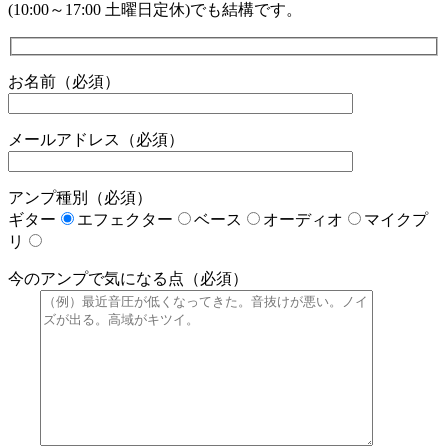
(10:00～17:00 土曜日定休)でも結構です。
お名前（必須）
メールアドレス（必須）
アンプ種別（必須）
ギター
エフェクター
ベース
オーディオ
マイクプ
リ
今のアンプで気になる点（必須）