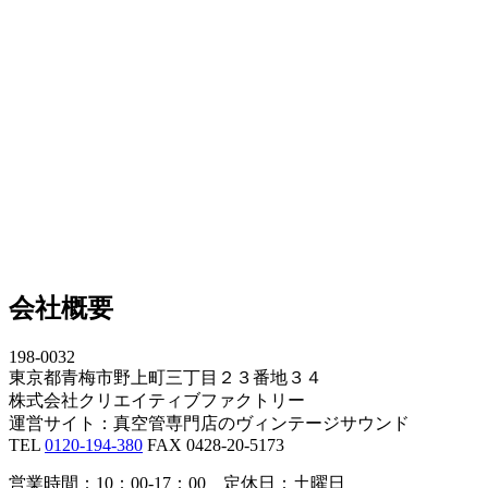
会社概要
198-0032
東京都青梅市野上町三丁目２３番地３４
株式会社クリエイティブファクトリー
運営サイト：真空管専門店のヴィンテージサウンド
TEL
0120-194-380
FAX 0428-20-5173
営業時間：10：00-17：00 定休日：土曜日