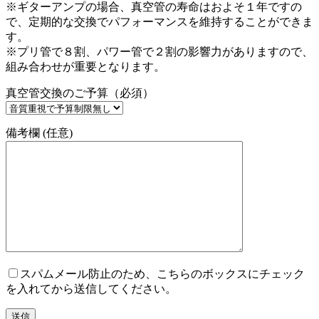
※ギターアンプの場合、真空管の寿命はおよそ１年ですの
で、定期的な交換でパフォーマンスを維持することができま
す。
※プリ管で８割、パワー管で２割の影響力がありますので、
組み合わせが重要となります。
真空管交換のご予算（必須）
備考欄 (任意)
スパムメール防止のため、こちらのボックスにチェック
を入れてから送信してください。