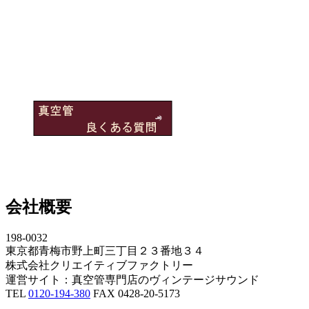
会社概要
198-0032
東京都青梅市野上町三丁目２３番地３４
株式会社クリエイティブファクトリー
運営サイト：真空管専門店のヴィンテージサウンド
TEL
0120-194-380
FAX 0428-20-5173