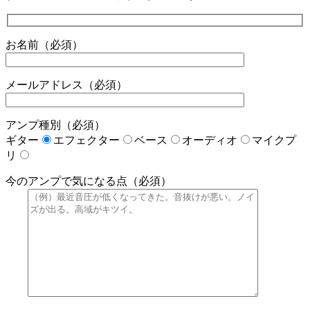
お名前（必須）
メールアドレス（必須）
アンプ種別（必須）
ギター
エフェクター
ベース
オーディオ
マイクプ
リ
今のアンプで気になる点（必須）