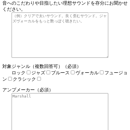
音へのこだわりや目指したい理想サウンドを存分にお聞かせ
ください。
対象ジャンル（複数回答可）（必須）
ロック
ジャズ
ブルース
ヴォーカル
フュージョ
ン
クラシック
アンプメーカー（必須）