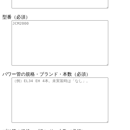
型番（必須）
パワー管の規格・ブランド・本数（必須）