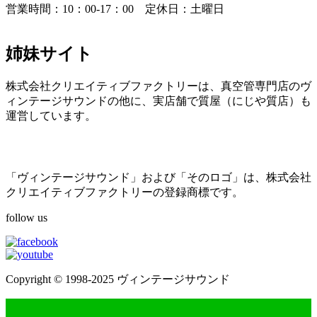
営業時間：10：00-17：00 定休日：土曜日
姉妹サイト
株式会社クリエイティブファクトリーは、真空管専門店のヴ
ィンテージサウンドの他に、実店舗で質屋（にじや質店）も
運営しています。
「ヴィンテージサウンド」および「そのロゴ」は、株式会社
クリエイティブファクトリーの登録商標です。
follow us
Copyright © 1998-2025 ヴィンテージサウンド