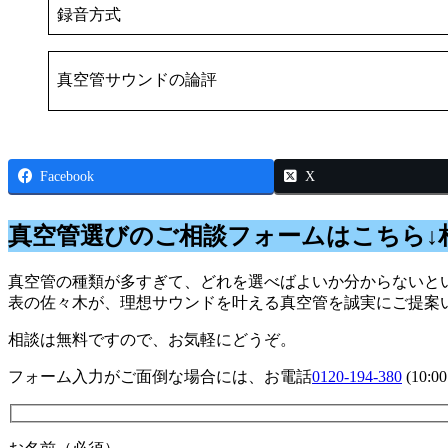
録音方式
真空管サウンドの論評
Facebook
X
真空管選びのご相談フォームはこちら↓
真空管の種類が多すぎて、どれを選べばよいか分からないとい
表の佐々木が、理想サウンドを叶える真空管を誠実にご提案
相談は無料ですので、お気軽にどうぞ。
フォーム入力がご面倒な場合には、お電話
0120-194-380
(10: