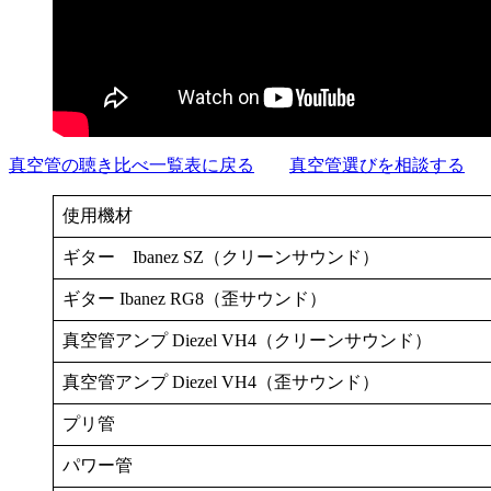
真空管の聴き比べ一覧表に戻る
真空管選びを相談する
使用機材
ギター Ibanez SZ（クリーンサウンド）
ギター Ibanez RG8（歪サウンド）
真空管アンプ Diezel VH4（クリーンサウンド）
真空管アンプ Diezel VH4（歪サウンド）
プリ管
パワー管