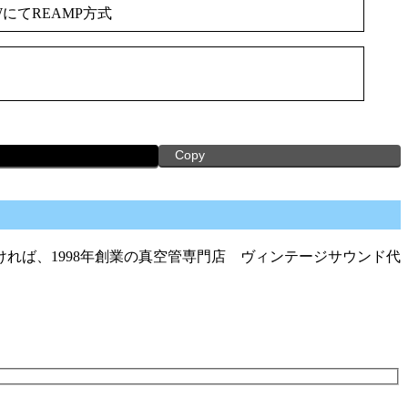
WにてREAMP方式
Copy
れば、1998年創業の真空管専門店 ヴィンテージサウンド代