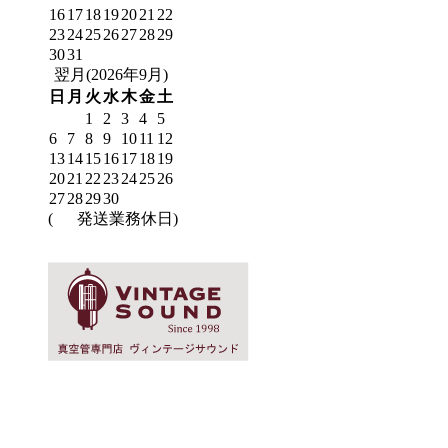
16
17
18
19
20
21
22
23
24
25
26
27
28
29
30
31
翌月(2026年9月)
日
月
火
水
木
金
土
1
2
3
4
5
6
7
8
9
10
11
12
13
14
15
16
17
18
19
20
21
22
23
24
25
26
27
28
29
30
(
発送業務休日)