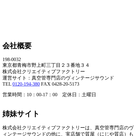
会社概要
198-0032
東京都青梅市野上町三丁目２３番地３４
株式会社クリエイティブファクトリー
運営サイト：真空管専門店のヴィンテージサウンド
TEL
0120-194-380
FAX 0428-20-5173
営業時間：10：00-17：00 定休日：土曜日
姉妹サイト
株式会社クリエイティブファクトリーは、真空管専門店のヴ
ィンテージサウンドの他に、実店舗で質屋（にじや質店）も