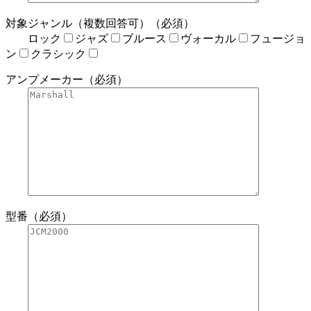
対象ジャンル（複数回答可）（必須）
ロック
ジャズ
ブルース
ヴォーカル
フュージョ
ン
クラシック
アンプメーカー（必須）
型番（必須）