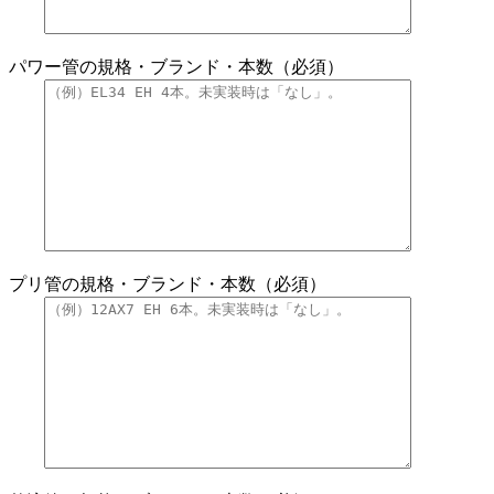
パワー管の規格・ブランド・本数（必須）
プリ管の規格・ブランド・本数（必須）