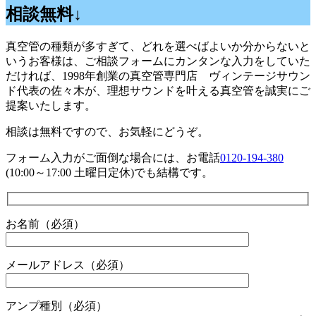
相談無料↓
真空管の種類が多すぎて、どれを選べばよいか分からないと
いうお客様は、ご相談フォームにカンタンな入力をしていた
だければ、1998年創業の真空管専門店 ヴィンテージサウン
ド代表の佐々木が、理想サウンドを叶える真空管を誠実にご
提案いたします。
相談は無料ですので、お気軽にどうぞ。
フォーム入力がご面倒な場合には、お電話
0120-194-380
(10:00～17:00 土曜日定休)でも結構です。
お名前（必須）
メールアドレス（必須）
アンプ種別（必須）