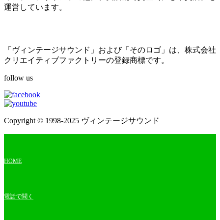
運営しています。
「ヴィンテージサウンド」および「そのロゴ」は、株式会社
クリエイティブファクトリーの登録商標です。
follow us
Copyright © 1998-2025 ヴィンテージサウンド
HOME
電話で聞く