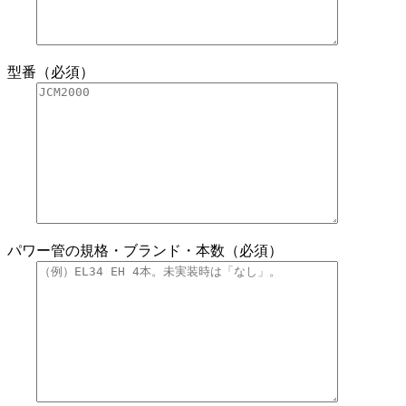
型番（必須）
パワー管の規格・ブランド・本数（必須）