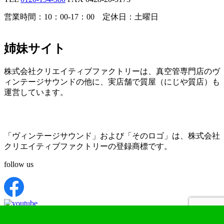
営業時間：10：00-17：00 定休日：土曜日
姉妹サイト
株式会社クリエイティブファクトリーは、真空管専門店のヴ
ィンテージサウンドの他に、実店舗で質屋（にじや質店）も
運営しています。
「ヴィンテージサウンド」および「そのロゴ」は、株式会社
クリエイティブファクトリーの登録商標です。
follow us
Copyright © 1998-2025 ヴィンテージサウンド