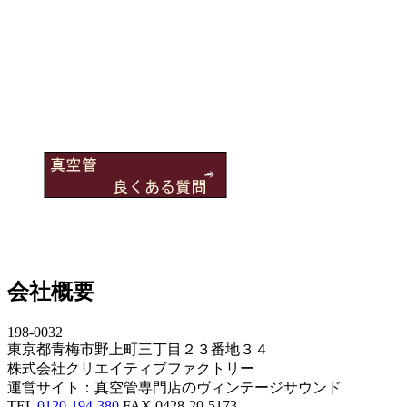
会社概要
198-0032
東京都青梅市野上町三丁目２３番地３４
株式会社クリエイティブファクトリー
運営サイト：真空管専門店のヴィンテージサウンド
TEL
0120-194-380
FAX 0428-20-5173