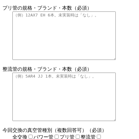
プリ管の規格・ブランド・本数（必須）
整流管の規格・ブランド・本数（必須）
今回交換の真空管種別（複数回答可）（必須）
全交換
パワー管
プリ管
整流管