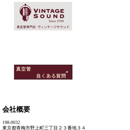
会社概要
198-0032
東京都青梅市野上町三丁目２３番地３４