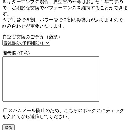
※ギターアンプの場合、真空管の寿命はおよそ１年ですの
で、定期的な交換でパフォーマンスを維持することができま
す。
※プリ管で８割、パワー管で２割の影響力がありますので、
組み合わせが重要となります。
真空管交換のご予算（必須）
備考欄 (任意)
スパムメール防止のため、こちらのボックスにチェック
を入れてから送信してください。