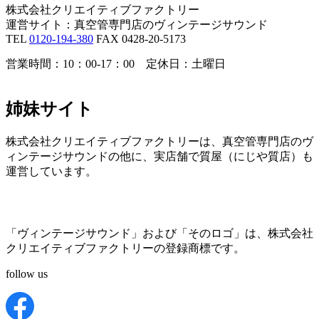
株式会社クリエイティブファクトリー
運営サイト：真空管専門店のヴィンテージサウンド
TEL
0120-194-380
FAX 0428-20-5173
営業時間：10：00-17：00 定休日：土曜日
姉妹サイト
株式会社クリエイティブファクトリーは、真空管専門店のヴ
ィンテージサウンドの他に、実店舗で質屋（にじや質店）も
運営しています。
「ヴィンテージサウンド」および「そのロゴ」は、株式会社
クリエイティブファクトリーの登録商標です。
follow us