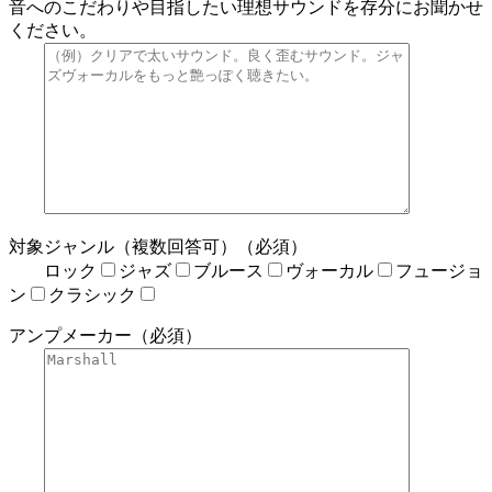
音へのこだわりや目指したい理想サウンドを存分にお聞かせ
ください。
対象ジャンル（複数回答可）（必須）
ロック
ジャズ
ブルース
ヴォーカル
フュージョ
ン
クラシック
アンプメーカー（必須）