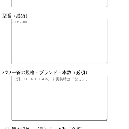
型番（必須）
パワー管の規格・ブランド・本数（必須）