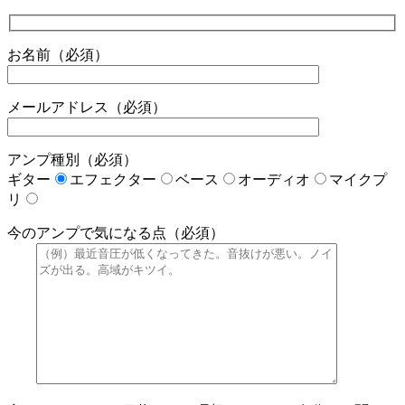
お名前（必須）
メールアドレス（必須）
アンプ種別（必須）
ギター
エフェクター
ベース
オーディオ
マイクプ
リ
今のアンプで気になる点（必須）