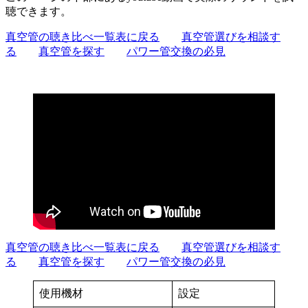
聴できます。
真空管の聴き比べ一覧表に戻る
真空管選びを相談す
る
真空管を探す
パワー管交換の必見
真空管の聴き比べ一覧表に戻る
真空管選びを相談す
る
真空管を探す
パワー管交換の必見
使用機材
設定