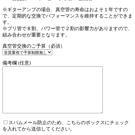
※ギターアンプの場合、真空管の寿命はおよそ１年ですの
で、定期的な交換でパフォーマンスを維持することができま
す。
※プリ管で８割、パワー管で２割の影響力がありますので、
組み合わせが重要となります。
真空管交換のご予算（必須）
備考欄 (任意)
スパムメール防止のため、こちらのボックスにチェック
を入れてから送信してください。