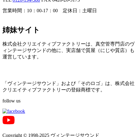
営業時間：10：00-17：00 定休日：土曜日
姉妹サイト
株式会社クリエイティブファクトリーは、真空管専門店のヴ
ィンテージサウンドの他に、実店舗で質屋（にじや質店）も
運営しています。
「ヴィンテージサウンド」および「そのロゴ」は、株式会社
クリエイティブファクトリーの登録商標です。
follow us
Copyright © 1998-2025 ヴィンテージサウンド