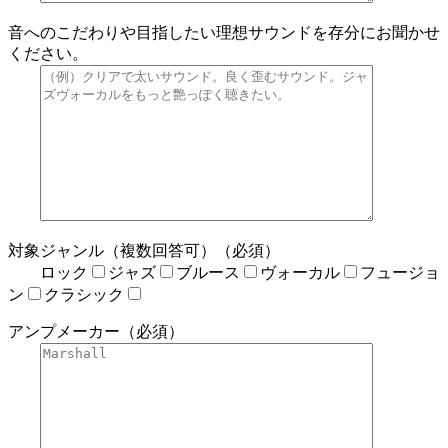
音へのこだわりや目指したい理想サウンドを存分にお聞かせ
ください。
対象ジャンル（複数回答可）（必須）
ロック
ジャズ
ブルース
ヴォーカル
フュージョ
ン
クラシック
アンプメーカー（必須）