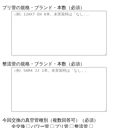
プリ管の規格・ブランド・本数（必須）
整流管の規格・ブランド・本数（必須）
今回交換の真空管種別（複数回答可）（必須）
全交換
パワー管
プリ管
整流管