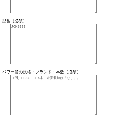
型番（必須）
パワー管の規格・ブランド・本数（必須）