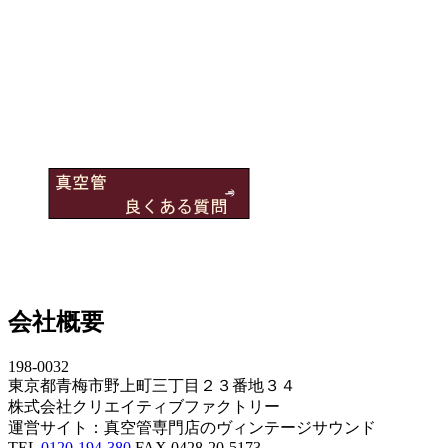
会社概要
198-0032
東京都青梅市野上町三丁目２３番地３４
株式会社クリエイティブファクトリー
運営サイト：真空管専門店のヴィンテージサウンド
TEL
0120-194-380
FAX 0428-20-5173