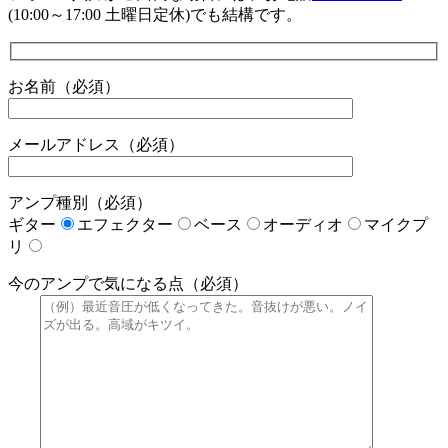
(10:00～17:00 土曜日定休)でも結構です。
お名前（必須）
メールアドレス（必須）
アンプ種別（必須）
ギター
エフェクター
ベース
オーディオ
マイクプ
リ
今のアンプで気になる点（必須）