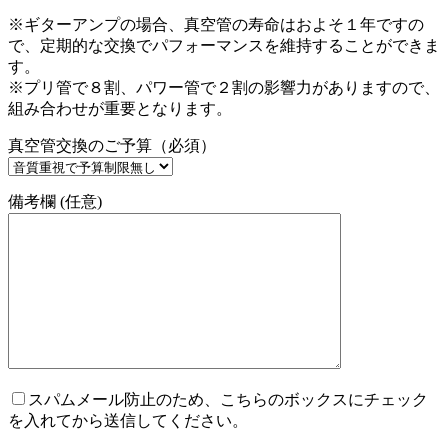
※ギターアンプの場合、真空管の寿命はおよそ１年ですの
で、定期的な交換でパフォーマンスを維持することができま
す。
※プリ管で８割、パワー管で２割の影響力がありますので、
組み合わせが重要となります。
真空管交換のご予算（必須）
備考欄 (任意)
スパムメール防止のため、こちらのボックスにチェック
を入れてから送信してください。