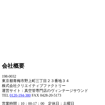
会社概要
198-0032
東京都青梅市野上町三丁目２３番地３４
株式会社クリエイティブファクトリー
運営サイト：真空管専門店のヴィンテージサウンド
TEL
0120-194-380
FAX 0428-20-5173
営業時間：10：00-17：00 定休日：土曜日