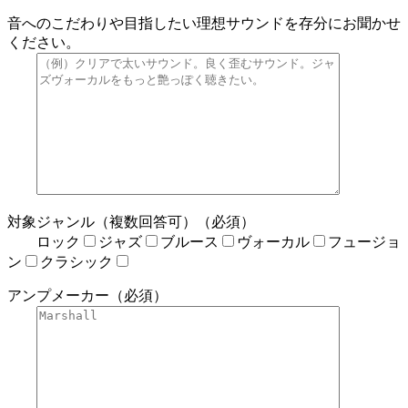
音へのこだわりや目指したい理想サウンドを存分にお聞かせ
ください。
対象ジャンル（複数回答可）（必須）
ロック
ジャズ
ブルース
ヴォーカル
フュージョ
ン
クラシック
アンプメーカー（必須）