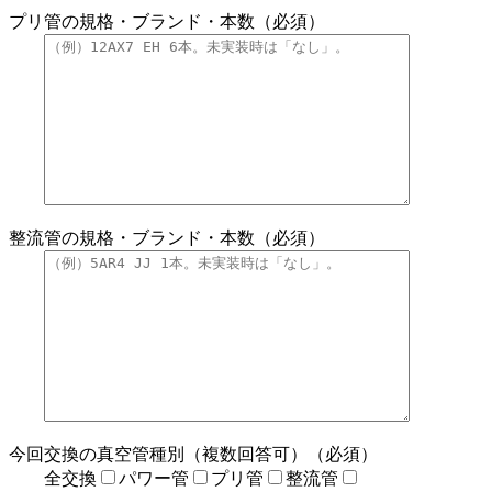
プリ管の規格・ブランド・本数（必須）
整流管の規格・ブランド・本数（必須）
今回交換の真空管種別（複数回答可）（必須）
全交換
パワー管
プリ管
整流管