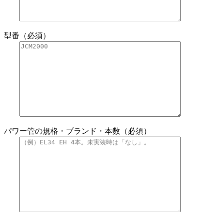
型番（必須）
パワー管の規格・ブランド・本数（必須）