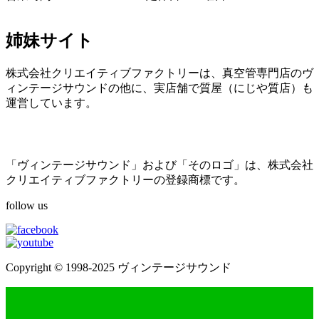
姉妹サイト
株式会社クリエイティブファクトリーは、真空管専門店のヴ
ィンテージサウンドの他に、実店舗で質屋（にじや質店）も
運営しています。
「ヴィンテージサウンド」および「そのロゴ」は、株式会社
クリエイティブファクトリーの登録商標です。
follow us
Copyright © 1998-2025 ヴィンテージサウンド