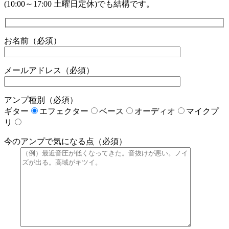
(10:00～17:00 土曜日定休)でも結構です。
お名前（必須）
メールアドレス（必須）
アンプ種別（必須）
ギター
エフェクター
ベース
オーディオ
マイクプ
リ
今のアンプで気になる点（必須）