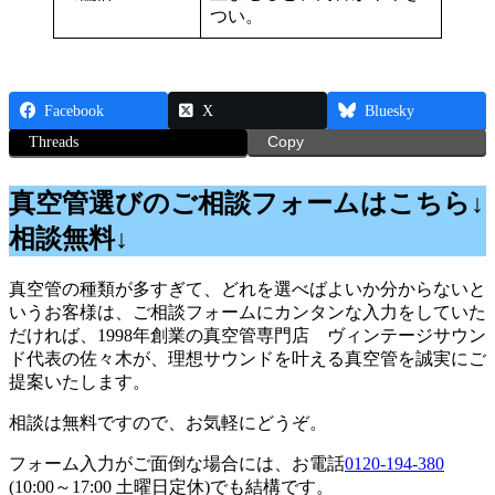
つい。
Facebook
X
Bluesky
Threads
Copy
真空管選びのご相談フォームはこちら↓
相談無料↓
真空管の種類が多すぎて、どれを選べばよいか分からないと
いうお客様は、ご相談フォームにカンタンな入力をしていた
だければ、1998年創業の真空管専門店 ヴィンテージサウン
ド代表の佐々木が、理想サウンドを叶える真空管を誠実にご
提案いたします。
相談は無料ですので、お気軽にどうぞ。
フォーム入力がご面倒な場合には、お電話
0120-194-380
(10:00～17:00 土曜日定休)でも結構です。