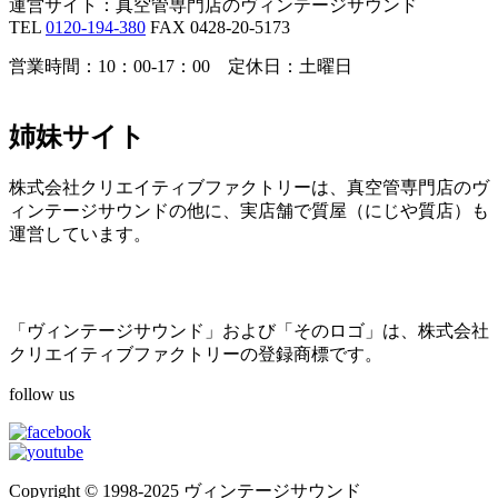
運営サイト：真空管専門店のヴィンテージサウンド
TEL
0120-194-380
FAX 0428-20-5173
営業時間：10：00-17：00 定休日：土曜日
姉妹サイト
株式会社クリエイティブファクトリーは、真空管専門店のヴ
ィンテージサウンドの他に、実店舗で質屋（にじや質店）も
運営しています。
「ヴィンテージサウンド」および「そのロゴ」は、株式会社
クリエイティブファクトリーの登録商標です。
follow us
Copyright © 1998-2025 ヴィンテージサウンド