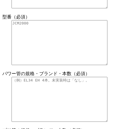
型番（必須）
パワー管の規格・ブランド・本数（必須）