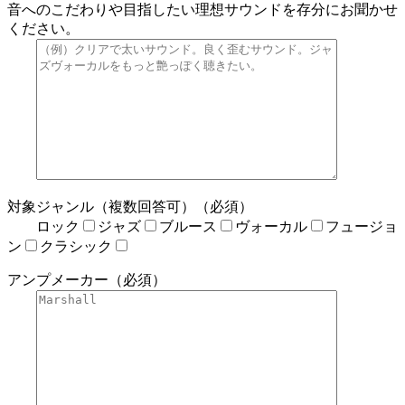
音へのこだわりや目指したい理想サウンドを存分にお聞かせ
ください。
対象ジャンル（複数回答可）（必須）
ロック
ジャズ
ブルース
ヴォーカル
フュージョ
ン
クラシック
アンプメーカー（必須）