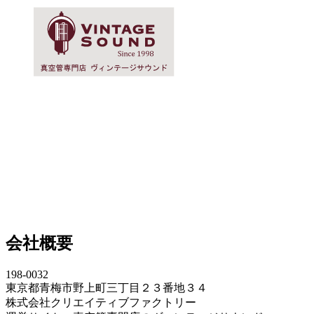
会社概要
198-0032
東京都青梅市野上町三丁目２３番地３４
株式会社クリエイティブファクトリー