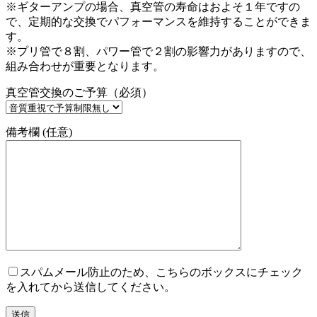
※ギターアンプの場合、真空管の寿命はおよそ１年ですの
で、定期的な交換でパフォーマンスを維持することができま
す。
※プリ管で８割、パワー管で２割の影響力がありますので、
組み合わせが重要となります。
真空管交換のご予算（必須）
備考欄 (任意)
スパムメール防止のため、こちらのボックスにチェック
を入れてから送信してください。