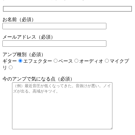
お名前（必須）
メールアドレス（必須）
アンプ種別（必須）
ギター
エフェクター
ベース
オーディオ
マイクプ
リ
今のアンプで気になる点（必須）