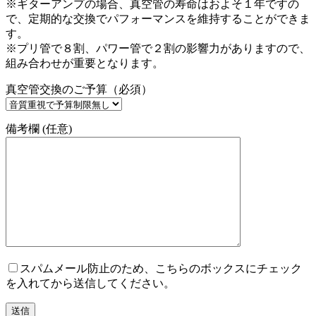
※ギターアンプの場合、真空管の寿命はおよそ１年ですの
で、定期的な交換でパフォーマンスを維持することができま
す。
※プリ管で８割、パワー管で２割の影響力がありますので、
組み合わせが重要となります。
真空管交換のご予算（必須）
備考欄 (任意)
スパムメール防止のため、こちらのボックスにチェック
を入れてから送信してください。