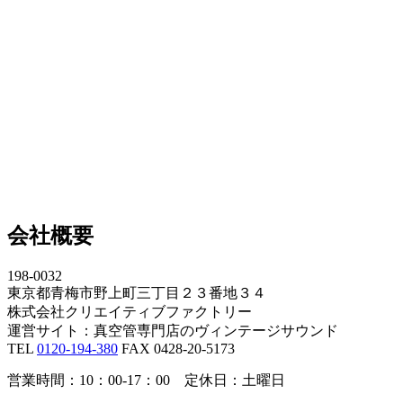
会社概要
198-0032
東京都青梅市野上町三丁目２３番地３４
株式会社クリエイティブファクトリー
運営サイト：真空管専門店のヴィンテージサウンド
TEL
0120-194-380
FAX 0428-20-5173
営業時間：10：00-17：00 定休日：土曜日