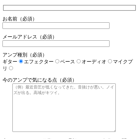
お名前（必須）
メールアドレス（必須）
アンプ種別（必須）
ギター
エフェクター
ベース
オーディオ
マイクプ
リ
今のアンプで気になる点（必須）