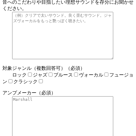
音へのこだわりや目指したい理想サウンドを存分にお聞かせ
ください。
対象ジャンル（複数回答可）（必須）
ロック
ジャズ
ブルース
ヴォーカル
フュージョ
ン
クラシック
アンプメーカー（必須）