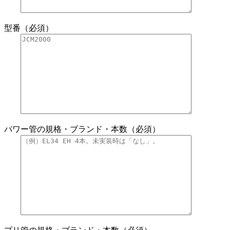
型番（必須）
パワー管の規格・ブランド・本数（必須）