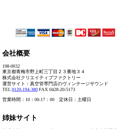
会社概要
198-0032
東京都青梅市野上町三丁目２３番地３４
株式会社クリエイティブファクトリー
運営サイト：真空管専門店のヴィンテージサウンド
TEL
0120-194-380
FAX 0428-20-5173
営業時間：10：00-17：00 定休日：土曜日
姉妹サイト