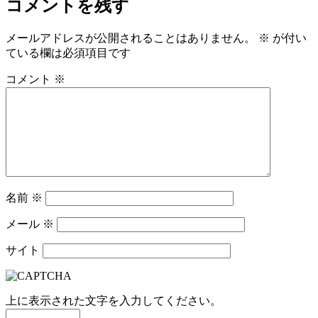
コメントを残す
メールアドレスが公開されることはありません。
※
が付い
ている欄は必須項目です
コメント
※
名前
※
メール
※
サイト
上に表示された文字を入力してください。