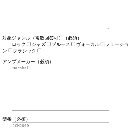
対象ジャンル（複数回答可）（必須）
ロック
ジャズ
ブルース
ヴォーカル
フュージョ
ン
クラシック
アンプメーカー（必須）
型番（必須）