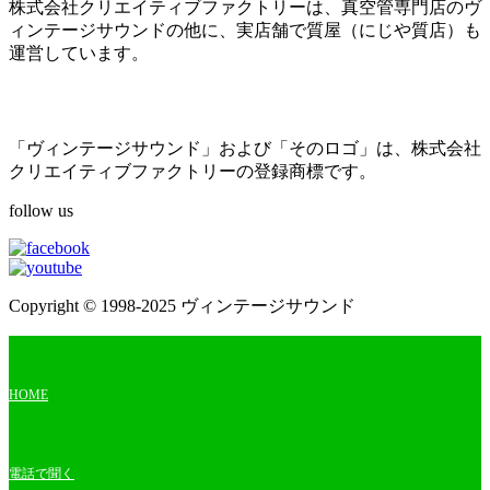
株式会社クリエイティブファクトリーは、真空管専門店のヴ
ィンテージサウンドの他に、実店舗で質屋（にじや質店）も
運営しています。
「ヴィンテージサウンド」および「そのロゴ」は、株式会社
クリエイティブファクトリーの登録商標です。
follow us
Copyright © 1998-2025 ヴィンテージサウンド
HOME
電話で聞く