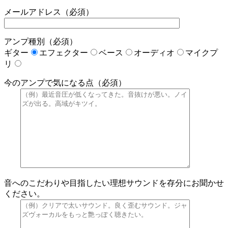
メールアドレス（必須）
アンプ種別（必須）
ギター
エフェクター
ベース
オーディオ
マイクプ
リ
今のアンプで気になる点（必須）
音へのこだわりや目指したい理想サウンドを存分にお聞かせ
ください。