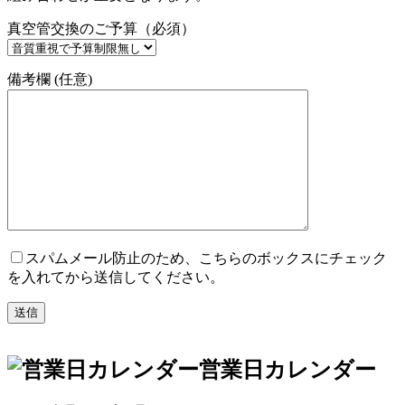
真空管交換のご予算（必須）
備考欄 (任意)
スパムメール防止のため、こちらのボックスにチェック
を入れてから送信してください。
営業日カレンダー