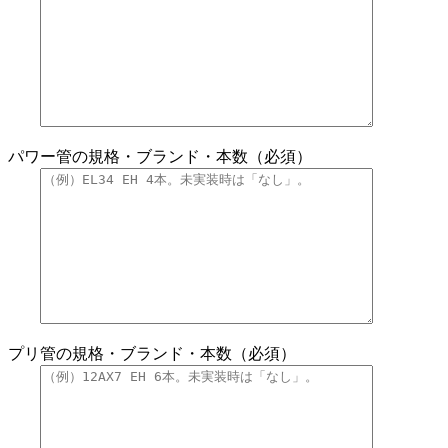
パワー管の規格・ブランド・本数（必須）
プリ管の規格・ブランド・本数（必須）