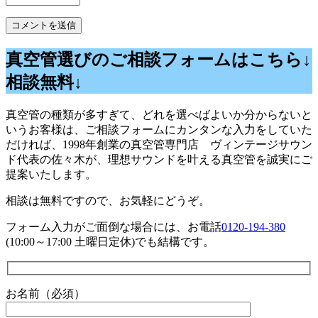
真空管選びのご相談フォームはこちら↓
相談無料↓
真空管の種類が多すぎて、どれを選べばよいか分からないと
いうお客様は、ご相談フォームにカンタンな入力をしていた
だければ、1998年創業の真空管専門店 ヴィンテージサウン
ド代表の佐々木が、理想サウンドを叶える真空管を誠実にご
提案いたします。
相談は無料ですので、お気軽にどうぞ。
フォーム入力がご面倒な場合には、お電話
0120-194-380
(10:00～17:00 土曜日定休)でも結構です。
お名前（必須）