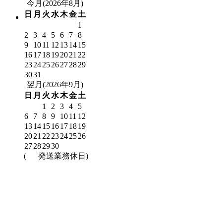
今月(2026年8月)
日
月
火
水
木
金
土
1
2
3
4
5
6
7
8
9
10
11
12
13
14
15
16
17
18
19
20
21
22
23
24
25
26
27
28
29
30
31
翌月(2026年9月)
日
月
火
水
木
金
土
1
2
3
4
5
6
7
8
9
10
11
12
13
14
15
16
17
18
19
20
21
22
23
24
25
26
27
28
29
30
(
発送業務休日)