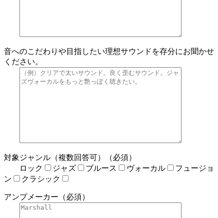
音へのこだわりや目指したい理想サウンドを存分にお聞かせ
ください。
対象ジャンル（複数回答可）（必須）
ロック
ジャズ
ブルース
ヴォーカル
フュージョ
ン
クラシック
アンプメーカー（必須）