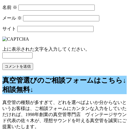
名前
※
メール
※
サイト
上に表示された文字を入力してください。
真空管選びのご相談フォームはこちら↓
相談無料↓
真空管の種類が多すぎて、どれを選べばよいか分からないと
いうお客様は、ご相談フォームにカンタンな入力をしていた
だければ、1998年創業の真空管専門店 ヴィンテージサウン
ド代表の佐々木が、理想サウンドを叶える真空管を誠実にご
提案いたします。