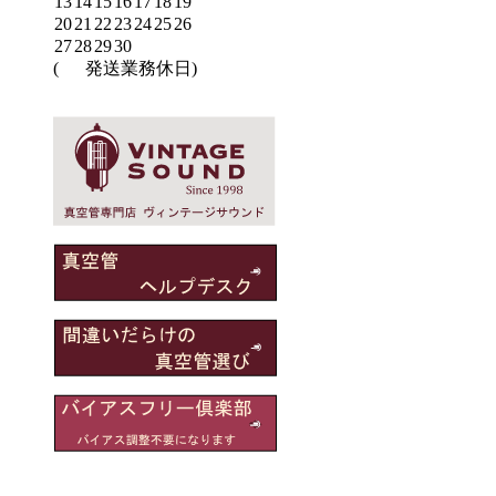
13
14
15
16
17
18
19
20
21
22
23
24
25
26
27
28
29
30
(
発送業務休日)