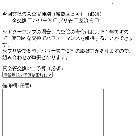
今回交換の真空管種別（複数回答可）（必須）
全交換
パワー管
プリ管
整流管
※ギターアンプの場合、真空管の寿命はおよそ１年ですの
で、定期的な交換でパフォーマンスを維持することができま
す。
※プリ管で８割、パワー管で２割の影響力がありますので、
組み合わせが重要となります。
真空管交換のご予算（必須）
備考欄 (任意)