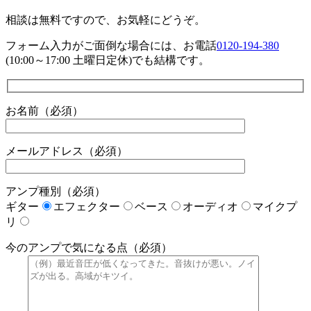
相談は無料ですので、お気軽にどうぞ。
フォーム入力がご面倒な場合には、お電話
0120-194-380
(10:00～17:00 土曜日定休)でも結構です。
お名前（必須）
メールアドレス（必須）
アンプ種別（必須）
ギター
エフェクター
ベース
オーディオ
マイクプ
リ
今のアンプで気になる点（必須）