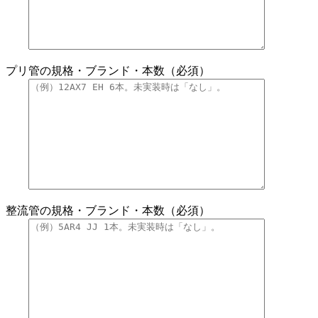
プリ管の規格・ブランド・本数（必須）
整流管の規格・ブランド・本数（必須）