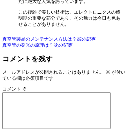
だに絶大な人気を誇っています。
この複雑で美しい技術は、エレクトロニクスの黎
明期の重要な部分であり、その魅力は今日も色あ
せることがありません。
真空管製品のメンテナンス方法は？
前の記事
真空管の発光の原理は？
次の記事
コメントを残す
メールアドレスが公開されることはありません。
※
が付い
ている欄は必須項目です
コメント
※