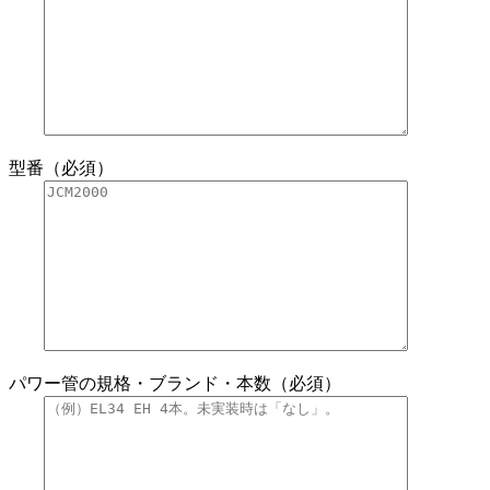
型番（必須）
パワー管の規格・ブランド・本数（必須）