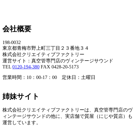
会社概要
198-0032
東京都青梅市野上町三丁目２３番地３４
株式会社クリエイティブファクトリー
運営サイト：真空管専門店のヴィンテージサウンド
TEL
0120-194-380
FAX 0428-20-5173
営業時間：10：00-17：00 定休日：土曜日
姉妹サイト
株式会社クリエイティブファクトリーは、真空管専門店のヴ
ィンテージサウンドの他に、実店舗で質屋（にじや質店）も
運営しています。