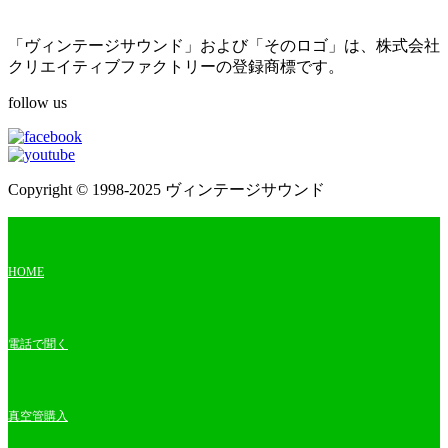
「ヴィンテージサウンド」および「そのロゴ」は、株式会社
クリエイティブファクトリーの登録商標です。
follow us
Copyright © 1998-2025 ヴィンテージサウンド
HOME
電話で聞く
真空管購入