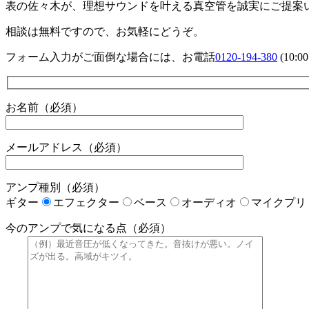
表の佐々木が、理想サウンドを叶える真空管を誠実にご提案
相談は無料ですので、お気軽にどうぞ。
フォーム入力がご面倒な場合には、お電話
0120-194-380
(10:
お名前（必須）
メールアドレス（必須）
アンプ種別（必須）
ギター
エフェクター
ベース
オーディオ
マイクプリ
今のアンプで気になる点（必須）