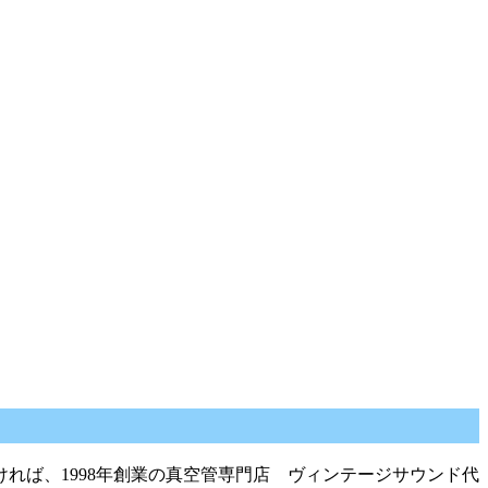
れば、1998年創業の真空管専門店 ヴィンテージサウンド代