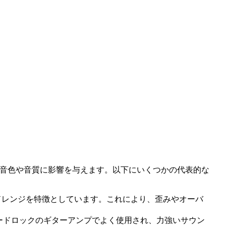
音色や音質に影響を与えます。以下にいくつかの代表的な
ドレンジを特徴としています。これにより、歪みやオーバ
ードロックのギターアンプでよく使用され、力強いサウン