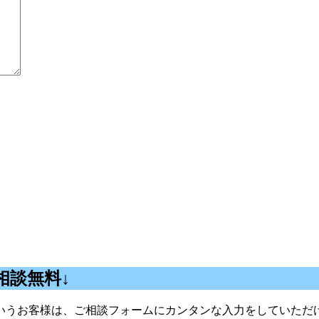
相談無料↓
うお客様は、ご相談フォームにカンタンな入力をしていただけ