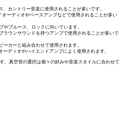
ス、カントリー音楽に使用されることが多いです。
イオーディオやベースアンプなどで使用されることが多い
ンプやブルース、ロックに向いています。
ブラウンサウンドを持つアンプで使用されることが多いで
ピーカーと組み合わせて使用されます。
オーディオやハイエンドアンプによく使用されます。
す。真空管の選択は個々の好みや音楽スタイルに合わせて