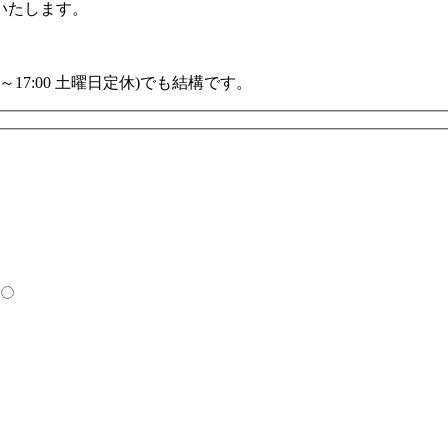
いたします。
00～17:00 土曜日定休)でも結構です。