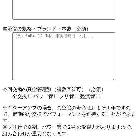
整流管の規格・ブランド・本数（必須）
今回交換の真空管種別（複数回答可）（必須）
全交換
パワー管
プリ管
整流管
※ギターアンプの場合、真空管の寿命はおよそ１年ですの
で、定期的な交換でパフォーマンスを維持することができま
す。
※プリ管で８割、パワー管で２割の影響力がありますので、
組み合わせが重要となります。