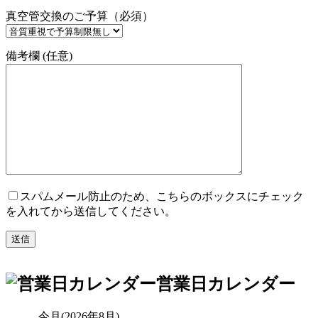
真空管交換のご予算（必須）
備考欄 (任意)
スパムメール防止のため、こちらのボックスにチェック
を入れてから送信してください。
営業日カレンダー
今月(2026年8月)