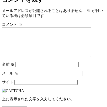
メールアドレスが公開されることはありません。
※
が付い
ている欄は必須項目です
コメント
※
名前
※
メール
※
サイト
上に表示された文字を入力してください。