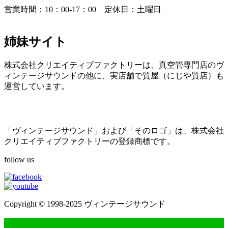
営業時間：10：00-17：00 定休日：土曜日
姉妹サイト
株式会社クリエイティブファクトリーは、真空管専門店のヴ
ィンテージサウンドの他に、実店舗で質屋（にじや質店）も
運営しています。
「ヴィンテージサウンド」および「そのロゴ」は、株式会社
クリエイティブファクトリーの登録商標です。
follow us
Copyright © 1998-2025 ヴィンテージサウンド