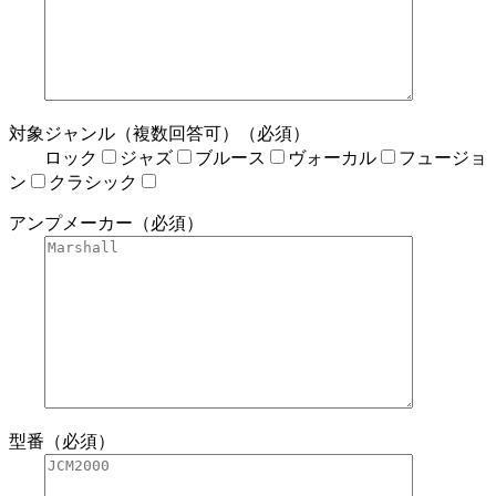
対象ジャンル（複数回答可）（必須）
ロック
ジャズ
ブルース
ヴォーカル
フュージョ
ン
クラシック
アンプメーカー（必須）
型番（必須）