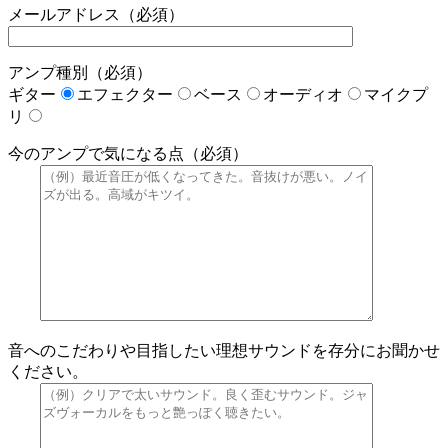
メールアドレス（必須）
アンプ種別（必須）
ギター
エフェクター
ベース
オーディオ
マイクプ
リ
今のアンプで気になる点（必須）
音へのこだわりや目指したい理想サウンドを存分にお聞かせ
ください。