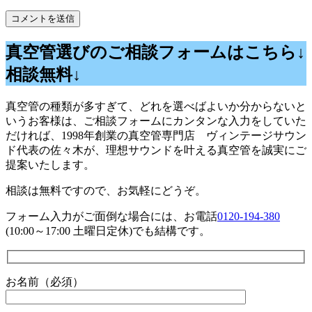
真空管選びのご相談フォームはこちら↓
相談無料↓
真空管の種類が多すぎて、どれを選べばよいか分からないと
いうお客様は、ご相談フォームにカンタンな入力をしていた
だければ、1998年創業の真空管専門店 ヴィンテージサウン
ド代表の佐々木が、理想サウンドを叶える真空管を誠実にご
提案いたします。
相談は無料ですので、お気軽にどうぞ。
フォーム入力がご面倒な場合には、お電話
0120-194-380
(10:00～17:00 土曜日定休)でも結構です。
お名前（必須）