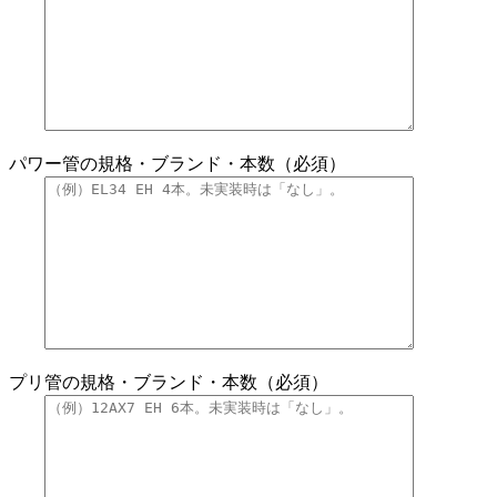
パワー管の規格・ブランド・本数（必須）
プリ管の規格・ブランド・本数（必須）