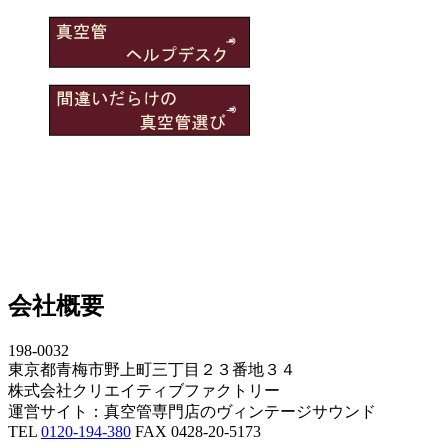
会社概要
198-0032
東京都青梅市野上町三丁目２３番地３４
株式会社クリエイティブファクトリー
運営サイト：真空管専門店のヴィンテージサウンド
TEL
0120-194-380
FAX 0428-20-5173