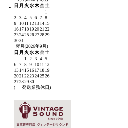
日
月
火
水
木
金
土
1
2
3
4
5
6
7
8
9
10
11
12
13
14
15
16
17
18
19
20
21
22
23
24
25
26
27
28
29
30
31
翌月(2026年9月)
日
月
火
水
木
金
土
1
2
3
4
5
6
7
8
9
10
11
12
13
14
15
16
17
18
19
20
21
22
23
24
25
26
27
28
29
30
(
発送業務休日)