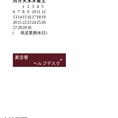
日
月
火
水
木
金
土
1
2
3
4
5
6
7
8
9
10
11
12
13
14
15
16
17
18
19
20
21
22
23
24
25
26
27
28
29
30
(
発送業務休日)