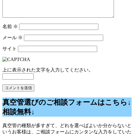
名前
※
メール
※
サイト
上に表示された文字を入力してください。
真空管選びのご相談フォームはこちら↓
相談無料↓
真空管の種類が多すぎて、どれを選べばよいか分からないと
いうお客様は、ご相談フォームにカンタンな入力をしていた