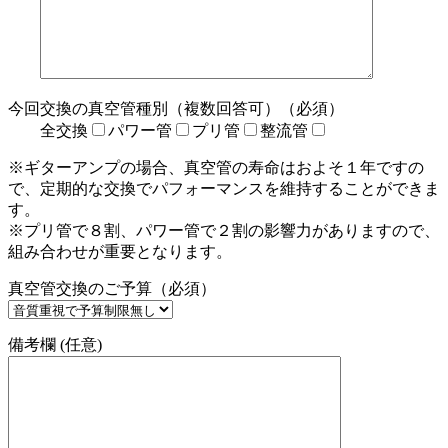
今回交換の真空管種別（複数回答可）（必須）
全交換
パワー管
プリ管
整流管
※ギターアンプの場合、真空管の寿命はおよそ１年ですの
で、定期的な交換でパフォーマンスを維持することができま
す。
※プリ管で８割、パワー管で２割の影響力がありますので、
組み合わせが重要となります。
真空管交換のご予算（必須）
備考欄 (任意)