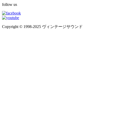
follow us
Copyright © 1998-2025 ヴィンテージサウンド