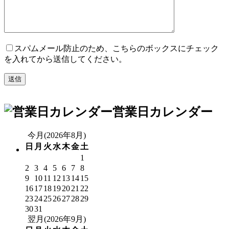
スパムメール防止のため、こちらのボックスにチェック
を入れてから送信してください。
営業日カレンダー
今月(2026年8月)
日
月
火
水
木
金
土
1
2
3
4
5
6
7
8
9
10
11
12
13
14
15
16
17
18
19
20
21
22
23
24
25
26
27
28
29
30
31
翌月(2026年9月)