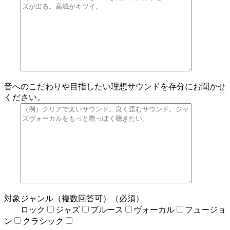
音へのこだわりや目指したい理想サウンドを存分にお聞かせ
ください。
対象ジャンル（複数回答可）（必須）
ロック
ジャズ
ブルース
ヴォーカル
フュージョ
ン
クラシック