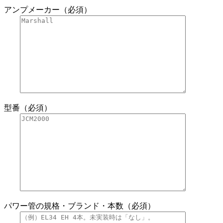
アンプメーカー（必須）
型番（必須）
パワー管の規格・ブランド・本数（必須）