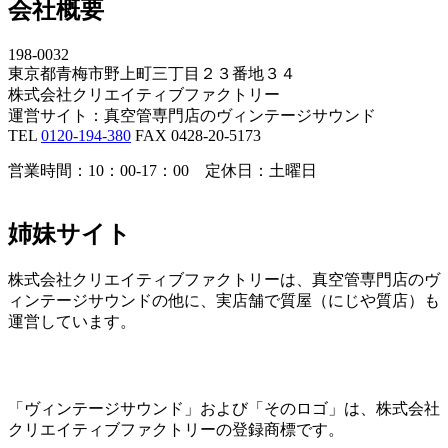
会社概要
198-0032
東京都青梅市野上町三丁目２３番地３４
株式会社クリエイティブファクトリー
運営サイト：真空管専門店のヴィンテージサウンド
TEL
0120-194-380
FAX 0428-20-5173
営業時間：10：00-17：00 定休日：土曜日
姉妹サイト
株式会社クリエイティブファクトリーは、真空管専門店のヴ
ィンテージサウンドの他に、実店舗で質屋（にじや質店）も
運営しています。
「ヴィンテージサウンド」および「そのロゴ」は、株式会社
クリエイティブファクトリーの登録商標です。