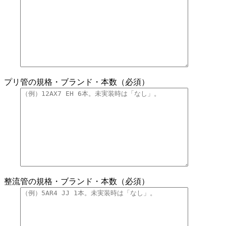
プリ管の規格・ブランド・本数（必須）
整流管の規格・ブランド・本数（必須）