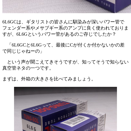
6L6GCは、ギタリストの皆さんに馴染みが深いパワー管で
フェンダー系やメサブギー系のアンプに良く使われておりま
すが、6L6Gというパワー管があるのご存じでしたか？
「6L6GCと6L6Gって、最後にCが付くか付かないかの差
で同じじゃねーの」
という声が聞こえてきそうですが、知ってそうで知らない
真空管ネタの一つです。
まずは、外箱の大きさを比べてみましょう。